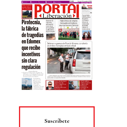
Suscríbete