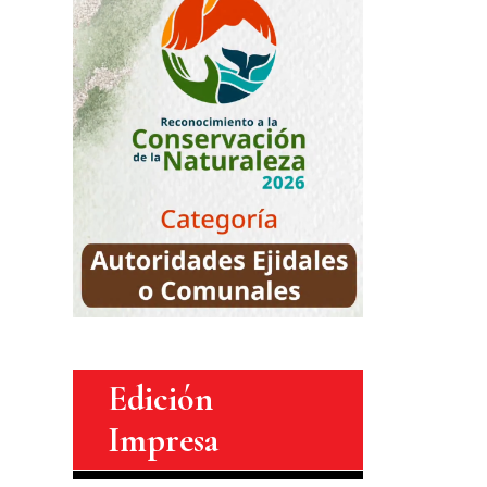
Edición
Impresa