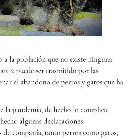
ó a la población que no existe ninguna
 cov 2 puede ser trasmitido por las
renar el abandono de perros y gatos que ha
e la pandemia, de hecho lo complica
 hecho algunas declaraciones
s de compañía, tanto perros como gatos,