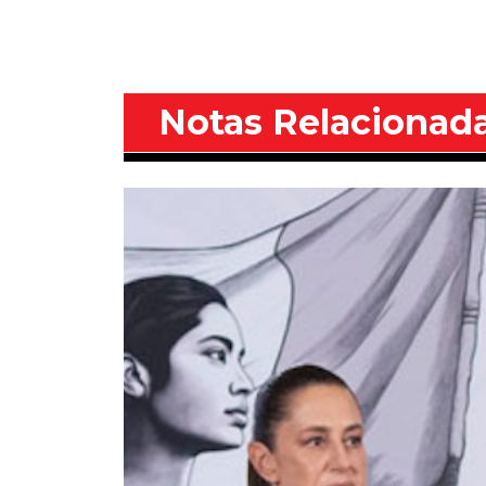
Notas Relacionad