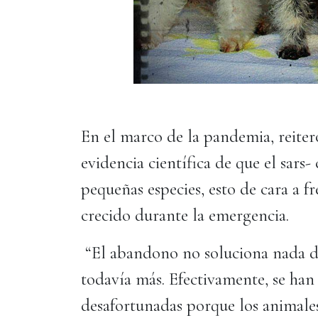
En el marco de la pandemia, reiter
evidencia científica de que el sars-
pequeñas especies, esto de cara a f
crecido durante la emergencia.
“El abandono no soluciona nada d
todavía más. Efectivamente, se han
desafortunadas porque los animale