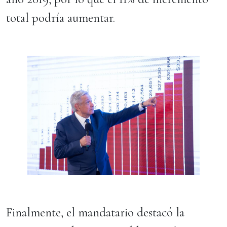
total podría aumentar.
Finalmente, el mandatario destacó la