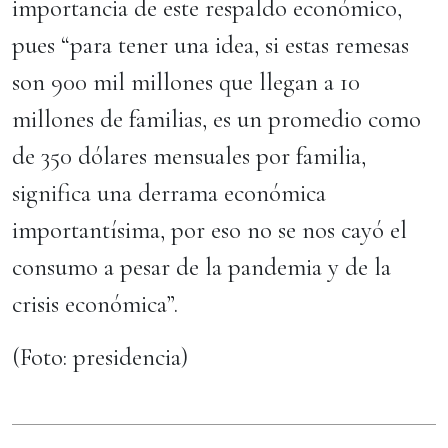
importancia de este respaldo económico,
pues “para tener una idea, si estas remesas
son 900 mil millones que llegan a 10
millones de familias, es un promedio como
de 350 dólares mensuales por familia,
significa una derrama económica
importantísima, por eso no se nos cayó el
consumo a pesar de la pandemia y de la
crisis económica”.
(Foto: presidencia)