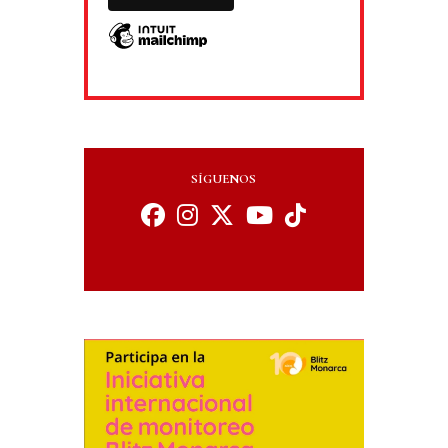
SÍGUENOS