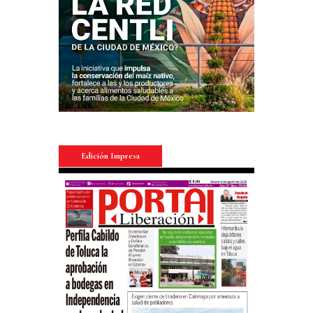
Edición Impresa