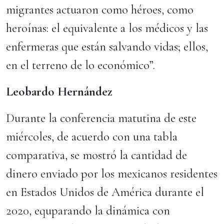
migrantes actuaron como héroes, como
heroínas: el equivalente a los médicos y las
enfermeras que están salvando vidas; ellos,
en el terreno de lo económico”.
Leobardo Hernández
Durante la conferencia matutina de este
miércoles, de acuerdo con una tabla
comparativa, se mostró la cantidad de
dinero enviado por los mexicanos residentes
en Estados Unidos de América durante el
2020, equparando la dinámica con