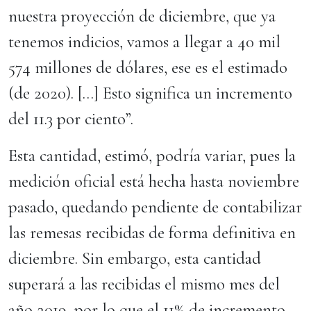
nuestra proyección de diciembre, que ya
tenemos indicios, vamos a llegar a 40 mil
574 millones de dólares, ese es el estimado
(de 2020). […] Esto significa un incremento
del 11.3 por ciento”.
Esta cantidad, estimó, podría variar, pues la
medición oficial está hecha hasta noviembre
pasado, quedando pendiente de contabilizar
las remesas recibidas de forma definitiva en
diciembre. Sin embargo, esta cantidad
superará a las recibidas el mismo mes del
año 2019, por lo que el 11% de incremento