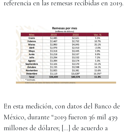
referencia en las remesas recibidas en 2019.
En esta medición, con datos del Banco de
México, durante “2019 fueron 36 mil 439
millones de dólares; […] de acuerdo a