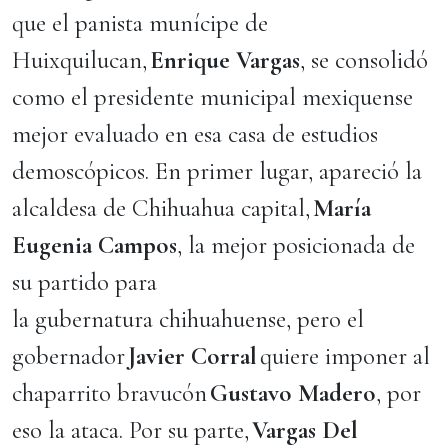
que el panista munícipe de
Huixquilucan,
Enrique Vargas
, se consolidó
como el presidente municipal mexiquense
mejor evaluado en esa casa de estudios
demoscópicos. En primer lugar, apareció la
alcaldesa de Chihuahua capital,
María
Eugenia Campos
, la mejor posicionada de
su partido para
la gubernatura chihuahuense, pero el
gobernador
Javier Corral
quiere imponer al
chaparrito bravucón
Gustavo Madero
, por
eso la ataca. Por su parte,
Vargas Del