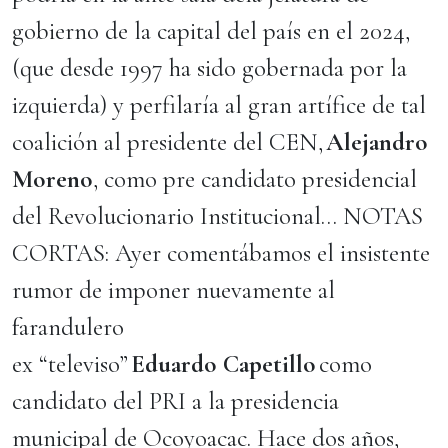
gobierno de la capital del país en el 2024,
(que desde 1997 ha sido gobernada por la
izquierda) y perfilaría al gran artífice de tal
coalición al presidente del CEN,
Alejandro
Moreno
, como pre candidato presidencial
del Revolucionario Institucional… NOTAS
CORTAS: Ayer comentábamos el insistente
rumor de imponer nuevamente al
farandulero
ex “televiso”
Eduardo Capetillo
como
candidato del PRI a la presidencia
municipal de Ocoyoacac. Hace dos años,