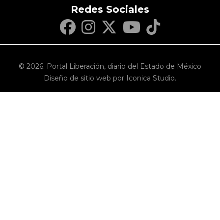
Redes Sociales
© 2026. Portal Liberación, diario del Estado de México
Diseño de sitio web por Iconica Studio.