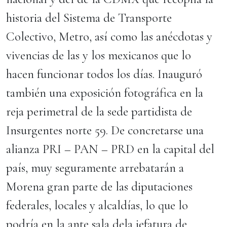
historia del Sistema de Transporte
Colectivo, Metro, así como las anécdotas y
vivencias de las y los mexicanos que lo
hacen funcionar todos los días. Inauguró
también una exposición fotográfica en la
reja perimetral de la sede partidista de
Insurgentes norte 59. De concretarse una
alianza PRI – PAN – PRD en la capital del
país, muy seguramente arrebatarán a
Morena gran parte de las diputaciones
federales, locales y alcaldías, lo que lo
podría en la ante sala dela jefatura de