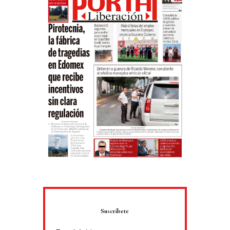
Suscríbete