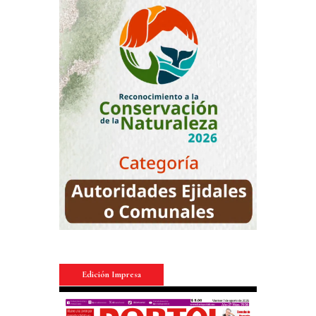
Edición Impresa