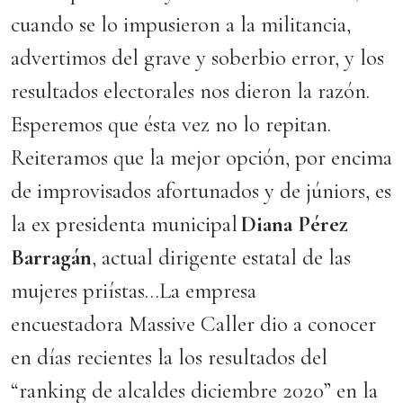
cuando se lo impusieron a la militancia,
advertimos del grave y soberbio error, y los
resultados electorales nos dieron la razón.
Esperemos que ésta vez no lo repitan.
Reiteramos que la mejor opción, por encima
de improvisados afortunados y de júniors, es
la ex presidenta municipal
Diana Pérez
Barragán
, actual dirigente estatal de las
mujeres priístas…La empresa
encuestadora Massive Caller dio a conocer
en días recientes la los resultados del
“ranking de alcaldes diciembre 2020” en la