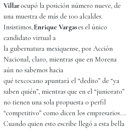
Villar
ocupó la posición número nueve, de
una muestra de más de 100 alcaldes.
Insistimos,
Enrique Vargas
es el único
candidato virtual a
la gubernatura mexiquense, por Acción
Nacional, claro, mientras que en Morena
aún no sabemos hacia
qué texcocano apuntará el “dedito” de “ya
saben quién”, mientras que en el “juniorato”
no tienen una sola propuesta o perfil
“competitivo” como dicen los empresarios….
Cuando quien esto escribe llegó a esta bella