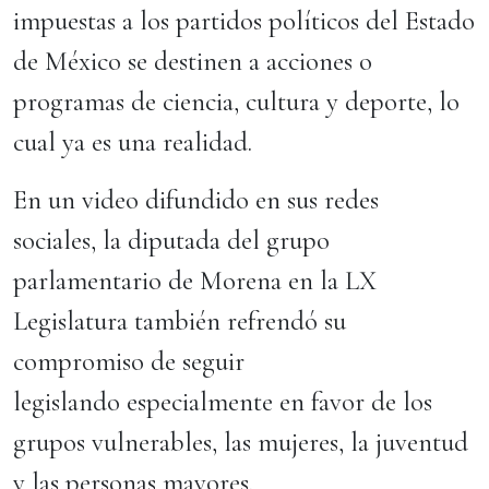
impuestas a los partidos políticos del Estado
de México se destinen a acciones o
programas de ciencia, cultura y deporte, lo
cual ya es una realidad.
En un video difundido en sus redes
sociales, la diputada del grupo
parlamentario de Morena en la LX
Legislatura también refrendó su
compromiso de seguir
legislando especialmente en favor de los
grupos vulnerables, las mujeres, la juventud
y las personas mayores.