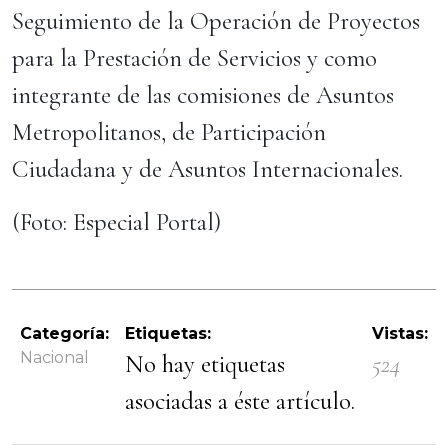
Seguimiento de la Operación de Proyectos
para la Prestación de Servicios y como
integrante de las comisiones de Asuntos
Metropolitanos, de Participación
Ciudadana y de Asuntos Internacionales.
(Foto: Especial Portal)
Categoría:
Etiquetas:
Vistas:
Nacional
No hay etiquetas
524
asociadas a éste artículo.