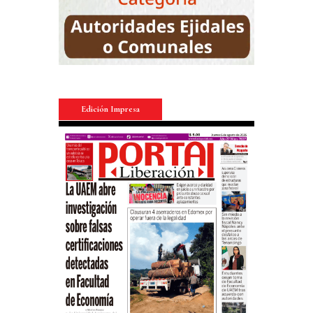
Edición Impresa