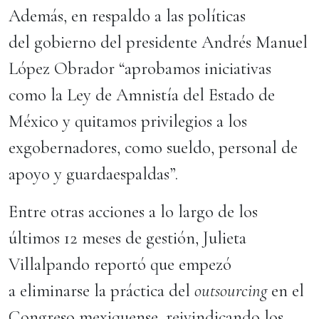
Además, en respaldo a las políticas
del gobierno del presidente Andrés Manuel
López Obrador “aprobamos iniciativas
como la Ley de Amnistía del Estado de
México y quitamos privilegios a los
exgobernadores, como sueldo, personal de
apoyo y guardaespaldas”.
Entre otras acciones a lo largo de los
últimos 12 meses de gestión, Julieta
Villalpando reportó que empezó
a eliminarse la práctica del
outsourcing
en el
Congreso mexiquense, reivindicando los