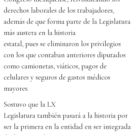
derechos laborales de los trabajadores,
además de que forma parte de la Legislatura
más austera en la historia
estatal, pues se eliminaron los privilegios
con los que contaban anteriores diputados
como camionetas, viáticos, pagos de
celulares y seguros de gastos médicos
mayores.
Sostuvo que la LX
Legislatura también pasará a la historia por
ser la primera en la entidad en ser integrada