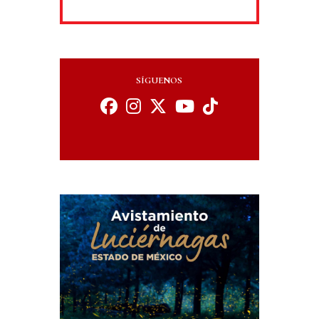
SÍGUENOS