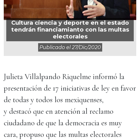
Cultura ciencia y deporte en el estado
tendrán financiamianto con las multas
electorales
Publicado el
27/dic/2020
Julieta Villalpando Riquelme informó la
presentación de 17 iniciativas de ley en favor
de todas y todos los mexiquenses,
y destacó que en atención al reclamo
ciudadano de que la democracia es muy
cara, propuso que las multas electorales