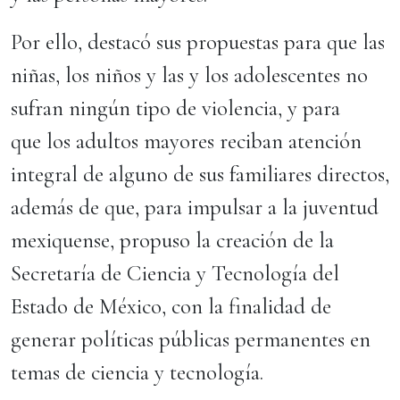
Por ello, destacó sus propuestas para que las
niñas, los niños y las y los adolescentes no
sufran ningún tipo de violencia, y para
que los adultos mayores reciban atención
integral de alguno de sus familiares directos,
además de que, para impulsar a la juventud
mexiquense, propuso la creación de la
Secretaría de Ciencia y Tecnología del
Estado de México, con la finalidad de
generar políticas públicas permanentes en
temas de ciencia y tecnología.