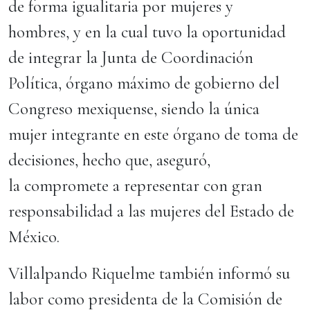
de forma igualitaria por mujeres y
hombres, y en la cual tuvo la oportunidad
de integrar la Junta de Coordinación
Política, órgano máximo de gobierno del
Congreso mexiquense, siendo la única
mujer integrante en este órgano de toma de
decisiones, hecho que, aseguró,
la compromete a representar con gran
responsabilidad a las mujeres del Estado de
México.
Villalpando Riquelme también informó su
labor como presidenta de la Comisión de