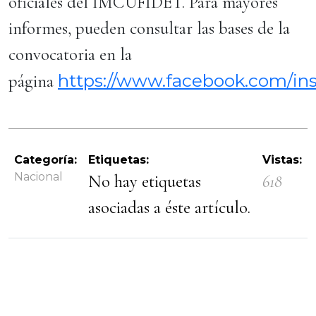
oficiales del IMCUFIDET. Para mayores
informes, pueden consultar las bases de la
convocatoria en la
https://www.facebook.com/ins
página
Categoría:
Etiquetas:
Vistas:
Nacional
No hay etiquetas
618
asociadas a éste artículo.