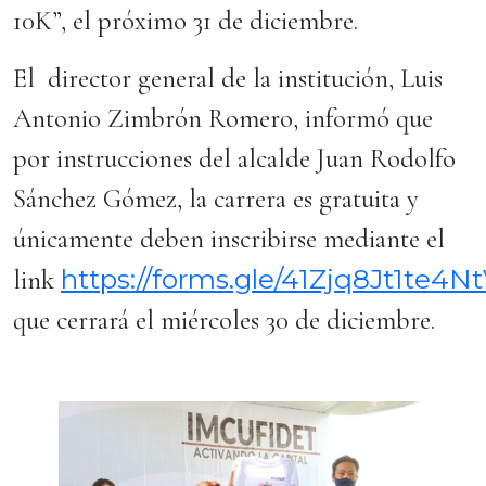
10K”, el próximo 31 de diciembre.
El director general de la institución, Luis
Antonio Zimbrón Romero, informó que
por instrucciones del alcalde Juan Rodolfo
Sánchez Gómez, la carrera es gratuita y
únicamente deben inscribirse mediante el
https://forms.gle/41Zjq8Jt1te4N
link
que cerrará el miércoles 30 de diciembre.