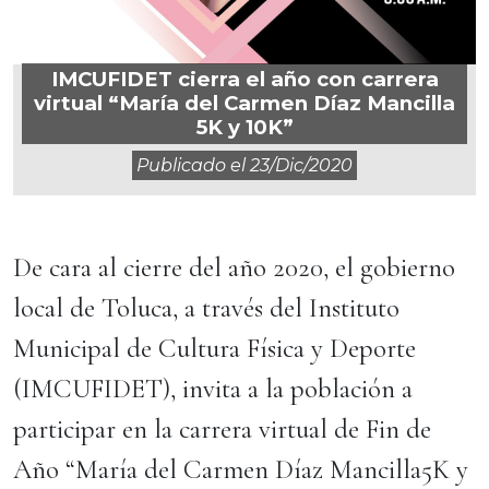
IMCUFIDET cierra el año con carrera
virtual “María del Carmen Díaz Mancilla
5K y 10K”
Publicado el
23/dic/2020
De cara al cierre del año 2020, el gobierno
local de Toluca, a través del Instituto
Municipal de Cultura Física y Deporte
(IMCUFIDET), invita a la población a
participar en la carrera virtual de Fin de
Año “María del Carmen Díaz Mancilla5K y