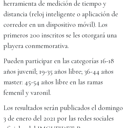
herramienta de medición de tiempo y
distancia (reloj inteligente o aplicación de
corredor en un dispositivo móvil). Los
primeros 200 inscritos se les otorgará una
playera conmemorativa.
Pueden participar en las categorías 16-18
años juvenil; 19-35 años libre; 36-44 años
master: 45-54 años libre en las ramas
femenil y varonil.
Los resultados serán publicados el domingo
3 de enero del 2021 por las redes sociales