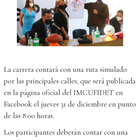
La carrera contará con una ruta simulado
por las principales calles, que será publicada
en la página oficial del IMCUFIDET en
Facebook el jueves 31 de diciembre en punto
de las 8:00 horas.
Los participantes deberán contar con una