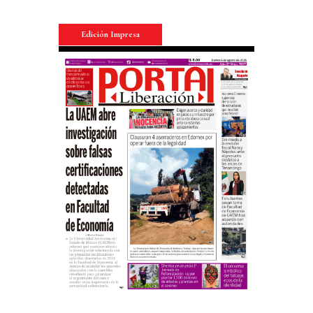
Edición Impresa