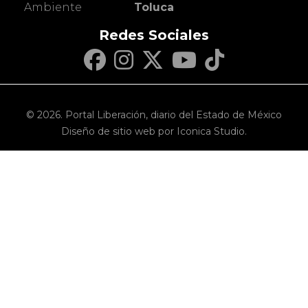
Ambiente
Toluca
Redes Sociales
© 2026. Portal Liberación, diario del Estado de México
Diseño de sitio web por Iconica Studio.