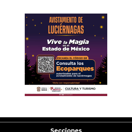
Secciones