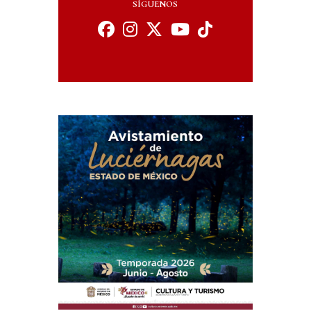
SÍGUENOS