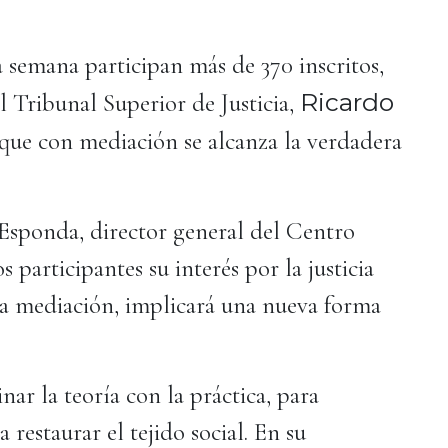
 semana participan más de 370 inscritos,
Ricardo
el Tribunal Superior de Justicia,
que con mediación se alcanza la verdadera
 Esponda, director general del Centro
 participantes su interés por la justicia
la mediación, implicará una nueva forma
ar la teoría con la práctica, para
a restaurar el tejido social. En su