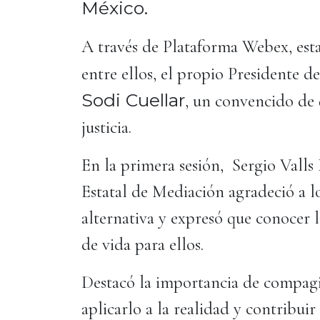
México.
A través de Plataforma Webex, esta
entre ellos, el propio Presidente d
Sodi Cuellar
, un convencido de 
justicia.
En la primera sesión, Sergio Valls
Estatal de Mediación agradeció a los
alternativa y expresó que conocer 
de vida para ellos.
Destacó la importancia de compagin
aplicarlo a la realidad y contribuir 