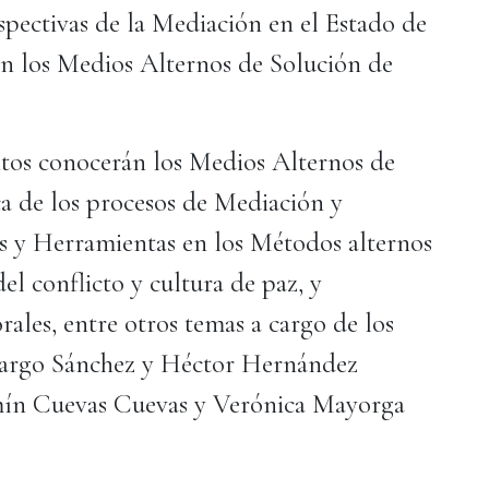
spectivas de la Mediación en el Estado de
n los Medios Alternos de Solución de
ritos conocerán los Medios Alternos de
ca de los procesos de Mediación y
as y Herramientas en los Métodos alternos
el conflicto y cultura de paz, y
ales, entre otros temas a cargo de los
margo Sánchez y Héctor Hernández
mín Cuevas Cuevas y Verónica Mayorga