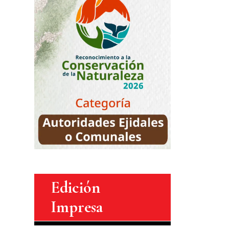
Edición
Impresa