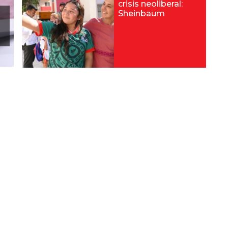
crisis neoliberal:
Sheinbaum