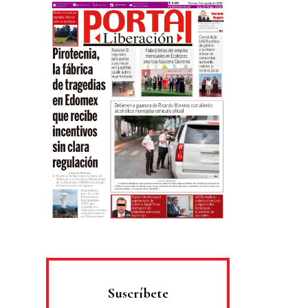
Suscríbete