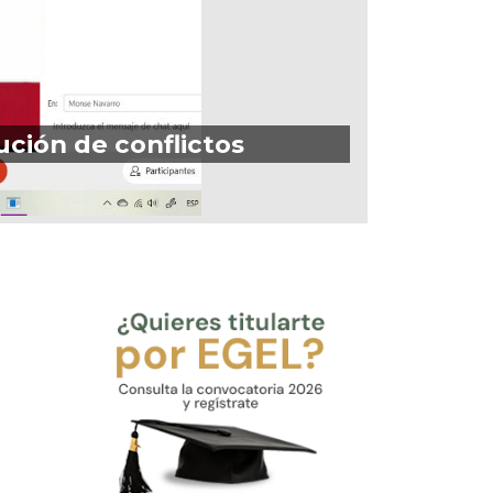
ución de conflictos