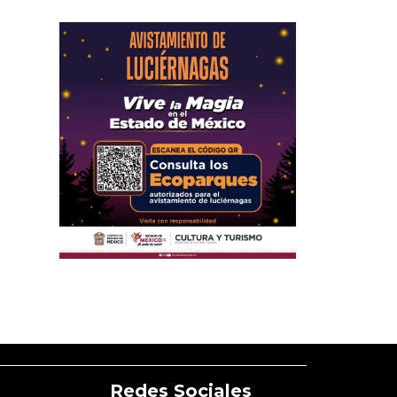
Redes Sociales