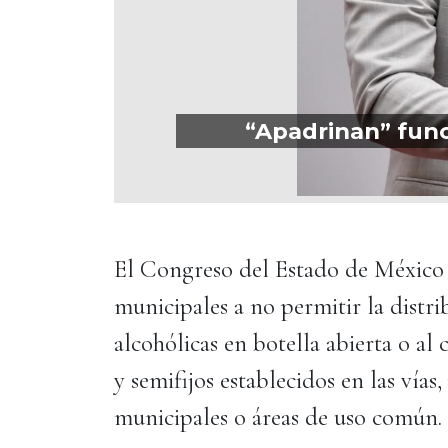
“Apadrinan” func
El Congreso del Estado de México e
municipales a no permitir la distr
alcohólicas en botella abierta o al
y semifijos establecidos en las vías
municipales o áreas de uso común