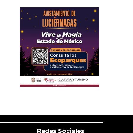
Redes Sociales