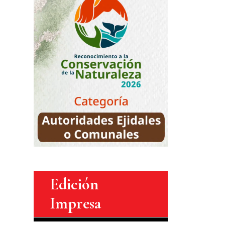
Edición
Impresa