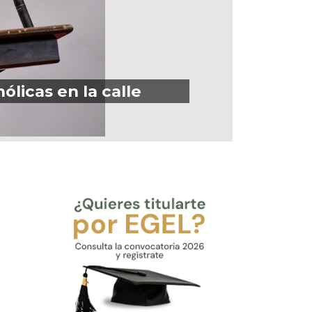
licas en la calle