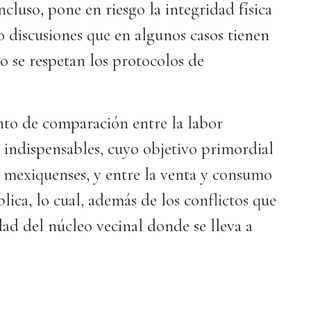
ncluso, pone en riesgo la integridad física
 o discusiones que en algunos casos tienen
o se respetan los protocolos de
nto de comparación entre la labor
 indispensables, cuyo objetivo primordial
os mexiquenses, y entre la venta y consumo
lica, lo cual, además de los conflictos que
dad del núcleo vecinal donde se lleva a