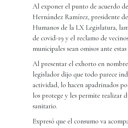
Al exponer el punto de acuerdo de 
Hernández Ramírez, presidente de 
Humanos de la LX Legislatura, lam
de covid-19 y el reclamo de vecino
municipales sean omisos ante estas
Al presentar el exhorto en nombre
legislador dijo que todo parece ind
actividad, lo hacen apadrinados po
los protege y les permite realizar 
sanitario.
Expresó que el consumo va acompa