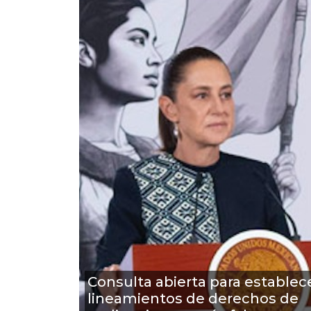
Consulta abierta para establec
lineamientos de derechos de