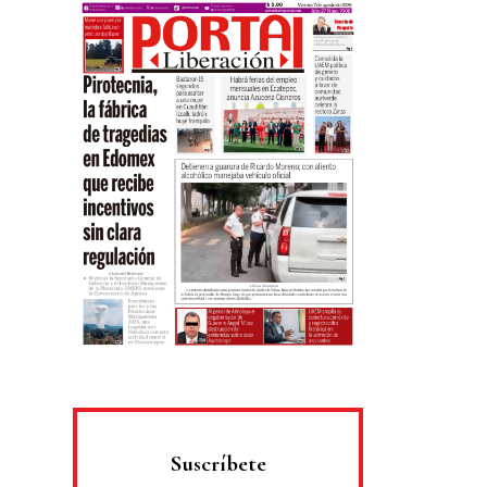
Suscríbete