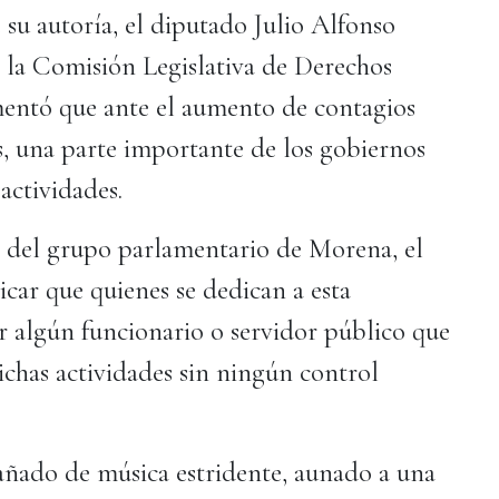
su autoría, el diputado Julio Alfonso
la Comisión Legislativa de Derechos
entó que ante el aumento de contagios
s, una parte importante de los gobiernos
 actividades.
 del grupo parlamentario de Morena, el
icar que quienes se dedican a esta
r algún funcionario o servidor público que
dichas actividades sin ningún control
ñado de música estridente, aunado a una