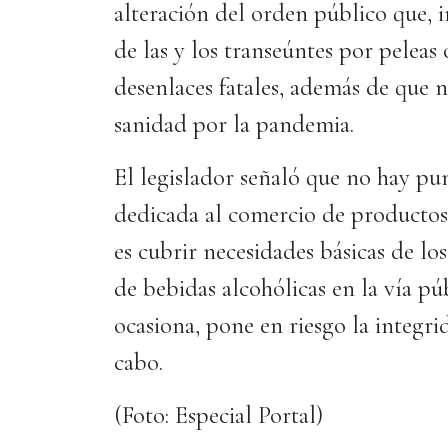
alteración del orden público que, i
de las y los transeúntes por peleas
desenlaces fatales, además de que n
sanidad por la pandemia.
El legislador señaló que no hay pu
dedicada al comercio de productos
es cubrir necesidades básicas de l
de bebidas alcohólicas en la vía púb
ocasiona, pone en riesgo la integri
cabo.
(Foto: Especial Portal)