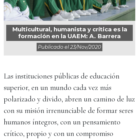
Multicultural, humanista y crítica es la
formación en la UAEM: A. Barrera
Publicado el
23/nov/2020
Las instituciones públicas de educación
superior, en un mundo cada vez más
polarizado y divido, abren un camino de luz
con su misión irrenunciable de formar seres
humanos íntegros, con un pensamiento
crítico, propio y con un compromiso