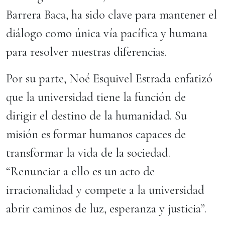
Barrera Baca, ha sido clave para mantener el
diálogo como única vía pacífica y humana
para resolver nuestras diferencias.
Por su parte, Noé Esquivel Estrada enfatizó
que la universidad tiene la función de
dirigir el destino de la humanidad. Su
misión es formar humanos capaces de
transformar la vida de la sociedad.
“Renunciar a ello es un acto de
irracionalidad y compete a la universidad
abrir caminos de luz, esperanza y justicia”.