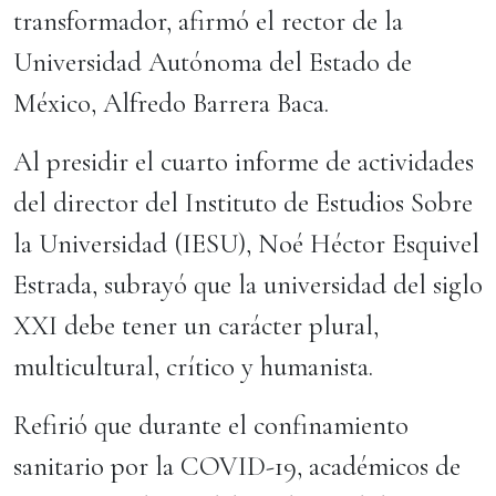
transformador, afirmó el rector de la
Universidad Autónoma del Estado de
México, Alfredo Barrera Baca.
Al presidir el cuarto informe de actividades
del director del Instituto de Estudios Sobre
la Universidad (IESU), Noé Héctor Esquivel
Estrada, subrayó que la universidad del siglo
XXI debe tener un carácter plural,
multicultural, crítico y humanista.
Refirió que durante el confinamiento
sanitario por la COVID-19, académicos de