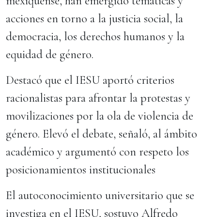
mexiquense, han emergido temáticas y
acciones en torno a la justicia social, la
democracia, los derechos humanos y la
equidad de género.
Destacó que el IESU aportó criterios
racionalistas para afrontar la protestas y
movilizaciones por la ola de violencia de
género. Elevó el debate, señaló, al ámbito
académico y argumentó con respeto los
posicionamientos institucionales
El autoconocimiento universitario que se
investiga en el IESU, sostuvo Alfredo