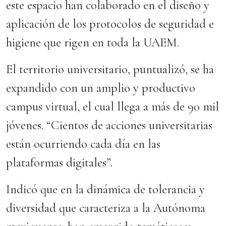
este espacio han colaborado en el diseño y
aplicación de los protocolos de seguridad e
higiene que rigen en toda la UAEM.
El territorio universitario, puntualizó, se ha
expandido con un amplio y productivo
campus virtual, el cual llega a más de 90 mil
jóvenes. “Cientos de acciones universitarias
están ocurriendo cada día en las
plataformas digitales”.
Indicó que en la dinámica de tolerancia y
diversidad que caracteriza a la Autónoma