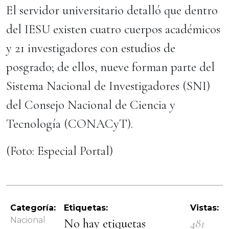
El servidor universitario detalló que dentro
del IESU existen cuatro cuerpos académicos
y 21 investigadores con estudios de
posgrado; de ellos, nueve forman parte del
Sistema Nacional de Investigadores (SNI)
del Consejo Nacional de Ciencia y
Tecnología (CONACyT).
(Foto: Especial Portal)
Categoría:
Etiquetas:
Vistas:
Nacional
No hay etiquetas
481