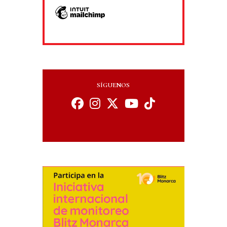
SÍGUENOS