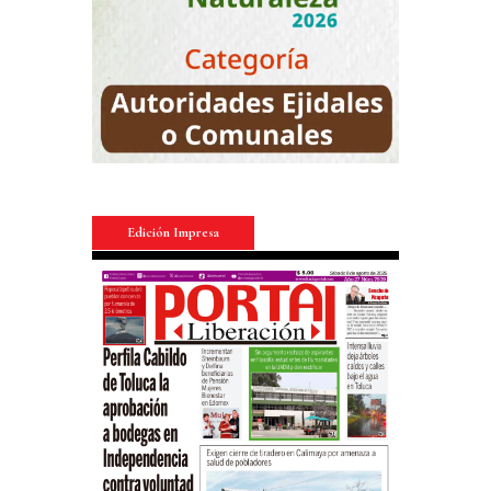
Edición Impresa