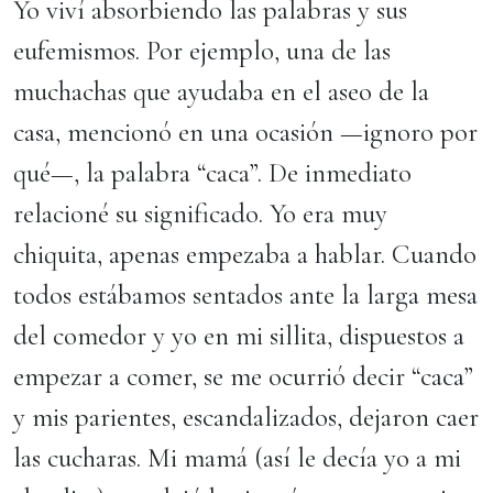
Yo viví absorbiendo las palabras y sus
eufemismos. Por ejemplo, una de las
muchachas que ayudaba en el aseo de la
casa, mencionó en una ocasión —ignoro por
qué—, la palabra “caca”. De inmediato
relacioné su significado. Yo era muy
chiquita, apenas empezaba a hablar. Cuando
todos estábamos sentados ante la larga mesa
del comedor y yo en mi sillita, dispuestos a
empezar a comer, se me ocurrió decir “caca”
y mis parientes, escandalizados, dejaron caer
las cucharas. Mi mamá (así le decía yo a mi