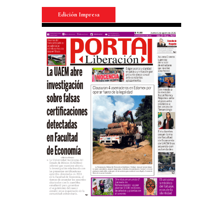
Edición Impresa