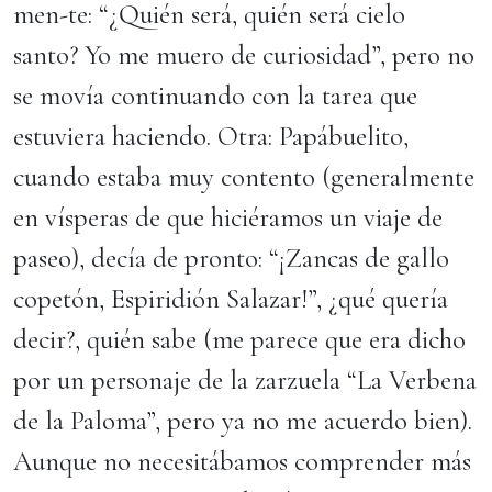
men-te: “¿Quién será, quién será cielo
santo? Yo me muero de curiosidad”, pero no
se movía continuando con la tarea que
estuviera haciendo. Otra: Papábuelito,
cuando estaba muy contento (generalmente
en vísperas de que hiciéramos un viaje de
paseo), decía de pronto: “¡Zancas de gallo
copetón, Espiridión Salazar!”, ¿qué quería
decir?, quién sabe (me parece que era dicho
por un personaje de la zarzuela “La Verbena
de la Paloma”, pero ya no me acuerdo bien).
Aunque no necesitábamos comprender más