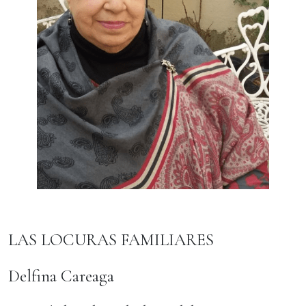
LAS LOCURAS FAMILIARES
Delfina Careaga