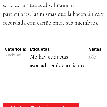
serie de actitudes absolutamente
particulares, las mismas que la hacen única y
recordada con cariño entre sus miembros.
Categoría:
Etiquetas:
Vistas:
Nacional
No hay etiquetas
662
asociadas a éste artículo.