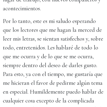
acontecimientos.
Por lo tanto, este es mi saludo esperando
que los lectores que me hagan la merced de
leer mis letras, se sientan satisfechos y, sobre
todo, entretenidos. Les hablaré de todo lo
que me ocurra y de lo que se me ocurra,
siempre dentro del deseo de darles gusto.
Para esto, ya con el tiempo, me gustaría que
me hicieran el favor de pedirme algún tema
en especial. Humildemente puedo hablar de
cualquier cosa excepto de la complicada