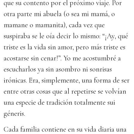
que su contento por el próximo viaje. Por
otra parte mi abuela (o sea mi mamá, o
mamane o mamanita), cada vez que
suspiraba se le oía decir lo mismo: “¡Ay, qué
triste es la vida sin amor, pero más triste es
acostarse sin cenar!”. Yo me acostumbré a
escucharlos ya sin asombro ni sonrisas
irónicas. Era, simplemente, una forma de ser
entre otras cosas que al repetirse se volvían
una especie de tradición totalmente sui
géneris.
Cada familia contiene en su vida diaria una