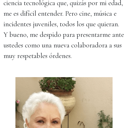
ciencia tecnológica que, quizás por mi edad,
me es difícil entender. Pero cine, música e
incidentes juveniles, todos los que quieran.
Y bueno, me despido para presentarme ante
ustedes como una nueva colaboradora a sus
muy respetables órdenes.