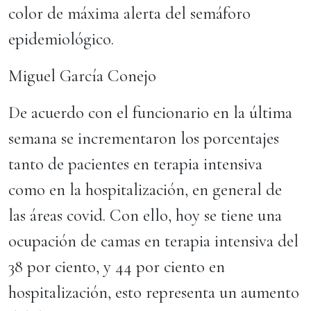
color de máxima alerta del semáforo
epidemiológico.
Miguel García Conejo
De acuerdo con el funcionario en la última
semana se incrementaron los porcentajes
tanto de pacientes en terapia intensiva
como en la hospitalización, en general de
las áreas covid. Con ello, hoy se tiene una
ocupación de camas en terapia intensiva del
38 por ciento, y 44 por ciento en
hospitalización, esto representa un aumento