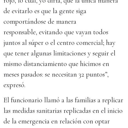
rojo, lo cual, yo diría, que la única manera
de evitarlo es que la gente siga
comportándose de manera
responsable, evitando que vayan todos
juntos al súper o el centro comercial; hay
que tener algunas limitaciones y seguir el
mismo distanciamiento que hicimos en
meses pasados: se necesitan 32 puntos”,
expresó.
El funcionario llamó a las familias a replicar
las medidas sanitarias replicadas en el inicio
de la emergencia en relación con optar