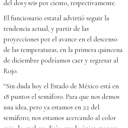
del dos y seis por ciento, respectivamente.
El funcionario estatal advirtió seguir la
tendencia actual, y partir de las
proyecciones por el avance en el descenso
de las temperaturas, en la primera quincena
de diciembre podríamos caer y regresar al
Rojo.
“Sin duda hoy el Estado de México está en
18 puntos el semáforo. Para que nos demos
una idea, pero ya estamos en 22 del
semáforo; nos estamos acercando al color