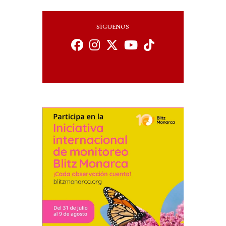
SÍGUENOS