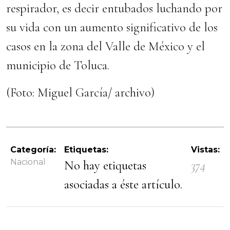
respirador, es decir entubados luchando por
su vida con un aumento significativo de los
casos en la zona del Valle de México y el
municipio de Toluca.
(Foto: Miguel García/ archivo)
Categoría:
Etiquetas:
Vistas:
Nacional
No hay etiquetas
374
asociadas a éste artículo.