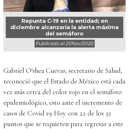
Repunta C-19 en la entidad; en
diciembre alcanzaría la alerta máxima
del semáforo
Publicado el
21/nov/2020
Gabriel O‘shea Cuevas, secretario de Salud,
reconoció que el Estado de México está cada
vez más cerca del color rojo en el semáforo
epidemiológico, esto ante el incremento de
casos de Covid 19. Hoy con 22 de los 32
puntos que se requieren para regresar a este