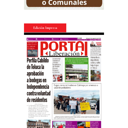
Edición Impresa