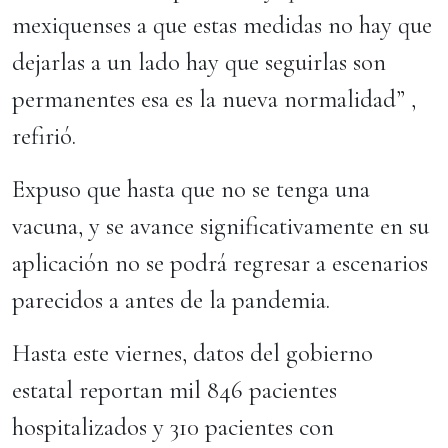
mexiquenses a que estas medidas no hay que
dejarlas a un lado hay que seguirlas son
permanentes esa es la nueva normalidad” ,
refirió.
Expuso que hasta que no se tenga una
vacuna, y se avance significativamente en su
aplicación no se podrá regresar a escenarios
parecidos a antes de la pandemia.
Hasta este viernes, datos del gobierno
estatal reportan mil 846 pacientes
hospitalizados y 310 pacientes con