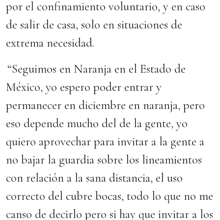
por el confinamiento voluntario, y en caso
de salir de casa, solo en situaciones de
extrema necesidad.
“Seguimos en Naranja en el Estado de
México, yo espero poder entrar y
permanecer en diciembre en naranja, pero
eso depende mucho del de la gente, yo
quiero aprovechar para invitar a la gente a
no bajar la guardia sobre los lineamientos
con relación a la sana distancia, el uso
correcto del cubre bocas, todo lo que no me
canso de decirlo pero si hay que invitar a los