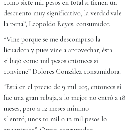
como siete mil pesos en total sí tienen un
descuento muy significativo, la verdad vale
la pena”, Leopoldo Reyes, consumidor.
“Vine porque se me descompuso la
licuadora y pues vine a aprovechar, ésta
sí bajó como mil pesos entonces si
conviene” Dolores González consumidora.
“Está en el precio de 9 mil 205, entonces sí
fue una gran rebaja, a lo mejor no entró a 18
meses, pero a 12 meses mínimo
sí entró; unos 10 mil o 12 mil pesos lo
encontraba”, Omar, consumidor