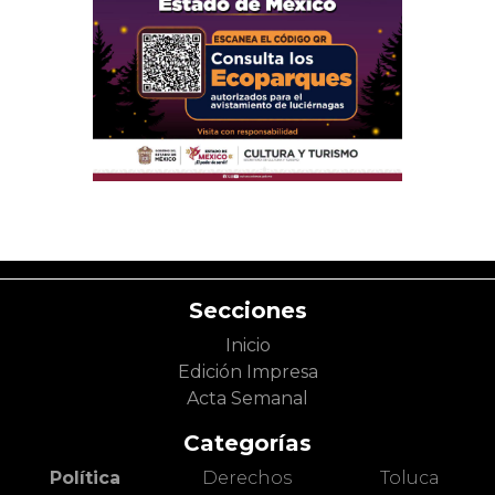
Secciones
Inicio
Edición Impresa
Acta Semanal
Categorías
Política
Derechos
Toluca