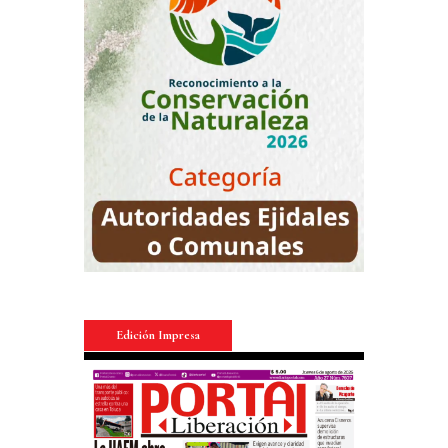
Edición Impresa