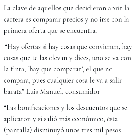
La clave de aquellos que decidieron abrir la
cartera es comparar precios y no irse con la
primera oferta que se encuentra.
“Hay ofertas si hay cosas que convienen, hay
cosas que te las elevan y dices, uno se va con
la finta, ‘hay que comparar’, el que no
compara, pues cualquier cosa le va a salir
barata” Luis Manuel, consumidor
“Las bonificaciones y los descuentos que se
aplicaron y si salió más económico, ésta
(pantalla) disminuyó unos tres mil pesos