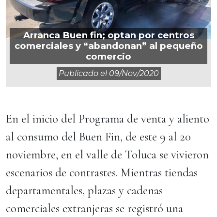
Arranca Buen fin; optan por centros
comerciales y “abandonan” al pequeño
comercio
Publicado el
09/nov/2020
En el inicio del Programa de venta y aliento
al consumo del Buen Fin, de este 9 al 20
noviembre, en el valle de Toluca se vivieron
escenarios de contrastes. Mientras tiendas
departamentales, plazas y cadenas
comerciales extranjeras se registró una