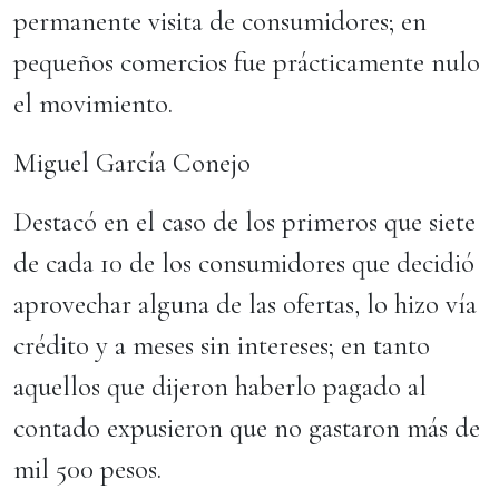
permanente visita de consumidores; en
pequeños comercios fue prácticamente nulo
el movimiento.
Miguel García Conejo
Destacó en el caso de los primeros que siete
de cada 10 de los consumidores que decidió
aprovechar alguna de las ofertas, lo hizo vía
crédito y a meses sin intereses; en tanto
aquellos que dijeron haberlo pagado al
contado expusieron que no gastaron más de
mil 500 pesos.