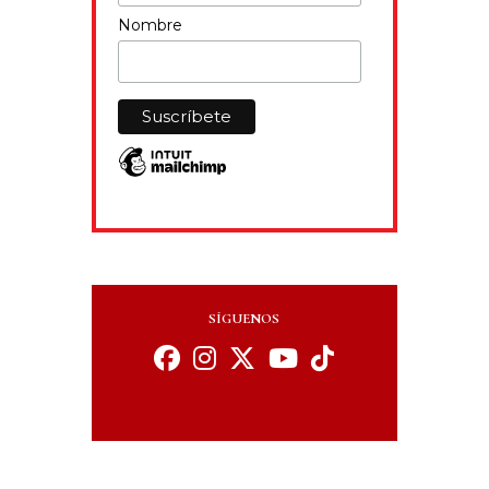
Nombre
SÍGUENOS