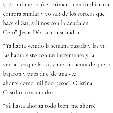
(…) a mí me tocó el primer buen fin; hice un
compra similar y yo salí de los sorteos que
hace el Sat, salimos con la deuda en
Cero”, Jesús Dávila, consumidor.
“Ya había venido la semana pasada y las vi,
las había visto con un incremento y la
verdad es que las vi, y me di cuenta de que si
bajaron y pues dije ‘de una vez’,
ahorré como mil 800 pesos”, Cristina
Castillo, consumidor.
“Sí, hasta ahorita todo bien, me ahorré