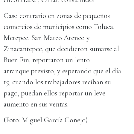
Caso contrario en zonas de pequeños
comercios de municipios como Toluca,
Metepec, San Mateo Atenco y
Zinacantepec, que decidieron sumarse al
Buen Fin, reportaron un lento
arranque previsto, y esperando que el día
15, cuando los trabajadores reciban su
pago, puedan ellos reportar un leve
aumento en sus ventas.
(Foto: Miguel García Conejo)