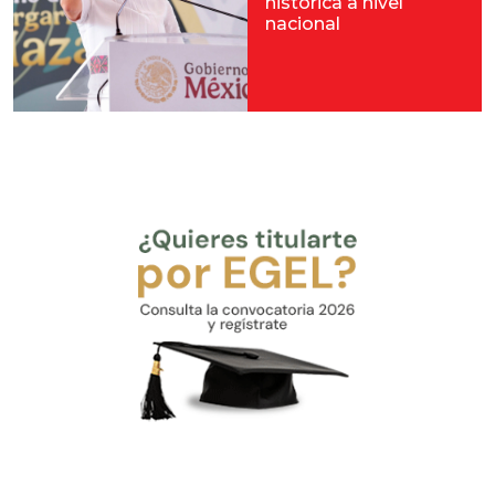
histórica a nivel
nacional