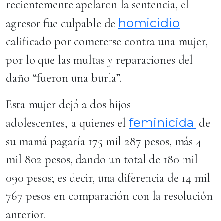
recientemente apelaron la sentencia, el
homicidio
agresor fue culpable de
calificado por cometerse contra una mujer,
por lo que las multas y reparaciones del
daño “fueron una burla”.
Esta mujer dejó a dos hijos
feminicida
adolescentes, a quienes el
de
su mamá pagaría 175 mil 287 pesos, más 4
mil 802 pesos, dando un total de 180 mil
090 pesos; es decir, una diferencia de 14 mil
767 pesos en comparación con la resolución
anterior.