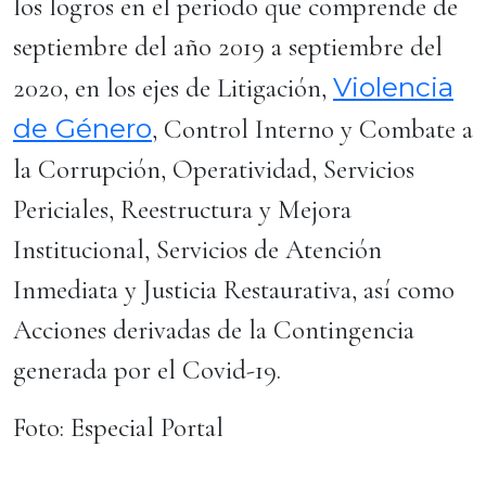
los logros en el periodo que comprende de
septiembre del año 2019 a septiembre del
Violencia
2020, en los ejes de Litigación,
de Género
, Control Interno y Combate a
la Corrupción, Operatividad, Servicios
Periciales, Reestructura y Mejora
Institucional, Servicios de Atención
Inmediata y Justicia Restaurativa, así como
Acciones derivadas de la Contingencia
generada por el Covid-19.
Foto: Especial Portal