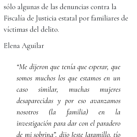
sólo algunas de las denuncias contra la
Fiscalía de Justicia estatal por familiares de
víctimas del delito.
Elena Aguilar
“Me dijeron que tenía que esperar, que
somos muchos los que estamos en un
caso similar, muchas mujeres
desaparecidas y por eso avanzamos
nosotros (la familia) en la
investigación para dar con el paradero
de mi sobrina”, dijo Jeste Jaramillo, tío