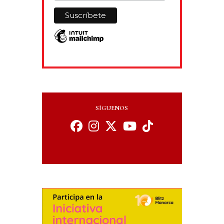
SÍGUENOS