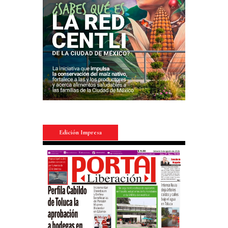
Edición Impresa