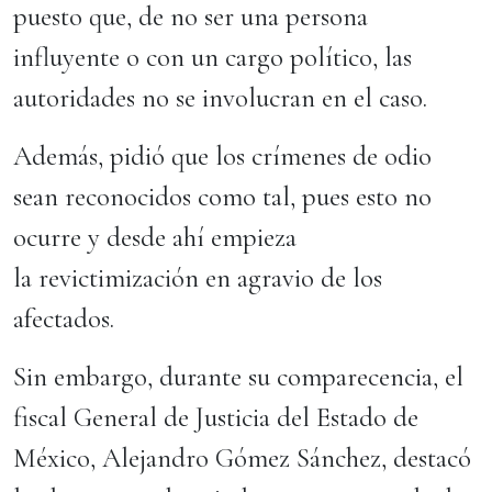
puesto que, de no ser una persona
influyente o con un cargo político, las
autoridades no se involucran en el caso.
Además, pidió que los crímenes de odio
sean reconocidos como tal, pues esto no
ocurre y desde ahí empieza
la revictimización en agravio de los
afectados.
Sin embargo, durante su comparecencia, el
fiscal General de Justicia del Estado de
México, Alejandro Gómez Sánchez, destacó