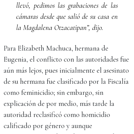
llevó, pedimos las grabaciones de las
cámaras desde que salió de su casa en
la Magdalena Otzacatipan”, dijo.
Para Elizabeth Machuca, hermana de
Eugenia, el conflicto con las autoridades fue
aún más lejos, pues inicialmente el asesinato
de su hermana fue clasificado por la Fiscalía
como feminicidio; sin embargo, sin
explicación de por medio, más tarde la
autoridad reclasificó como homicidio
calificado por género y aunque