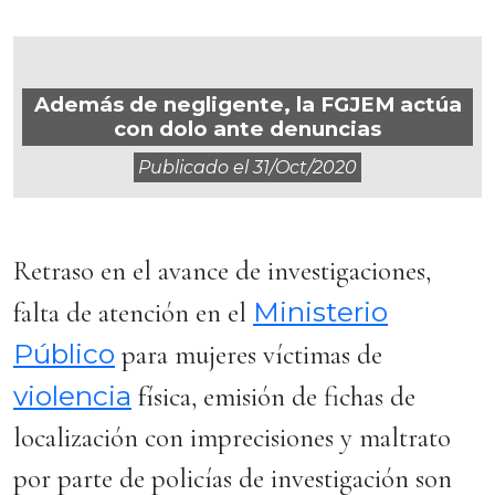
Además de negligente, la FGJEM actúa
con dolo ante denuncias
Publicado el
31/oct/2020
Retraso en el avance de investigaciones,
Ministerio
falta de atención en el
Público
para mujeres víctimas de
violencia
física, emisión de fichas de
localización con imprecisiones y maltrato
por parte de policías de investigación son