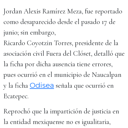
Jordan Alexis Ramírez Meza, fue reportado
como desaparecido desde el pasado 17 de
junio; sin embargo,
Ricardo Coyotzin Torres, presidente de la
asociación civil Fuera del Clóset, detalló que
la ficha por dicha ausencia tiene errores,
pues ocurrió en el municipio de Naucalpan
Odisea
y la ficha
señala que ocurrió en
Ecatepec.
Reprochó que la impartición de justicia en
la entidad mexiquense no es igualitaria,