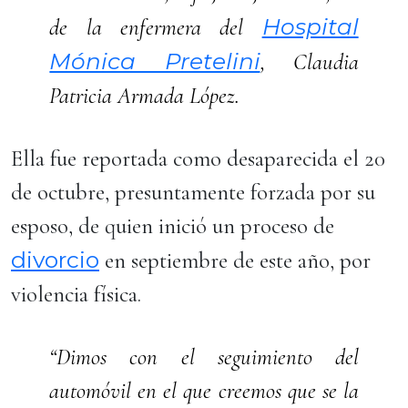
Hospital
de la enfermera del
Mónica Pretelini
, Claudia
Patricia Armada López.
Ella fue reportada como desaparecida el 20
de octubre, presuntamente forzada por su
esposo, de quien inició un proceso de
divorcio
en septiembre de este año, por
violencia física.
“Dimos con el seguimiento del
automóvil en el que creemos que se la