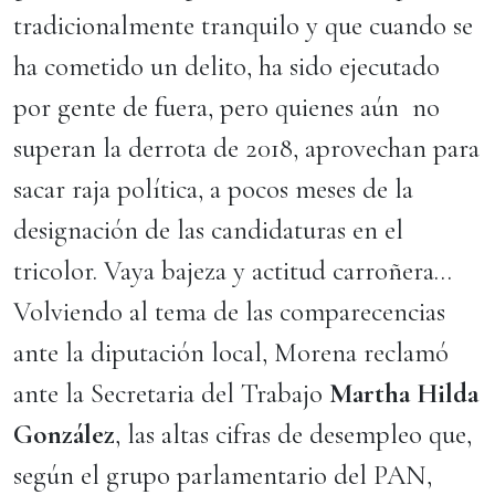
tradicionalmente tranquilo y que cuando se
ha cometido un delito, ha sido ejecutado
por gente de fuera, pero quienes aún no
superan la derrota de 2018, aprovechan para
sacar raja política, a pocos meses de la
designación de las candidaturas en el
tricolor. Vaya bajeza y actitud carroñera…
Volviendo al tema de las comparecencias
ante la diputación local, Morena reclamó
ante la Secretaria del Trabajo
Martha Hilda
González
, las altas cifras de desempleo que,
según el grupo parlamentario del PAN,