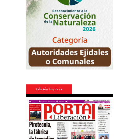
Edición Impresa