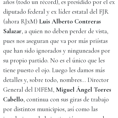
años (todo un récord), es presidido por el ex
diputado federal y ex líder estatal del FJR
(ahora RJxM)
Luis Alberto Contreras
Salazar
, a quien no deben perder de vista,
pues nos aseguran que va por más priístas
que han sido ignorados y ninguneados por
su propio partido. No es el único que les
tiene puesto el ojo. Luego les damos más
detalles y, sobre todo, nombres… Director
General del DIFEM,
Miguel Ángel Torres
Cabello
, continua con sus giras de trabajo
por distintos municipios, así como las