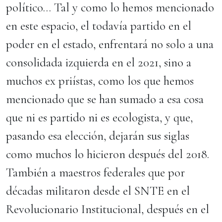
político… Tal y como lo hemos mencionado
en este espacio, el todavía partido en el
poder en el estado, enfrentará no solo a una
consolidada izquierda en el 2021, sino a
muchos ex priístas, como los que hemos
mencionado que se han sumado a esa cosa
que ni es partido ni es ecologista, y que,
pasando esa elección, dejarán sus siglas
como muchos lo hicieron después del 2018.
También a maestros federales que por
décadas militaron desde el SNTE en el
Revolucionario Institucional, después en el