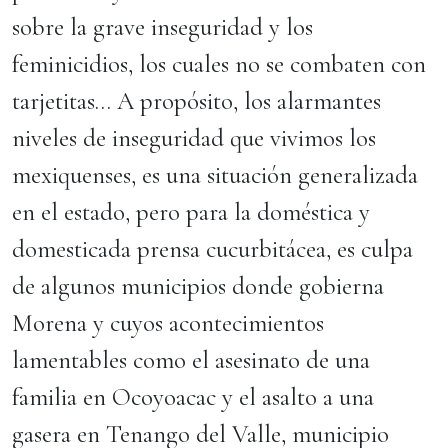
sobre la grave inseguridad y los
feminicidios, los cuales no se combaten con
tarjetitas… A propósito, los alarmantes
niveles de inseguridad que vivimos los
mexiquenses, es una situación generalizada
en el estado, pero para la doméstica y
domesticada prensa cucurbitácea, es culpa
de algunos municipios donde gobierna
Morena y cuyos acontecimientos
lamentables como el asesinato de una
familia en Ocoyoacac y el asalto a una
gasera en Tenango del Valle, municipio