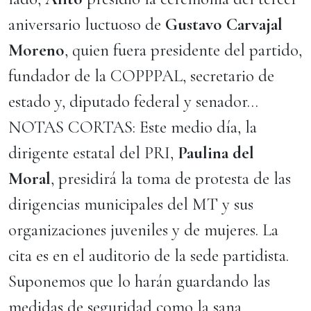
aniversario luctuoso de
Gustavo Carvajal
Moreno
, quien fuera presidente del partido,
fundador de la COPPPAL, secretario de
estado y, diputado federal y senador…
NOTAS CORTAS: Este medio día, la
dirigente estatal del PRI,
Paulina del
Moral
, presidirá la toma de protesta de las
dirigencias municipales del MT y sus
organizaciones juveniles y de mujeres. La
cita es en el auditorio de la sede partidista.
Suponemos que lo harán guardando las
medidas de seguridad como la sana