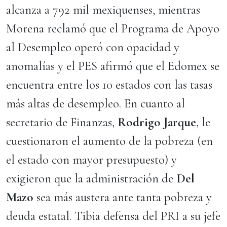
alcanza a 792 mil mexiquenses, mientras
Morena reclamó que el Programa de Apoyo
al Desempleo operó con opacidad y
anomalías y el PES afirmó que el Edomex se
encuentra entre los 10 estados con las tasas
más altas de desempleo. En cuanto al
secretario de Finanzas,
Rodrigo Jarque
, le
cuestionaron el aumento de la pobreza (en
el estado con mayor presupuesto) y
exigieron que la administración de
Del
Mazo
sea más austera ante tanta pobreza y
deuda estatal. Tibia defensa del PRI a su jefe