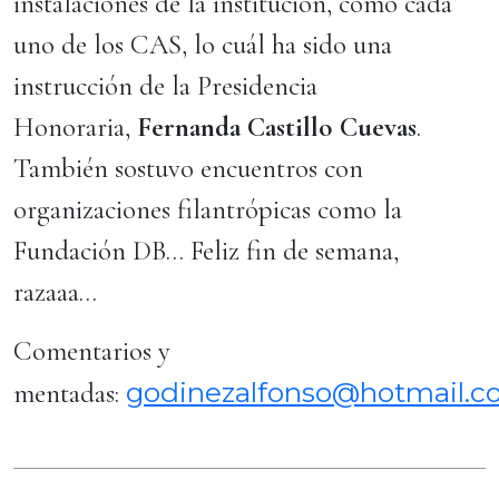
instalaciones de la institución, como cada
uno de los CAS, lo cuál ha sido una
instrucción de la Presidencia
Honoraria,
Fernanda Castillo Cuevas
.
También sostuvo encuentros con
organizaciones filantrópicas como la
Fundación DB… Feliz fin de semana,
razaaa…
Comentarios y
godinezalfonso@hotmail.
mentadas: