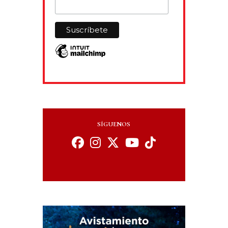
SÍGUENOS