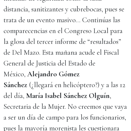
distancia, sanitizantes y cubrebocas, pues se
trata de un evento masivo… Continúas las
comparecencias en el Congreso Local para
la glosa del tercer informe de “resultados”
de Del Mazo. Esta mañana acude el Fiscal
General de Justicia del Estado de
México,
Alejandro Gómez
Sánchez
(¿llegará en helicóptero?) y a las 12
del día,
María Isabel Sánchez Olguín
,
Secretaria de la Mujer. No creemos que vaya
a ser un día de campo para los funcionarios,
pues la mayoría morenista les cuestionara