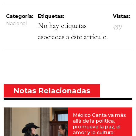
Categoría:
Etiquetas:
Vistas:
Nacional
No hay etiquetas
459
asociadas a éste artículo.
Notas Relacionadas
México Canta va más
allá de la política,
promueve la paz, el
amor y la cultura: