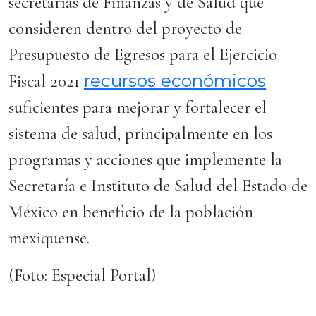
secretarías de Finanzas y de Salud que
consideren dentro del proyecto de
Presupuesto de Egresos para el Ejercicio
recursos económicos
Fiscal 2021
suficientes para mejorar y fortalecer el
sistema de salud, principalmente en los
programas y acciones que implemente la
Secretaría e Instituto de Salud del Estado de
México en beneficio de la población
mexiquense.
(Foto: Especial Portal)