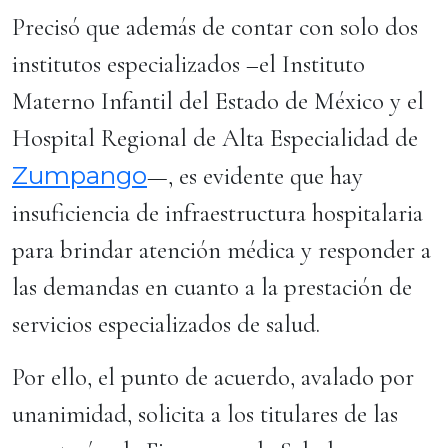
Precisó que además de contar con solo dos
institutos especializados –el Instituto
Materno Infantil del Estado de México y el
Hospital Regional de Alta Especialidad de
Zumpango
—, es evidente que hay
insuficiencia de infraestructura hospitalaria
para brindar atención médica y responder a
las demandas en cuanto a la prestación de
servicios especializados de salud.
Por ello, el punto de acuerdo, avalado por
unanimidad, solicita a los titulares de las