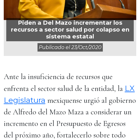
Piden a Del Mazo incrementar los
recursos a sector salud por colapso en
sistema estatal
Publicado el
23/oct/2020
Ante la insuficiencia de recursos que
LX
enfrenta el sector salud de la entidad, la
Legislatura
mexiquense urgió al gobierno
de Alfredo del Mazo Maza a considerar un
incremento en el Presupuesto de Egresos
del próximo año, fortalecerlo sobre todo