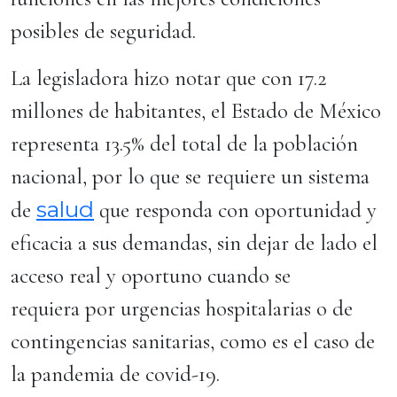
posibles de seguridad.
La legisladora hizo notar que con 17.2
millones de habitantes, el Estado de México
representa 13.5% del total de la población
nacional, por lo que se requiere un sistema
salud
de
que responda con oportunidad y
eficacia a sus demandas, sin dejar de lado el
acceso real y oportuno cuando se
requiera por urgencias hospitalarias o de
contingencias sanitarias, como es el caso de
la pandemia de covid-19.