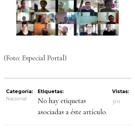
(Foto: Especial Portal)
Categoría:
Etiquetas:
Vistas:
Nacional
No hay etiquetas
501
asociadas a éste artículo.