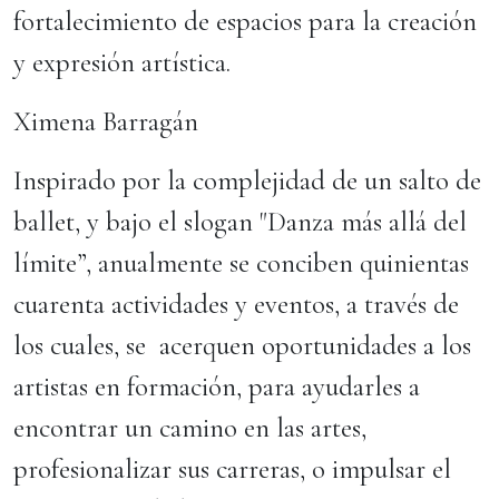
fortalecimiento de espacios para la creación
y expresión artística.
Ximena Barragán
Inspirado por la complejidad de un salto de
ballet, y bajo el slogan "Danza más allá del
límite”, anualmente se conciben quinientas
cuarenta actividades y eventos, a través de
los cuales, se acerquen oportunidades a los
artistas en formación, para ayudarles a
encontrar un camino en las artes,
profesionalizar sus carreras, o impulsar el