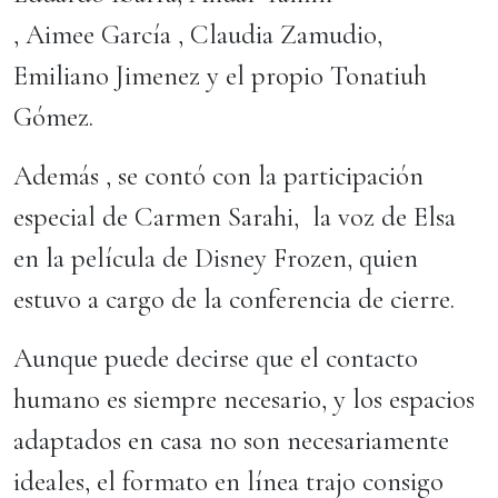
, Aimee García , Claudia Zamudio,
Emiliano Jimenez y el propio Tonatiuh
Gómez.
Además , se contó con la participación
especial de Carmen Sarahi, la voz de Elsa
en la película de Disney Frozen, quien
estuvo a cargo de la conferencia de cierre.
Aunque puede decirse que el contacto
humano es siempre necesario, y los espacios
adaptados en casa no son necesariamente
ideales, el formato en línea trajo consigo