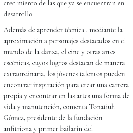
crecimiento de las que ya se encuentran en
desarrollo.
Además de aprender técnica , mediante la
aproximación a personajes destacados en el
mundo de la danza, el cine y otras artes
escénicas, cuyos logros destacan de manera
extraordinaria, los jóvenes talentos pueden
encontrar inspiración para crear una carrera
propia y encontrar en las artes una forma de
vida y manutención, comenta Tonatiuh
Gómez, presidente de la fundación
anfitriona y primer bailarín del