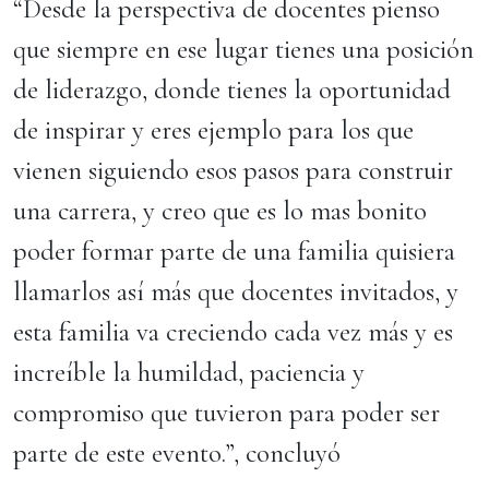
“Desde la perspectiva de docentes pienso
que siempre en ese lugar tienes una posición
de liderazgo, donde tienes la oportunidad
de inspirar y eres ejemplo para los que
vienen siguiendo esos pasos para construir
una carrera, y creo que es lo mas bonito
poder formar parte de una familia quisiera
llamarlos así más que docentes invitados, y
esta familia va creciendo cada vez más y es
increíble la humildad, paciencia y
compromiso que tuvieron para poder ser
parte de este evento.”, concluyó