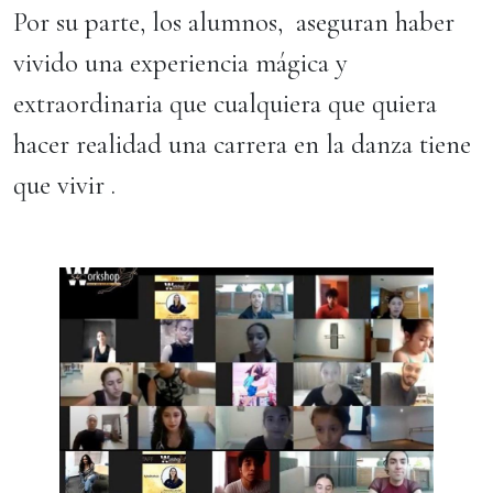
Por su parte, los alumnos, aseguran haber
vivido una experiencia mágica y
extraordinaria que cualquiera que quiera
hacer realidad una carrera en la danza tiene
que vivir .