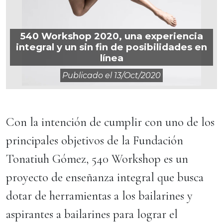
540 Workshop 2020, una experiencia
integral y un sin fin de posibilidades en
línea
Publicado el
13/oct/2020
Con la intención de cumplir con uno de los
principales objetivos de la Fundación
Tonatiuh Gómez, 540 Workshop es un
proyecto de enseñanza integral que busca
dotar de herramientas a los bailarines y
aspirantes a bailarines para lograr el