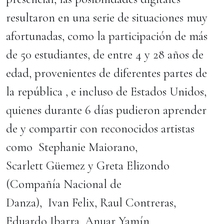
resultaron en una serie de situaciones muy
afortunadas, como la participación de más
de 50 estudiantes, de entre 4 y 28 años de
edad, provenientes de diferentes partes de
la república , e incluso de Estados Unidos,
quienes durante 6 días pudieron aprender
de y compartir con reconocidos artistas
como Stephanie Maiorano,
Scarlett Güemez y Greta Elizondo
(Compañía Nacional de
Danza), Ivan Felix, Raul Contreras,
Eduardo Ibarra, Anuar Yamín