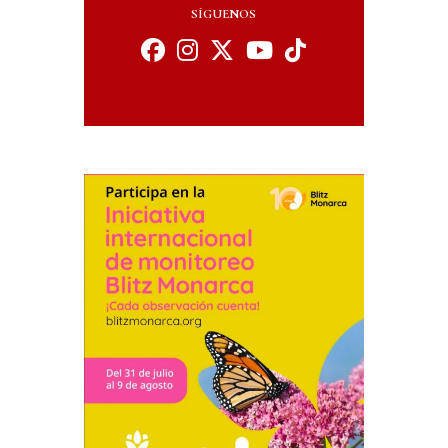
SÍGUENOS