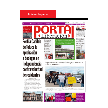
Edición Impresa