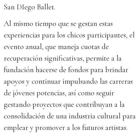
San DIego Ballet.
Al mismo tiempo que se gestan estas
experiencias para los chicos participantes, el
evento anual, que maneja cuotas de
recuperación significativas, permite a la
fundación hacerse de fondos para brindar
apoyos y continuar impulsando las carreras
de jóvenes potencias, así como seguir
gestando proyectos que contribuyan a la
consolidación de una industria cultural para
emplear y promover a los futuros artistas.