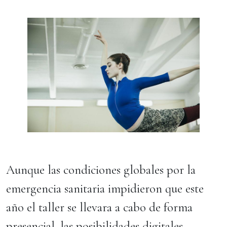
Aunque las condiciones globales por la
emergencia sanitaria impidieron que este
año el taller se llevara a cabo de forma
presencial, las posibilidades digitales