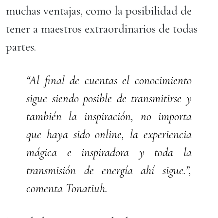
muchas ventajas, como la posibilidad de
tener a maestros extraordinarios de todas
partes.
“Al final de cuentas el conocimiento
sigue siendo posible de transmitirse y
también la inspiración, no importa
que haya sido online, la experiencia
mágica e inspiradora y toda la
transmisión de energía ahí sigue.”,
comenta Tonatiuh.