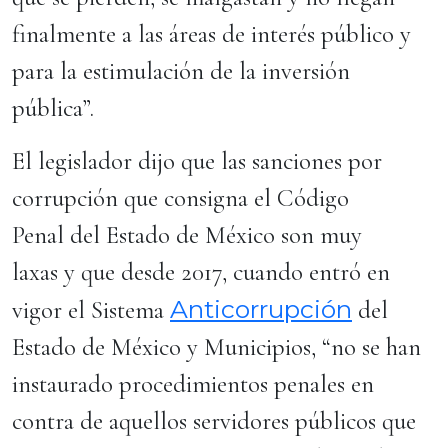
finalmente a las áreas de interés público y
para la estimulación de la inversión
pública”.
El legislador dijo que las sanciones por
corrupción que consigna el Código
Penal del Estado de México son muy
laxas y que desde 2017, cuando entró en
Anticorrupción
vigor el Sistema
del
Estado de México y Municipios, “no se han
instaurado procedimientos penales en
contra de aquellos servidores públicos que