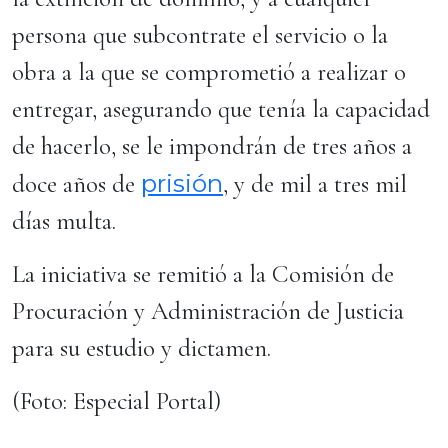
persona que subcontrate el servicio o la
obra a la que se comprometió a realizar o
entregar, asegurando que tenía la capacidad
de hacerlo, se le impondrán de tres años a
prisión
doce años de
, y de mil a tres mil
días multa.
La iniciativa se remitió a la Comisión de
Procuración y Administración de Justicia
para su estudio y dictamen.
(Foto: Especial Portal)