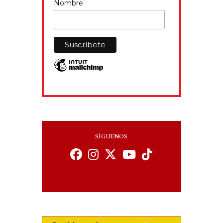
Nombre
SÍGUENOS