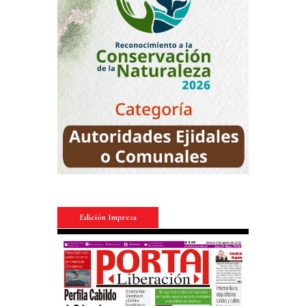
Edición Impresa