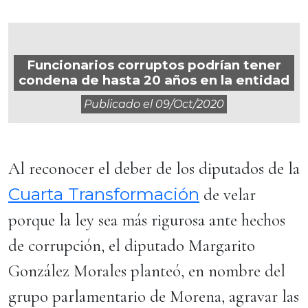
Funcionarios corruptos podrían tener
condena de hasta 20 años en la entidad
Publicado el
09/oct/2020
Al reconocer el deber de los diputados de la
Cuarta Transformación
de velar
porque la ley sea más rigurosa ante hechos
de corrupción, el diputado Margarito
González Morales planteó, en nombre del
grupo parlamentario de Morena, agravar las