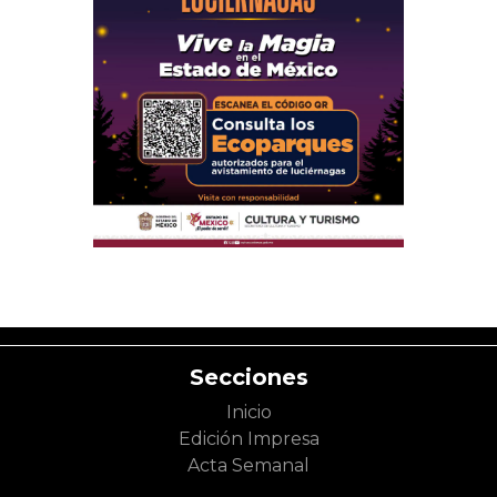
Secciones
Inicio
Edición Impresa
Acta Semanal