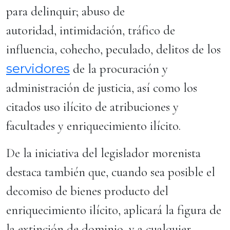
para delinquir; abuso de
autoridad, intimidación, tráfico de
influencia, cohecho, peculado, delitos de los
servidores
de la procuración y
administración de justicia, así como los
citados uso ilícito de atribuciones y
facultades y enriquecimiento ilícito.
De la iniciativa del legislador morenista
destaca también que, cuando sea posible el
decomiso de bienes producto del
enriquecimiento ilícito, aplicará la figura de
la extinción de dominio, y a cualquier