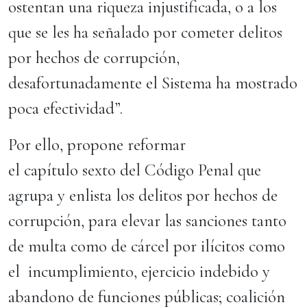
ostentan una riqueza injustificada, o a los
que se les ha señalado por cometer delitos
por hechos de corrupción,
desafortunadamente el Sistema ha mostrado
poca efectividad”.
Por ello, propone reformar
el capítulo sexto del Código Penal que
agrupa y enlista los delitos por hechos de
corrupción, para elevar las sanciones tanto
de multa como de cárcel por ilícitos como
el incumplimiento, ejercicio indebido y
abandono de funciones públicas; coalición