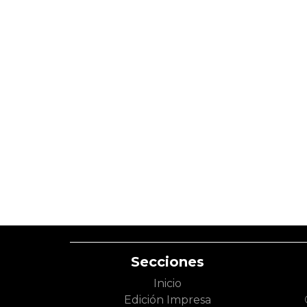
Secciones
Inicio
Edición Impresa