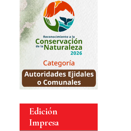
Edición
Impresa