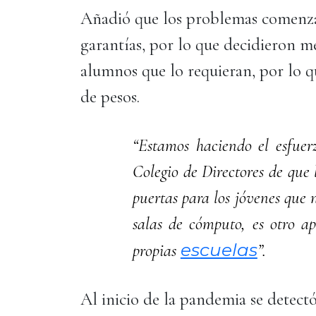
Añadió que los problemas comenzar
garantías, por lo que decidieron m
alumnos que lo requieran, por lo q
de pesos.
“Estamos haciendo el esfuer
Colegio de Directores de que 
puertas para los jóvenes que 
salas de cómputo, es otro a
escuelas
propias
”.
Al inicio de la pandemia se detect