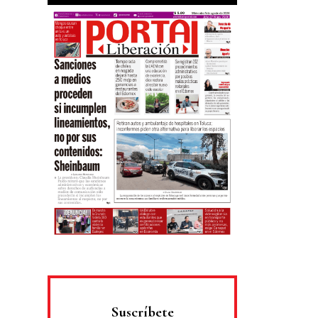
Suscríbete