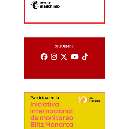
SÍGUENOS