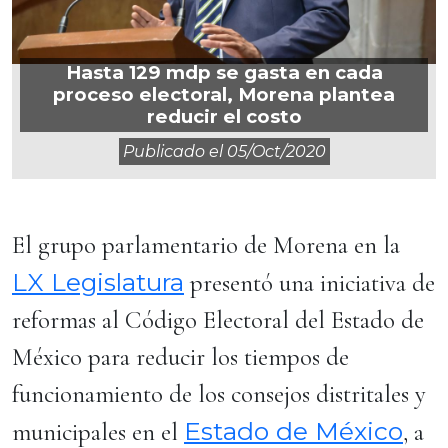
Hasta 129 mdp se gasta en cada
proceso electoral, Morena plantea
reducir el costo
Publicado el
05/oct/2020
El grupo parlamentario de Morena en la
LX Legislatura
presentó una iniciativa de
reformas al Código Electoral del Estado de
México para reducir los tiempos de
funcionamiento de los consejos distritales y
Estado de México
municipales en el
, a