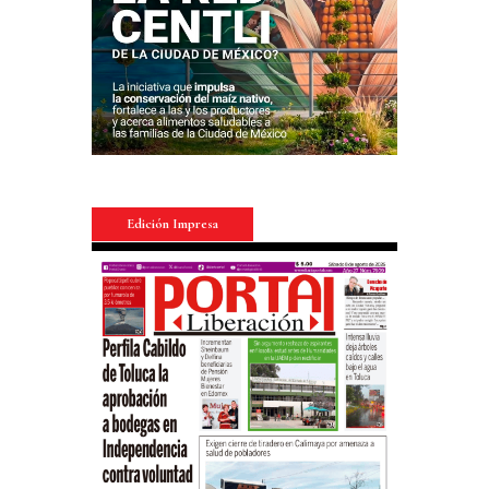
Edición Impresa