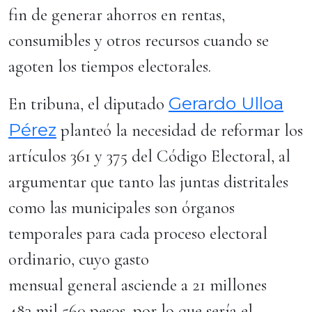
fin de generar ahorros en rentas,
consumibles y otros recursos cuando se
agoten los tiempos electorales.
Gerardo Ulloa
En tribuna, el diputado
Pérez
planteó la necesidad de reformar los
artículos 361 y 375 del Código Electoral, al
argumentar que tanto las juntas distritales
como las municipales son órganos
temporales para cada proceso electoral
ordinario, cuyo gasto
mensual general asciende a 21 millones
483 mil 560 pesos, por lo que sería el