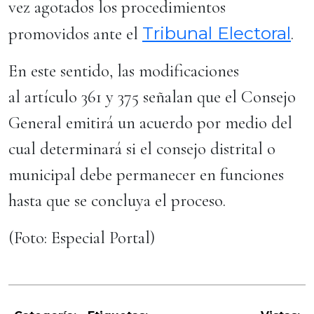
vez agotados los procedimientos
Tribunal Electoral
promovidos ante el
.
En este sentido, las modificaciones
al artículo 361 y 375 señalan que el Consejo
General emitirá un acuerdo por medio del
cual determinará si el consejo distrital o
municipal debe permanecer en funciones
hasta que se concluya el proceso.
(Foto: Especial Portal)