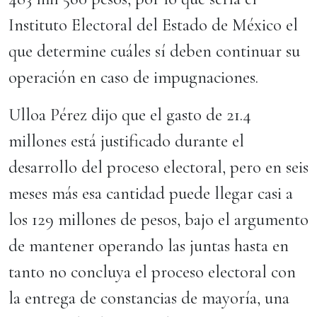
Instituto Electoral del Estado de México el
que determine cuáles sí deben continuar su
operación en caso de impugnaciones.
Ulloa Pérez dijo que el gasto de 21.4
millones está justificado durante el
desarrollo del proceso electoral, pero en seis
meses más esa cantidad puede llegar casi a
los 129 millones de pesos, bajo el argumento
de mantener operando las juntas hasta en
tanto no concluya el proceso electoral con
la entrega de constancias de mayoría, una