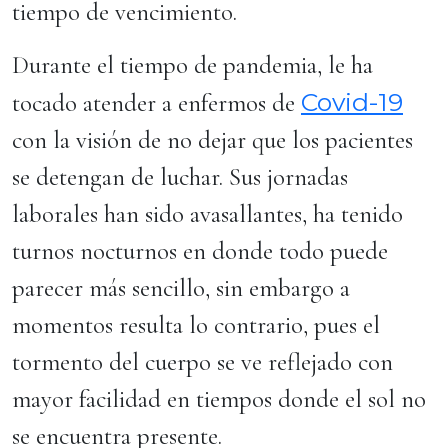
tiempo de vencimiento.
Durante el tiempo de pandemia, le ha
Covid-19
tocado atender a enfermos de
con la visión de no dejar que los pacientes
se detengan de luchar. Sus jornadas
laborales han sido avasallantes, ha tenido
turnos nocturnos en donde todo puede
parecer más sencillo, sin embargo a
momentos resulta lo contrario, pues el
tormento del cuerpo se ve reflejado con
mayor facilidad en tiempos donde el sol no
se encuentra presente.