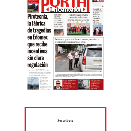
Suscríbete