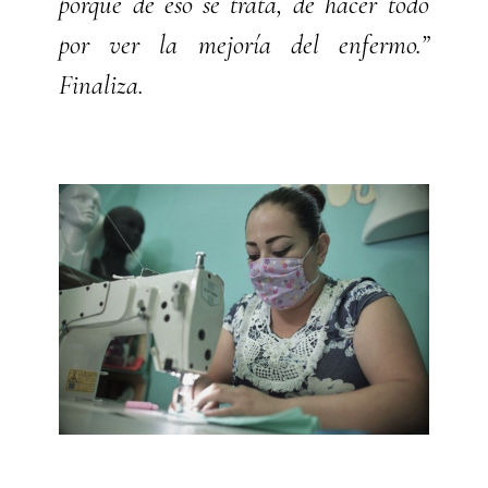
porque de eso se trata, de hacer todo
por ver la mejoría del enfermo.”
Finaliza.