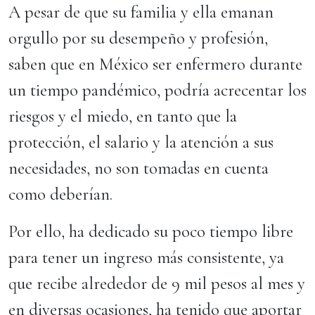
A pesar de que su familia y ella emanan
orgullo por su desempeño y profesión,
saben que en México ser enfermero durante
un tiempo pandémico, podría acrecentar los
riesgos y el miedo, en tanto que la
protección, el salario y la atención a sus
necesidades, no son tomadas en cuenta
como deberían.
Por ello, ha dedicado su poco tiempo libre
para tener un ingreso más consistente, ya
que recibe alrededor de 9 mil pesos al mes y
en diversas ocasiones, ha tenido que aportar