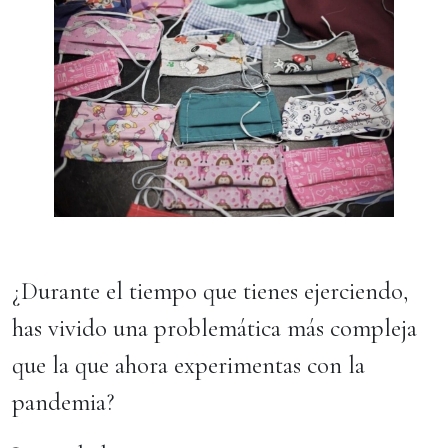
¿Durante el tiempo que tienes ejerciendo,
has vivido una problemática más compleja
que la que ahora experimentas con la
pandemia?