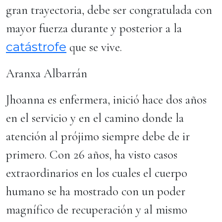
gran trayectoria, debe ser congratulada con
mayor fuerza durante y posterior a la
catástrofe
que se vive.
Aranxa Albarrán
Jhoanna es enfermera, inició hace dos años
en el servicio y en el camino donde la
atención al prójimo siempre debe de ir
primero. Con 26 años, ha visto casos
extraordinarios en los cuales el cuerpo
humano se ha mostrado con un poder
magnífico de recuperación y al mismo