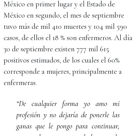
México en primer lugar y el Estado de
México en segundo, el mes de septiembre
tuvo más de mil 410 muertes y 104 mil 590
casos, de ellos el 18 % son enfermeros. Al día
30 de septiembre existen 777 mil 615
positivos estimados, de los cuales el 60%
corresponde a mujeres, principalmente a
enfermeras.
“De cualquier forma yo amo mi
profesión y no dejaría de ponerle las
ganas que le pongo para continuar,