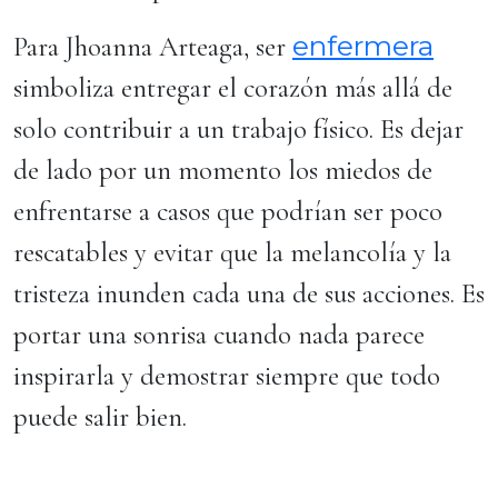
enfermera
Para Jhoanna Arteaga, ser
simboliza entregar el corazón más allá de
solo contribuir a un trabajo físico. Es dejar
de lado por un momento los miedos de
enfrentarse a casos que podrían ser poco
rescatables y evitar que la melancolía y la
tristeza inunden cada una de sus acciones. Es
portar una sonrisa cuando nada parece
inspirarla y demostrar siempre que todo
puede salir bien.