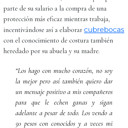
parte de su salario a la compra de una
protección más eficaz mientras trabaja,
cubrebocas
incentivándose así a elaborar
con el conocimiento de costura también
heredado por su abuela y su madre.
“Los hago con mucho corazón, no soy
la mejor pero así también quiero dar
un mensaje positivo a mis compañeros
para que le echen ganas y sigan
adelante a pesar de todo. Los vendo a
50 pesos con conocidos y a veces mi