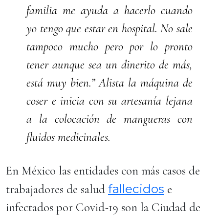
familia me ayuda a hacerlo cuando
yo tengo que estar en hospital. No sale
tampoco mucho pero por lo pronto
tener aunque sea un dinerito de más,
está muy bien.” Alista la máquina de
coser e inicia con su artesanía lejana
a la colocación de mangueras con
fluidos medicinales.
En México las entidades con más casos de
fallecidos
trabajadores de salud
e
infectados por Covid-19 son la Ciudad de