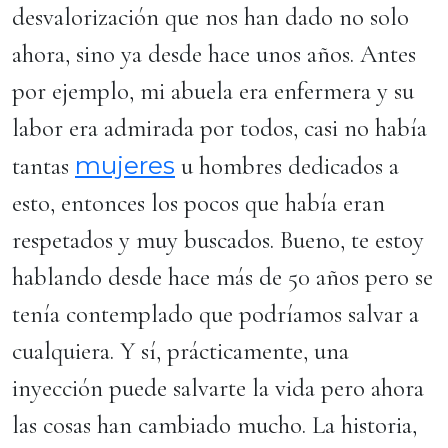
desvalorización que nos han dado no solo
ahora, sino ya desde hace unos años. Antes
por ejemplo, mi abuela era enfermera y su
labor era admirada por todos, casi no había
mujeres
tantas
u hombres dedicados a
esto, entonces los pocos que había eran
respetados y muy buscados. Bueno, te estoy
hablando desde hace más de 50 años pero se
tenía contemplado que podríamos salvar a
cualquiera. Y sí, prácticamente, una
inyección puede salvarte la vida pero ahora
las cosas han cambiado mucho. La historia,