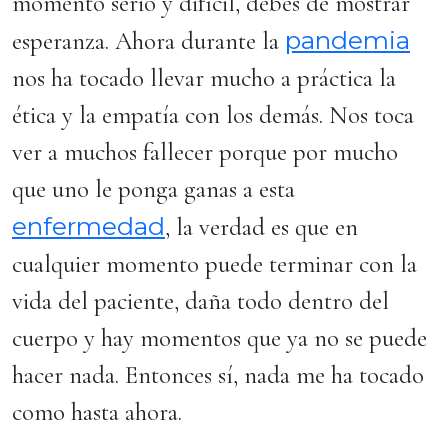
momento serio y difícil, debes de mostrar
pandemia
esperanza. Ahora durante la
nos ha tocado llevar mucho a práctica la
ética y la empatía con los demás. Nos toca
ver a muchos fallecer porque por mucho
que uno le ponga ganas a esta
enfermedad
, la verdad es que en
cualquier momento puede terminar con la
vida del paciente, daña todo dentro del
cuerpo y hay momentos que ya no se puede
hacer nada. Entonces sí, nada me ha tocado
como hasta ahora.