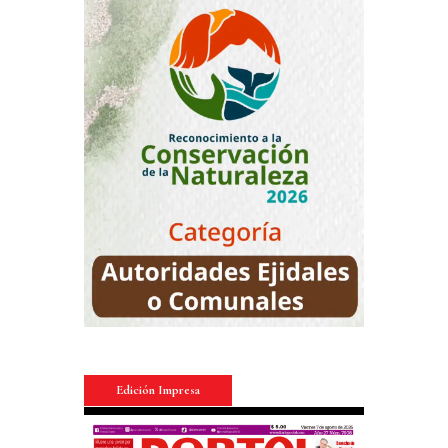
Edición Impresa