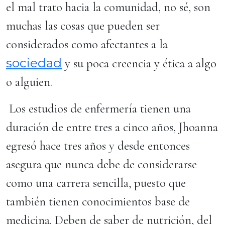
el mal trato hacia la comunidad, no sé, son
muchas las cosas que pueden ser
considerados como afectantes a la
sociedad
y su poca creencia y ética a algo
o alguien.
Los estudios de enfermería tienen una
duración de entre tres a cinco años, Jhoanna
egresó hace tres años y desde entonces
asegura que nunca debe de considerarse
como una carrera sencilla, puesto que
también tienen conocimientos base de
medicina. Deben de saber de nutrición, del