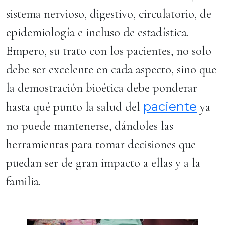
sistema nervioso, digestivo, circulatorio, de
epidemiología e incluso de estadística.
Empero, su trato con los pacientes, no solo
debe ser excelente en cada aspecto, sino que
la demostración bioética debe ponderar
paciente
hasta qué punto la salud del
ya
no puede mantenerse, dándoles las
herramientas para tomar decisiones que
puedan ser de gran impacto a ellas y a la
familia.