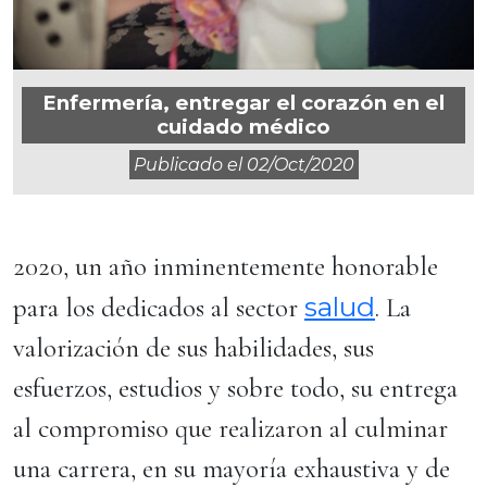
Enfermería, entregar el corazón en el
cuidado médico
Publicado el
02/oct/2020
2020, un año inminentemente honorable
salud
para los dedicados al sector
. La
valorización de sus habilidades, sus
esfuerzos, estudios y sobre todo, su entrega
al compromiso que realizaron al culminar
una carrera, en su mayoría exhaustiva y de