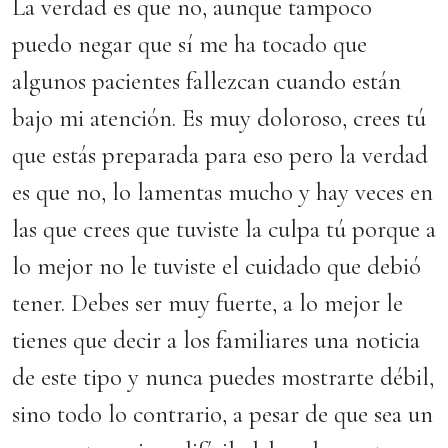
La verdad es que no, aunque tampoco
puedo negar que sí me ha tocado que
algunos pacientes fallezcan cuando están
bajo mi atención. Es muy doloroso, crees tú
que estás preparada para eso pero la verdad
es que no, lo lamentas mucho y hay veces en
las que crees que tuviste la culpa tú porque a
lo mejor no le tuviste el cuidado que debió
tener. Debes ser muy fuerte, a lo mejor le
tienes que decir a los familiares una noticia
de este tipo y nunca puedes mostrarte débil,
sino todo lo contrario, a pesar de que sea un