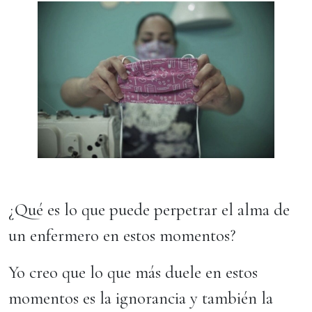
¿Qué es lo que puede perpetrar el alma de
un enfermero en estos momentos?
Yo creo que lo que más duele en estos
momentos es la ignorancia y también la