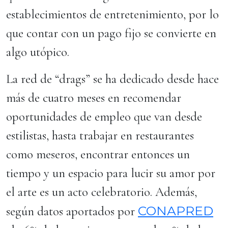
establecimientos de entretenimiento, por lo
que contar con un pago fijo se convierte en
algo utópico.
La red de “drags” se ha dedicado desde hace
más de cuatro meses en recomendar
oportunidades de empleo que van desde
estilistas, hasta trabajar en restaurantes
como meseros, encontrar entonces un
tiempo y un espacio para lucir su amor por
el arte es un acto celebratorio. Además,
CONAPRED
según datos aportados por