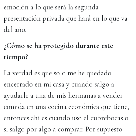
emoción a lo que será la segunda
presentación privada que hará en lo que va
del año.
¿Cómo se ha protegido durante este
tiempo?
La verdad es que solo me he quedado
encerrado en mi casa y cuando salgo a
ayudarle a una de mis hermanas a vender
comida en una cocina económica que tiene,
entonces ahí es cuando uso el cubrebocas o
si salgo por algo a comprar. Por supuesto