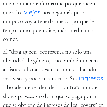
que no quiero enfermarme porque dicen
viejos
que a los
nos pega más pero
tampoco voy a tenerle miedo, porque le
tengo como quien dice, más miedo a no
comer.
El “drag queen” representa no solo una
identidad de género, sino también un acto
artístico, el cual desde sus inicios, ha sido
ingresos
mal visto y poco reconocido. Sus
laborales dependen de la contratación de
shows privados o de lo que se paga por lo
que se obtiene de ingresos de los “covers” en