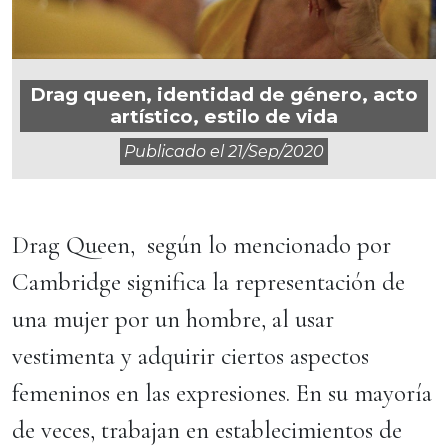
Drag queen, identidad de género, acto
artístico, estilo de vida
Publicado el
21/sep/2020
Drag Queen, según lo mencionado por
Cambridge significa la representación de
una mujer por un hombre, al usar
vestimenta y adquirir ciertos aspectos
femeninos en las expresiones. En su mayoría
de veces, trabajan en establecimientos de