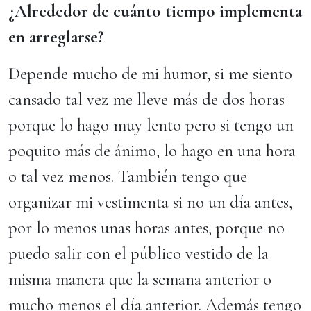
¿Alrededor de cuánto tiempo implementa
en arreglarse?
Depende mucho de mi humor, si me siento
cansado tal vez me lleve más de dos horas
porque lo hago muy lento pero si tengo un
poquito más de ánimo, lo hago en una hora
o tal vez menos. También tengo que
organizar mi vestimenta si no un día antes,
por lo menos unas horas antes, porque no
puedo salir con el público vestido de la
misma manera que la semana anterior o
mucho menos el día anterior. Además tengo