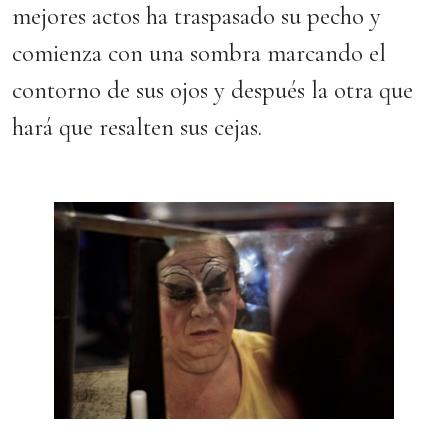
mejores actos ha traspasado su pecho y
comienza con una sombra marcando el
contorno de sus ojos y después la otra que
hará que resalten sus cejas.