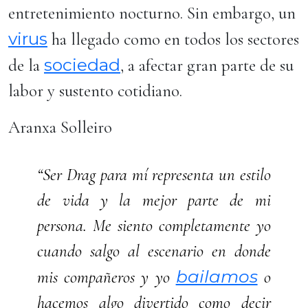
entretenimiento nocturno. Sin embargo, un
virus
ha llegado como en todos los sectores
sociedad
de la
, a afectar gran parte de su
labor y sustento cotidiano.
Aranxa Solleiro
“Ser Drag para mí representa un estilo
de vida y la mejor parte de mi
persona. Me siento completamente yo
cuando salgo al escenario en donde
bailamos
mis compañeros y yo
o
hacemos algo divertido como decir