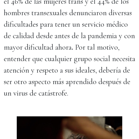
el 46% de las mujeres trans y el 44% de los
hombres transexuales
denunciaron diversas
dificultades para tener un servicio médico
de calidad
desde antes de la pandemia y con
mayor dificultad ahora
.
Por tal motivo,
entender que cualquier grupo social necesita
atención y respeto a sus ideales, debería de
ser otro aspecto más aprendido después de
un virus de catástrofe.