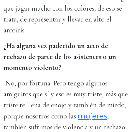
que jugar mucho con los colores, de eso se
trata, de representar y llevar en alto el
arcoíris.
¿Ha alguna vez padecido un acto de
rechazo de parte de los asistentes o un
momento violento?
No, por fortuna. Pero tengo algunos
amiguitos que sí y eso es muy triste, más que
triste te llena de enojo y también de miedo,
mujeres
porque nosotros como las
,
también sufrimos de violencia y un rechazo