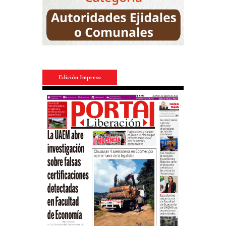
Edición Impresa