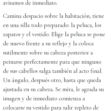
avisamos de inmediato.
Camina despacio sobre la habitación, tiene
en una silla todo preparado: la peluca, los
zapatos y el vestido. Elige la peluca se pone
de nuevo frente a su reflejo y la coloca
sutilmente sobre su cabeza posterior a
peinarse perfectamente para que ninguno
de sus cabellos salga también al acto final.
Un ángulo, después otro, hasta que queda
ajustada en su cabeza. Se mira, le agrada su
imagen y de inmediato comienza a
colocarse su vestido para salir repleto de