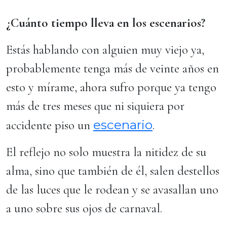
¿Cuánto tiempo lleva en los escenarios?
Estás hablando con alguien muy viejo ya,
probablemente tenga más de veinte años en
esto y mírame, ahora sufro porque ya tengo
más de tres meses que ni siquiera por
escenario
accidente piso un
.
El reflejo no solo muestra la nitidez de su
alma, sino que también de él, salen destellos
de las luces que le rodean y se avasallan uno
a uno sobre sus ojos de carnaval.