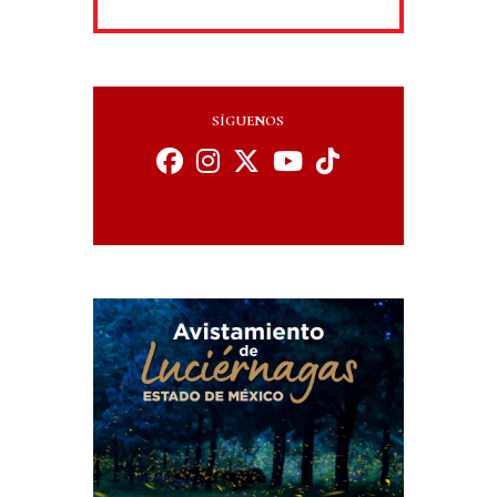
SÍGUENOS