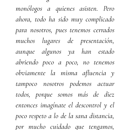
monólogos a quienes asisten. Pero
ahora, todo ha sido muy complicado
para nosotros, pues tenemos cerrados
muchos lugares de presentación,
aunque algunos ya han estado
abriendo poco a poco, no tenemos
obviamente la misma afluencia y
tampoco nosotros podemos actuar
todos, porque somos más de diez
entonces imagínate el descontrol y el
poco respeto a lo de la sana distancia,
por mucho cuidado que tengamos,