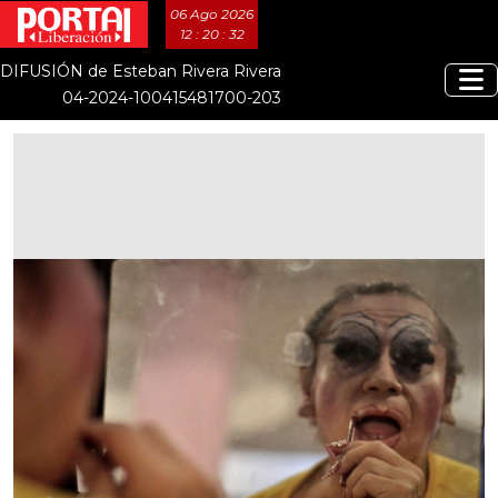
06 Ago 2026
12 : 20 : 33
DIFUSIÓN de Esteban Rivera Rivera
04-2024-100415481700-203