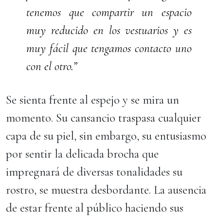
tenemos que compartir un espacio
muy reducido en los vestuarios y es
muy fácil que tengamos contacto uno
con el otro.”
Se sienta frente al espejo y se mira un
momento. Su cansancio traspasa cualquier
capa de su piel, sin embargo, su entusiasmo
por sentir la delicada brocha que
impregnará de diversas tonalidades su
rostro, se muestra desbordante. La ausencia
de estar frente al público haciendo sus