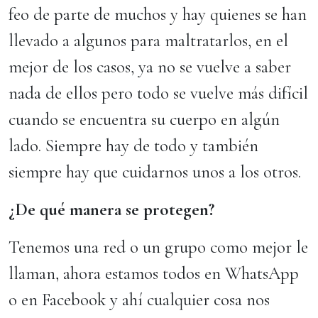
feo de parte de muchos y hay quienes se han
llevado a algunos para maltratarlos, en el
mejor de los casos, ya no se vuelve a saber
nada de ellos pero todo se vuelve más difícil
cuando se encuentra su cuerpo en algún
lado. Siempre hay de todo y también
siempre hay que cuidarnos unos a los otros.
¿De qué manera se protegen?
Tenemos una red o un grupo como mejor le
llaman, ahora estamos todos en WhatsApp
o en Facebook y ahí cualquier cosa nos