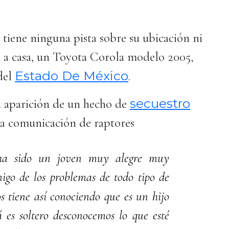
 tiene ninguna pista sobre su ubicación ni
a a casa, un Toyota Corola modelo 2005,
Estado De México
del
.
secuestro
a aparición de un hecho de
una comunicación de raptores
 ha sido un joven muy alegre muy
migo de los problemas de todo tipo de
s tiene así conociendo que es un hijo
 es soltero desconocemos lo que esté