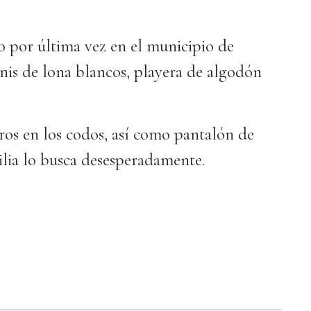
to por última vez en el municipio de
nis de lona blancos, playera de algodón
ros en los codos, así como pantalón de
ilia lo busca desesperadamente.