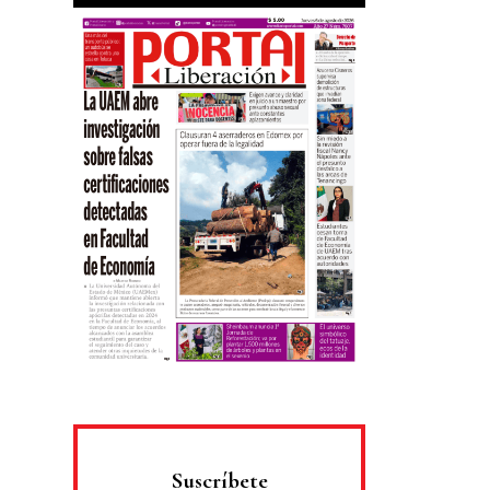
Suscríbete