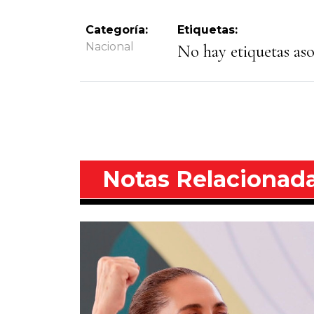
Categoría:
Etiquetas:
Nacional
No hay etiquetas asoc
Notas Relacionad