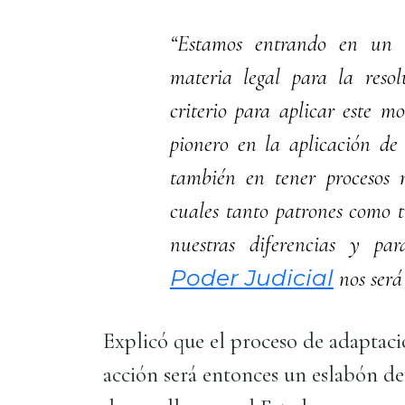
“Estamos entrando en un 
materia legal para la resol
criterio para aplicar este m
pionero en la aplicación de
también en tener procesos 
cuales tanto patrones como 
nuestras diferencias y pa
Poder Judicial
nos será
Explicó que el proceso de adaptaci
acción será entonces un eslabón de