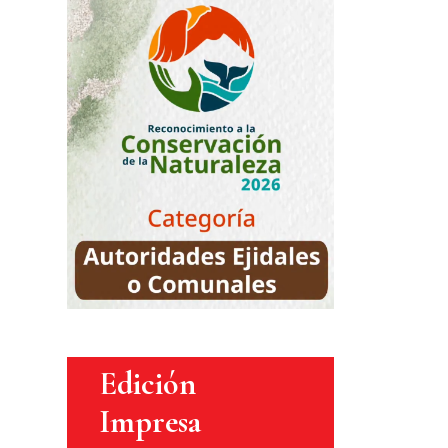
Edición
Impresa