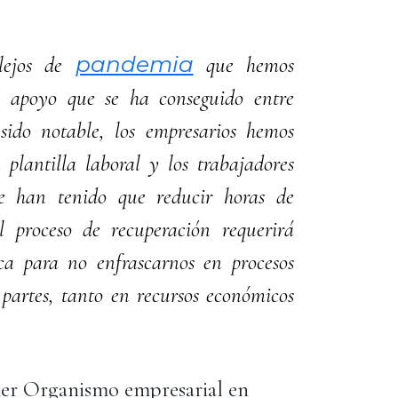
pandemia
plejos de
que hemos
 y apoyo que se ha conseguido entre
sido notable, los empresarios hemos
plantilla laboral y los trabajadores
 han tenido que reducir horas de
el proceso de recuperación requerirá
ica para no enfrascarnos en procesos
partes, tanto en recursos económicos
er Organismo empresarial en