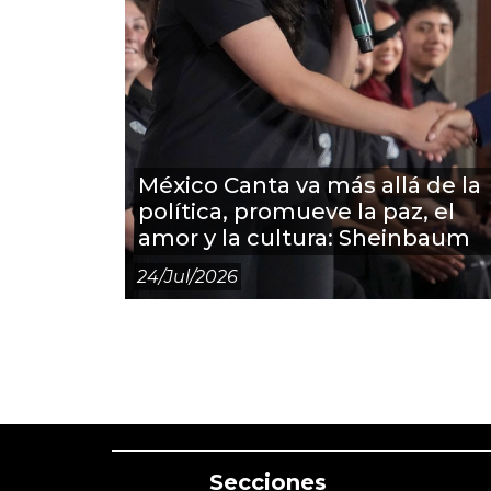
México Canta va más allá de la
política, promueve la paz, el
amor y la cultura: Sheinbaum
24/jul/2026
Secciones