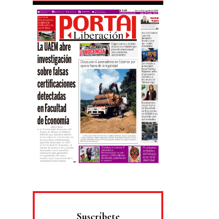
Suscríbete