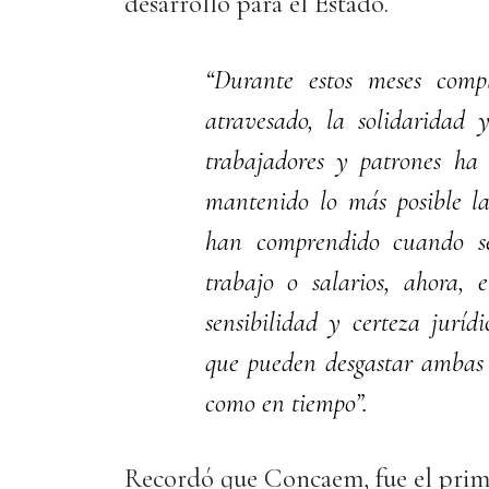
desarrollo para el Estado.
“Durante estos meses com
atravesado, la solidaridad
trabajadores y patrones ha 
mantenido lo más posible la 
han comprendido cuando se
trabajo o salarios, ahora, 
sensibilidad y certeza juríd
que pueden desgastar ambas 
como en tiempo”.
Recordó que Concaem, fue el prim