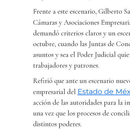
Frente a este escenario, Gilberto 
Cámaras y Asociaciones Empresaria
demandó criterios claros y un escen
octubre, cuando las Juntas de Conci
asuntos y sea el Poder Judicial quie
trabajadores y patrones.
Refirió que ante un escenario nuev
Estado de Méx
empresarial del
acción de las autoridades para la im
una vez que los procesos de concili
distintos poderes.