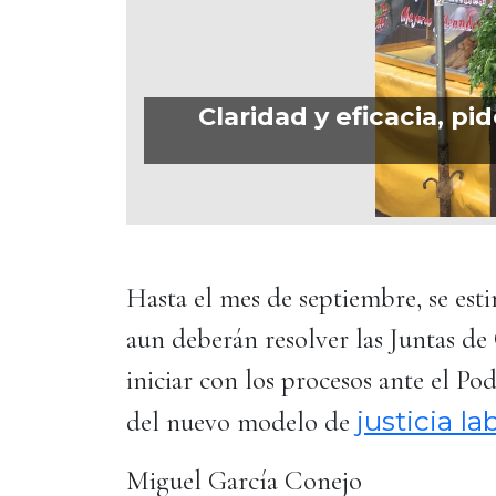
Claridad y eficacia, p
Hasta el mes de septiembre, se est
aun deberán resolver las Juntas de
iniciar con los procesos ante el Pod
justicia la
del nuevo modelo de
Miguel García Conejo