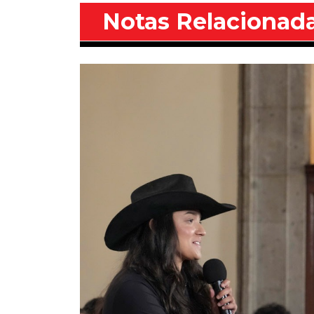
Notas Relacionad