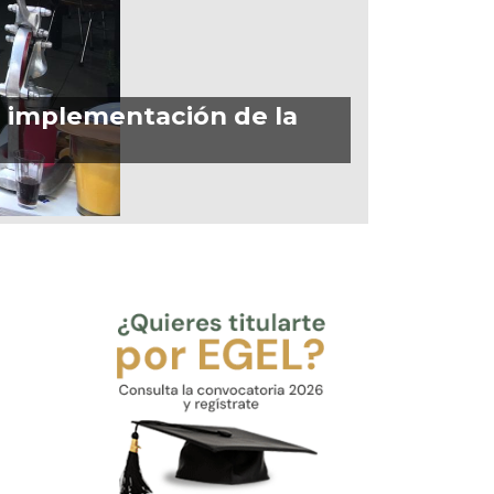
la implementación de la