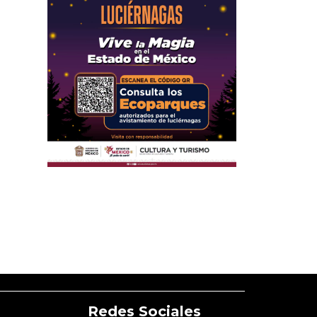
Redes Sociales