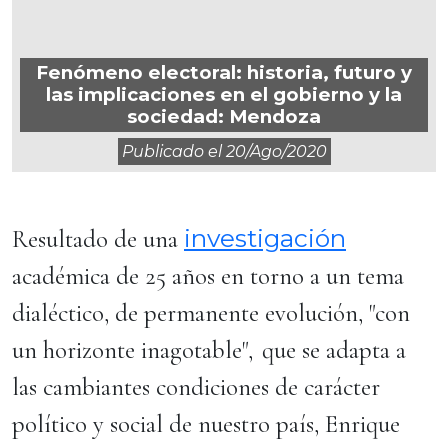
Fenómeno electoral: historia, futuro y
las implicaciones en el gobierno y la
sociedad: Mendoza
Publicado el
20/ago/2020
investigación
Resultado de una
académica de 25 años en torno a un tema
dialéctico, de permanente evolución, "con
un horizonte inagotable", que se adapta a
las cambiantes condiciones de carácter
político y social de nuestro país, Enrique