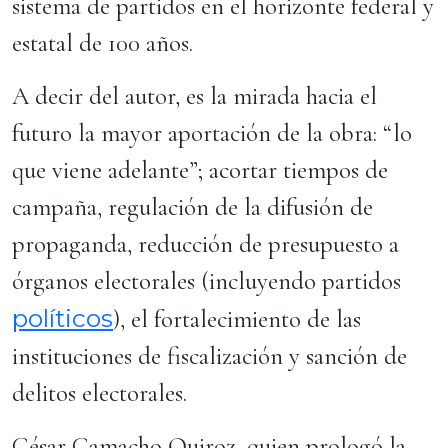
sistema de partidos en el horizonte federal y
estatal de 100 años.
A decir del autor, es la mirada hacia el
futuro la mayor aportación de la obra: “lo
que viene adelante”; acortar tiempos de
campaña, regulación de la difusión de
propaganda, reducción de presupuesto a
órganos electorales (incluyendo partidos
políticos
), el fortalecimiento de las
instituciones de fiscalización y sanción de
delitos electorales.
César Camacho Quiroz, quien prologó la