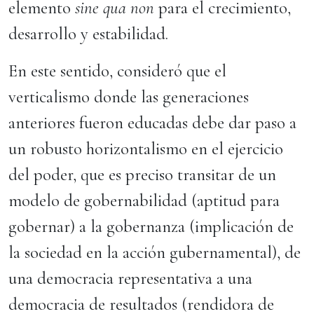
elemento
sine qua non
para el crecimiento,
desarrollo y estabilidad.
En este sentido, consideró que el
verticalismo donde las generaciones
anteriores fueron educadas debe dar paso a
un robusto horizontalismo en el ejercicio
del poder, que es preciso transitar de un
modelo de gobernabilidad (aptitud para
gobernar) a la gobernanza (implicación de
la sociedad en la acción gubernamental), de
una democracia representativa a una
democracia de resultados (rendidora de