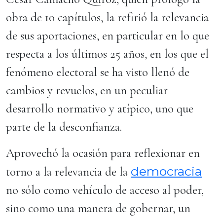
obra de 10 capítulos, la refirió la relevancia
de sus aportaciones, en particular en lo que
respecta a los últimos 25 años, en los que el
fenómeno electoral se ha visto llenó de
cambios y revuelos, en un peculiar
desarrollo normativo y atípico, uno que
parte de la desconfianza.
Aprovechó la ocasión para reflexionar en
democracia
torno a la relevancia de la
no sólo como vehículo de acceso al poder,
sino como una manera de gobernar, un