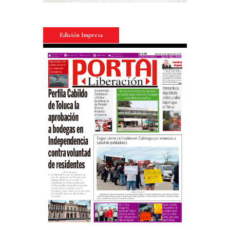
Edición Impresa