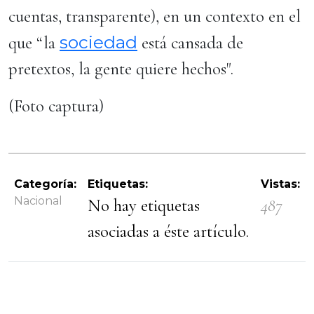
cuentas, transparente), en un contexto en el
sociedad
que “la
está cansada de
pretextos, la gente quiere hechos".
(Foto captura)
Categoría:
Etiquetas:
Vistas:
Nacional
No hay etiquetas
487
asociadas a éste artículo.