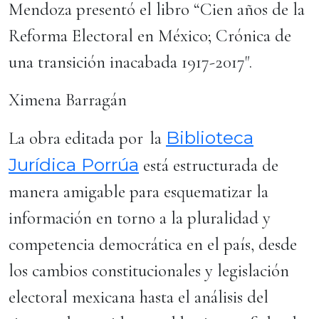
Mendoza presentó el libro “Cien años de la
Reforma Electoral en México; Crónica de
una transición inacabada 1917-2017".
Ximena Barragán
Biblioteca
La obra editada por la
Jurídica Porrúa
está estructurada de
manera amigable para esquematizar la
información en torno a la pluralidad y
competencia democrática en el país, desde
los cambios constitucionales y legislación
electoral mexicana hasta el análisis del