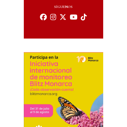
SÍGUENOS