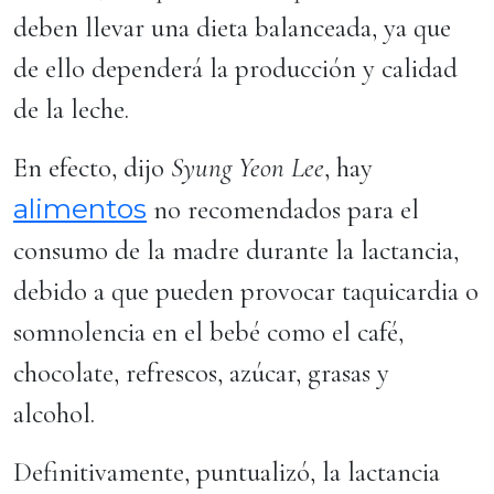
deben llevar una dieta balanceada, ya que
de ello dependerá la producción y calidad
de la leche.
En efecto, dijo
Syung Yeon Lee
, hay
alimentos
no recomendados para el
consumo de la madre durante la lactancia,
debido a que pueden provocar taquicardia o
somnolencia en el bebé como el café,
chocolate, refrescos, azúcar, grasas y
alcohol.
Definitivamente, puntualizó, la lactancia