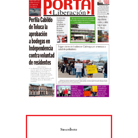
Suscríbete