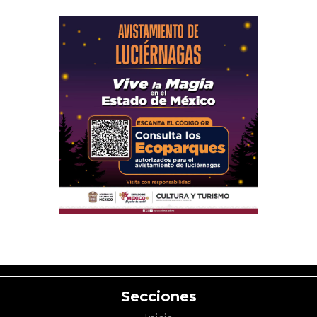
Secciones