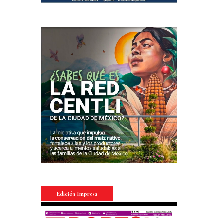
Edición Impresa