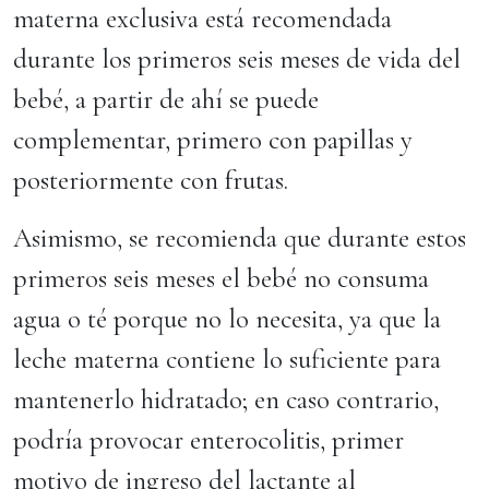
materna exclusiva está recomendada
durante los primeros seis meses de vida del
bebé, a partir de ahí se puede
complementar, primero con papillas y
posteriormente con frutas.
Asimismo, se recomienda que durante estos
primeros seis meses el bebé no consuma
agua o té porque no lo necesita, ya que la
leche materna contiene lo suficiente para
mantenerlo hidratado; en caso contrario,
podría provocar enterocolitis, primer
motivo de ingreso del lactante al