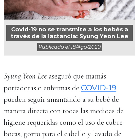
Covid-19 no se transmite a los bebés a
través de la lactancia: Syung Yeon Lee
Publicado el
18/ago/2020
Syung Yeon Lee
aseguró que mamás
COVID-19
portadoras o enfermas de
pueden seguir amantando a su bebé de
manera directa con todas las medidas de
higiene requeridas como el uso de cubre
bocas, gorro para el cabello y lavado de