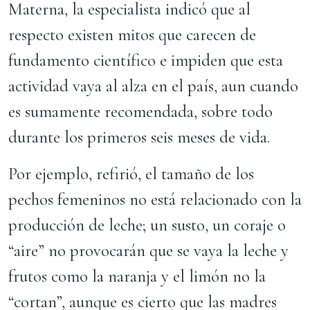
Materna, la especialista indicó que al
respecto existen mitos que carecen de
fundamento científico e impiden que esta
actividad vaya al alza en el país, aun cuando
es sumamente recomendada, sobre todo
durante los primeros seis meses de vida.
Por ejemplo, refirió, el tamaño de los
pechos femeninos no está relacionado con la
producción de leche; un susto, un coraje o
“aire” no provocarán que se vaya la leche y
frutos como la naranja y el limón no la
“cortan”, aunque es cierto que las madres