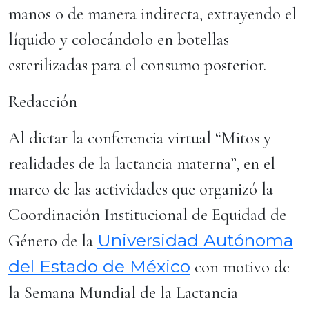
manos o de manera indirecta, extrayendo el
líquido y colocándolo en botellas
esterilizadas para el consumo posterior.
Redacción
Al dictar la conferencia virtual “Mitos y
realidades de la lactancia materna”, en el
marco de las actividades que organizó la
Coordinación Institucional de Equidad de
Universidad Autónoma
Género de la
del Estado de México
con motivo de
la Semana Mundial de la Lactancia