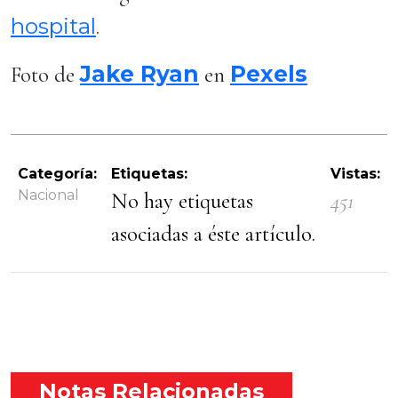
hospital
.
Jake Ryan
Pexels
Foto de
en
Categoría:
Etiquetas:
Vistas:
Nacional
No hay etiquetas
451
asociadas a éste artículo.
Notas Relacionadas