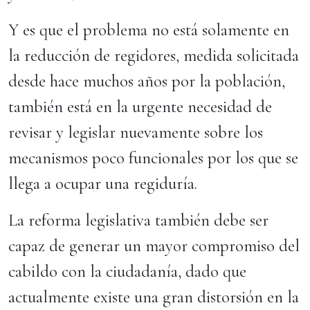
Y es que el problema no está solamente en
la reducción de regidores, medida solicitada
desde hace muchos años por la población,
también está en la urgente necesidad de
revisar y legislar nuevamente sobre los
mecanismos poco funcionales por los que se
llega a ocupar una regiduría.
La reforma legislativa también debe ser
capaz de generar un mayor compromiso del
cabildo con la ciudadanía, dado que
actualmente existe una gran distorsión en la