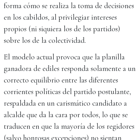
forma cómo se realiza la toma de decisiones
en los cabildos, al privilegiar intereses
propios (ni siquiera los de los partidos)
sobre los de la colectividad.
El modelo actual provoca que la planilla
ganadora de ediles responda solamente a un
correcto equilibrio entre las diferentes
corrientes políticas del partido postulante,
respaldada en un carismático candidato a
alcalde que da la cara por todos, lo que se
traducen en que la mayoría de los regidores
(salvo honrosas excepciones) no sientan