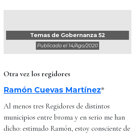
Temas de Gobernanza 52
Publicado el
14/ago/2020
Otra vez los regidores
Ramón Cuevas Martínez
*
Al menos tres Regidores de distintos
municipios entre broma y en serio me han
dicho: estimado Ramón, estoy consciente de