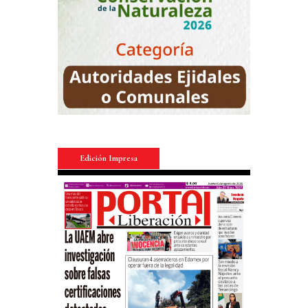
Edición Impresa