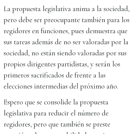
La propuesta legislativa anima a la sociedad,
pero debe ser preocupante también para los
regidores en funciones, pues demuestra que
sus tareas además de no ser valoradas por la
sociedad, no están siendo valoradas por sus
propios dirigentes partidistas, y serán los
primeros sacrificados de frente a las
elecciones intermedias del próximo año.
Espero que se consolide la propuesta
legislativa para reducir el número de
regidores, pero que también se preste