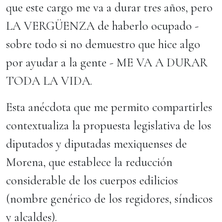
que este cargo me va a durar tres años, pero
LA VERGÜENZA de haberlo ocupado -
sobre todo si no demuestro que hice algo
por ayudar a la gente - ME VA A DURAR
TODA LA VIDA.
Esta anécdota que me permito compartirles
contextualiza la propuesta legislativa de los
diputados y diputadas mexiquenses de
Morena, que establece la reducción
considerable de los cuerpos edilicios
(nombre genérico de los regidores, síndicos
y alcaldes).