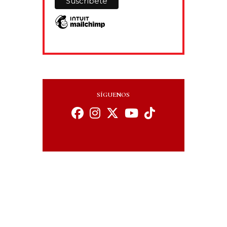
SÍGUENOS