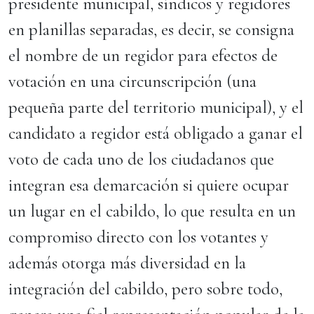
presidente municipal, síndicos y regidores
en planillas separadas, es decir, se consigna
el nombre de un regidor para efectos de
votación en una circunscripción (una
pequeña parte del territorio municipal), y el
candidato a regidor está obligado a ganar el
voto de cada uno de los ciudadanos que
integran esa demarcación si quiere ocupar
un lugar en el cabildo, lo que resulta en un
compromiso directo con los votantes y
además otorga más diversidad en la
integración del cabildo, pero sobre todo,