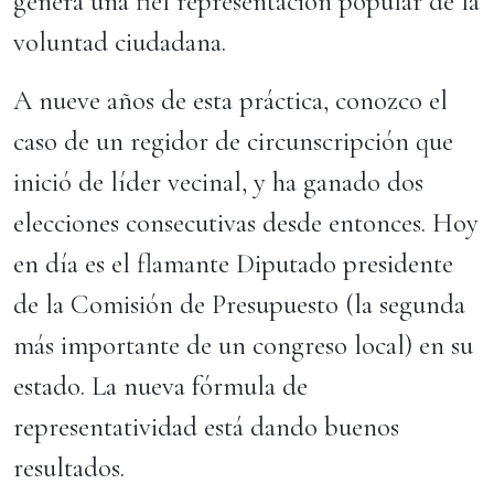
genera una fiel representación popular de la
voluntad ciudadana.
A nueve años de esta práctica, conozco el
caso de un regidor de circunscripción que
inició de líder vecinal, y ha ganado dos
elecciones consecutivas desde entonces. Hoy
en día es el flamante Diputado presidente
de la Comisión de Presupuesto (la segunda
más importante de un congreso local) en su
estado. La nueva fórmula de
representatividad está dando buenos
resultados.