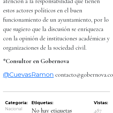
atención a la responsabilidad que tienen
estos actores políticos en el buen
funcionamiento de un ayuntamiento, por lo
que sugiero que la discusión se enriquezca
con la opinión de instituciones académicas y
organizaciones de la sociedad civil.
*
Consultor en Gobernova
@CuevasRamon
contacto@gobernova.
Categoría:
Etiquetas:
Vistas:
Nacional
No hay etiquetas
487