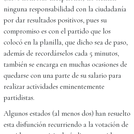
ninguna responsabilidad con la ciudadanía
por dar resultados positivos, pues su
compromiso es con el partido que los
colocó en la planilla, que dicho sea de paso,
además de recordárselos cada 5 minutos,
también se encarga en muchas ocasiones de
quedarse con una parte de su salario para
realizar actividades eminentemente
partidistas.
Algunos estados (al menos dos) han resuelto
esta disfunción recurriendo a la votación de