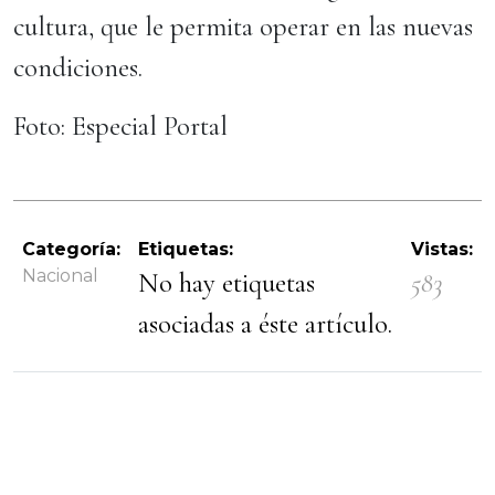
cultura, que le permita operar en las nuevas
condiciones.
Foto: Especial Portal
Categoría:
Etiquetas:
Vistas:
Nacional
No hay etiquetas
583
asociadas a éste artículo.