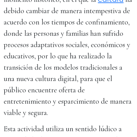
debido cambiar de manera intempestiva de
acuerdo con los tiempos de confinamiento,
donde las personas y familias han sufrido
procesos adaptativos sociales, económicos y
educativos, por lo que ha realizado la
transición de los modelos tradicionales a
una nueva cultura digital, para que el
público encuentre oferta de
entretenimiento y esparcimiento de manera
viable y segura.
Esta actividad utiliza un sentido lúdico a