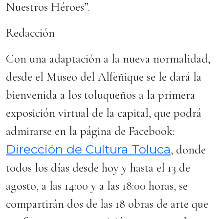
Nuestros Héroes”.
Redacción
Con una adaptación a la nueva normalidad,
desde el Museo del Alfeñique se le dará la
bienvenida a los toluqueños a la primera
exposición virtual de la capital, que podrá
admirarse en la página de Facebook:
Dirección de Cultura Toluca
, donde
todos los días desde hoy y hasta el 13 de
agosto, a las 14:00 y a las 18:00 horas, se
compartirán dos de las 18 obras de arte que