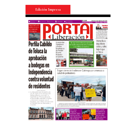
Edición Impresa