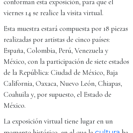
conforman esta exposición, para que el
viernes 14 se realice la visita virtual.
Esta muestra estará compuesta por 18 piezas
realizadas por artistas de cinco países:
España, Colombia, Perú, Venezuela y
México, con la participación de siete estados
de la República: Ciudad de México, Baja
California, Oaxaca, Nuevo León, Chiapas,
Coahuila y, por supuesto, el Estado de
México.
La exposición virtual tiene lugar en un
cultura
momento histórico, en el que la
ha