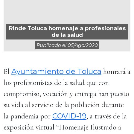
Rinde Toluca homenaje a profesionales
de la salud
Publicado el
05/ago/2020
Ayuntamiento de Toluca
El
honrará a
los profesionistas de la salud que con
compromiso, vocación y entrega han puesto
su vida al servicio de la población durante
COVID-19
la pandemia por
, a través de la
exposición virtual “Homenaje Ilustrado a