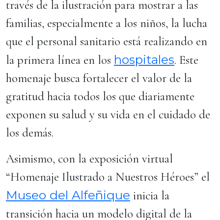
través de la ilustración para mostrar a las
familias, especialmente a los niños, la lucha
que el personal sanitario está realizando en
hospitales
la primera línea en los
. Este
homenaje busca fortalecer el valor de la
gratitud hacia todos los que diariamente
exponen su salud y su vida en el cuidado de
los demás.
Asimismo, con la exposición virtual
“Homenaje Ilustrado a Nuestros Héroes” el
Museo del Alfeñique
inicia la
transición hacia un modelo digital de la