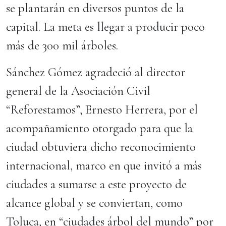
se plantarán en diversos puntos de la
capital. La meta es llegar a producir poco
más de 300 mil árboles.
Sánchez Gómez agradeció al director
general de la Asociación Civil
“Reforestamos”, Ernesto Herrera, por el
acompañamiento otorgado para que la
ciudad obtuviera dicho reconocimiento
internacional, marco en que invitó a más
ciudades a sumarse a este proyecto de
alcance global y se conviertan, como
Toluca, en “ciudades árbol del mundo” por