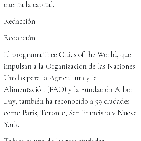
cuenta la capital.
Redacción
Redacción
El programa Tree Cities of the World, que
impulsan a la Organización de las Naciones
Unidas para la Agricultura y la
Alimentación (FAO) y la Fundación Arbor
Day, también ha reconocido a 59 ciudades
como París, Toronto, San Francisco y Nueva
York.