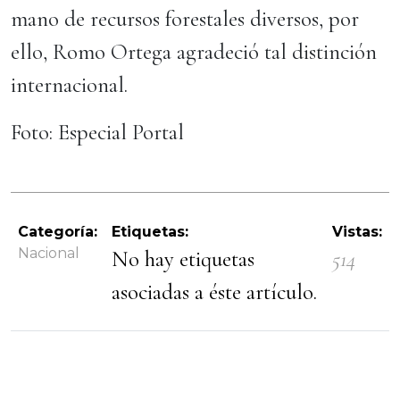
mano de recursos forestales diversos, por
ello, Romo Ortega agradeció tal distinción
internacional.
Foto: Especial Portal
Categoría:
Etiquetas:
Vistas:
Nacional
No hay etiquetas
514
asociadas a éste artículo.