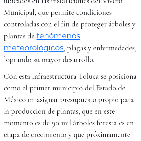
ubicados en las instalaciones del Vivero
Municipal, que permite condiciones
controladas con el fin de proteger árboles y
fenómenos
plantas de
meteorológicos
, plagas y enfermedades,
logrando su mayor desarrollo.
Con esta infraestructura Toluca se posiciona
como el primer municipio del Estado de
México en asignar presupuesto propio para
la producción de plantas, que en este
momento es de 90 mil árboles forestales en
etapa de crecimiento y que próximamente