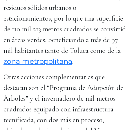
residuos sólidos urbanos o
estacionamientos, por lo que una superficie
de 110 mil 213 metros cuadrados se convirtió
en áreas verdes, beneficiando a más de 97
mil habitantes tanto de Toluca como de la
zona metropolitana
.
Otras acciones complementarias que
destacan son el “Programa de Adopción de
Árboles” y el invernadero de mil metros
cuadrados equipado con infraestructura
tecnificada, con dos más en proceso,