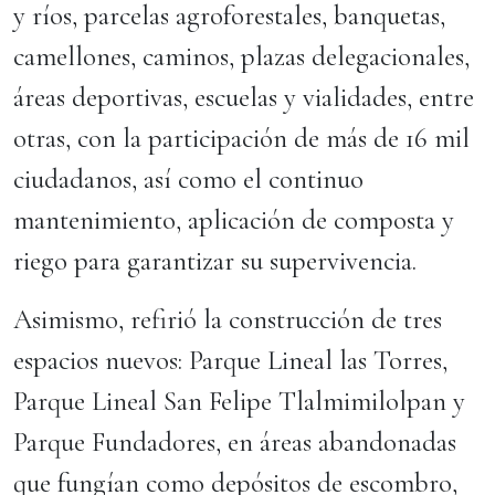
y ríos, parcelas agroforestales, banquetas,
camellones, caminos, plazas delegacionales,
áreas deportivas, escuelas y vialidades, entre
otras, con la participación de más de 16 mil
ciudadanos, así como el continuo
mantenimiento, aplicación de composta y
riego para garantizar su supervivencia.
Asimismo, refirió la construcción de tres
espacios nuevos: Parque Lineal las Torres,
Parque Lineal San Felipe Tlalmimilolpan y
Parque Fundadores, en áreas abandonadas
que fungían como depósitos de escombro,