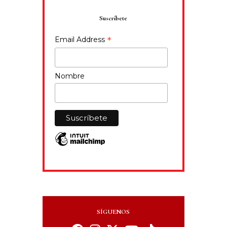
Suscríbete
*
Email Address
Nombre
SÍGUENOS