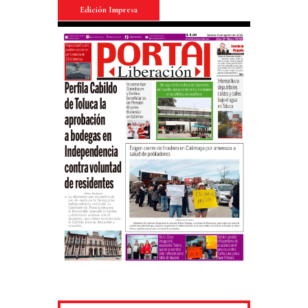
Edición Impresa