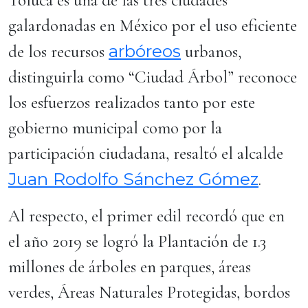
Toluca es una de las tres ciudades
galardonadas en México por el uso eficiente
arbóreos
de los recursos
urbanos,
distinguirla como “Ciudad Árbol” reconoce
los esfuerzos realizados tanto por este
gobierno municipal como por la
participación ciudadana, resaltó el alcalde
Juan Rodolfo Sánchez Gómez
.
Al respecto, el primer edil recordó que en
el año 2019 se logró la Plantación de 1.3
millones de árboles en parques, áreas
verdes, Áreas Naturales Protegidas, bordos