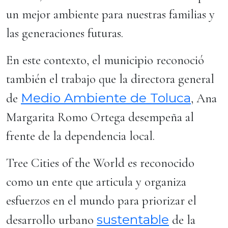
un mejor ambiente para nuestras familias y
las generaciones futuras.
En este contexto, el municipio reconoció
también el trabajo que la directora general
Medio Ambiente de Toluca
de
, Ana
Margarita Romo Ortega desempeña al
frente de la dependencia local.
Tree Cities of the World es reconocido
como un ente que articula y organiza
esfuerzos en el mundo para priorizar el
sustentable
desarrollo urbano
de la