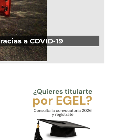
racias a COVID-19