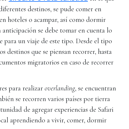
diferentes destinos, se pude comer en
 en hoteles o acampar, así como dormir
n anticipación se debe tomar en cuenta lo
 para un viaje de este tipo. Desde el tipo
s destinos que se piensan recorrer, hasta
ocumentos migratorios en caso de recorrer
es para realizar
overlanding
, se encuentran
bién se recorren varios países por tierra
tunidad de agregar experiencias de Safari
ocal aprendiendo a vivir, comer, dormir