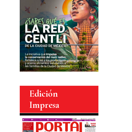
Edición
Impresa