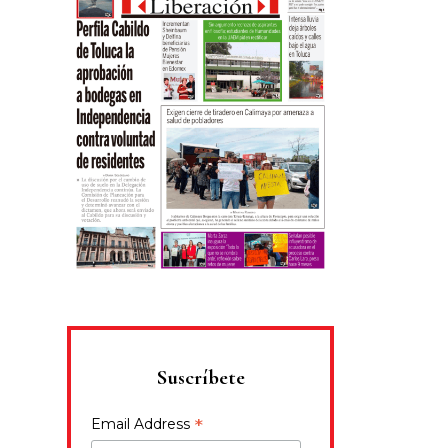
Suscríbete
*
Email Address