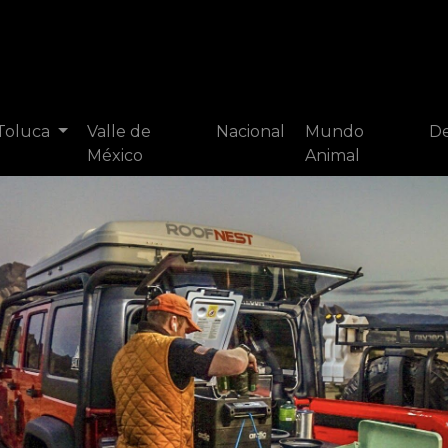
 Toluca
Valle de
Nacional
Mundo
De
México
Animal