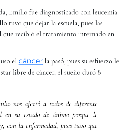
da, Emilio fue diagnosticado con leucemia
 tuvo que dejar la escuela, pues las
l que recibió el tratamiento internado en
cáncer
puso el
la pasó, pues su esfuerzo le
star libre de cáncer, el sueño duró 8
lio nos afectó a todos de diferente
l en su estado de ánimo porque le
y, con la enfermedad, pues tuvo que