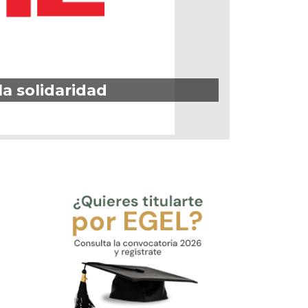
la solidaridad