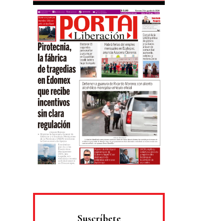
Suscríbete