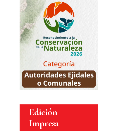
Edición
Impresa