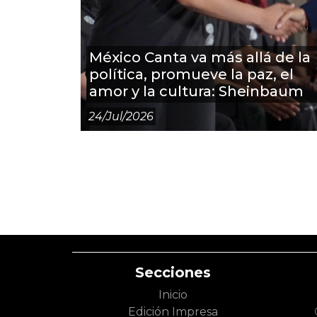
México Canta va más allá de la
política, promueve la paz, el
amor y la cultura: Sheinbaum
24/jul/2026
Secciones
Inicio
Edición Impresa