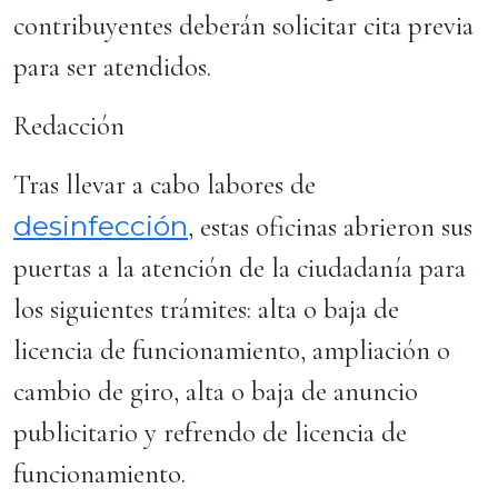
contribuyentes deberán solicitar cita previa
para ser atendidos.
Redacción
Tras llevar a cabo labores de
desinfección
, estas oficinas abrieron sus
puertas a la atención de la ciudadanía para
los siguientes trámites: alta o baja de
licencia de funcionamiento, ampliación o
cambio de giro, alta o baja de anuncio
publicitario y refrendo de licencia de
funcionamiento.