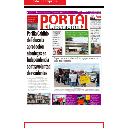
Edición Impresa