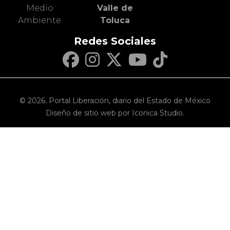
Medio
Valle de
Ambiente
Toluca
Redes Sociales
© 2026. Portal Liberación, diario del Estado de México
Diseño de sitio web por Iconica Studio.