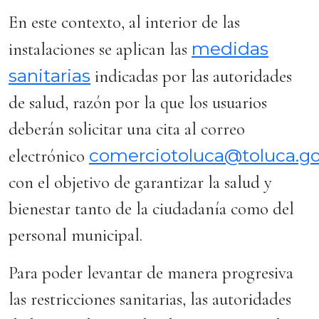
En este contexto, al interior de las
medidas
instalaciones se aplican las
sanitarias
indicadas por las autoridades
de salud, razón por la que los usuarios
deberán solicitar una cita al correo
comerciotoluca@toluca.g
electrónico
con el objetivo de garantizar la salud y
bienestar tanto de la ciudadanía como del
personal municipal.
Para poder levantar de manera progresiva
las restricciones sanitarias, las autoridades