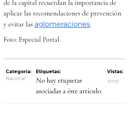
de la capital recuerdan la importancia de
aplicar las recomendaciones de prevención
aglomeraciones
y evitar las
.
Foto: Especial Portal
Categoría:
Etiquetas:
Vistas:
Nacional
No hay etiquetas
1009
asociadas a éste artículo.