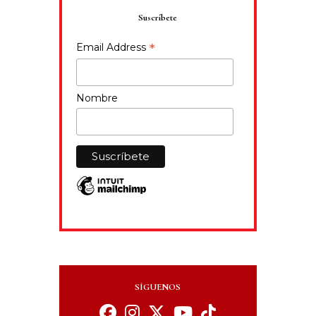
Suscríbete
*
Email Address
Nombre
SÍGUENOS