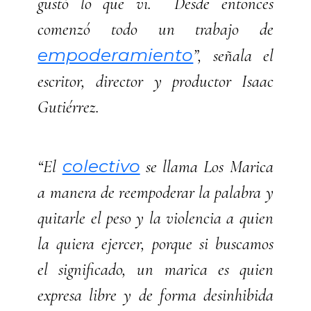
gustó lo que vi. Desde entonces
comenzó todo un trabajo de
empoderamiento
”, señala el
escritor, director y productor Isaac
Gutiérrez.
colectivo
“El
se llama Los Marica
a manera de reempoderar la palabra y
quitarle el peso y la violencia a quien
la quiera ejercer, porque si buscamos
el significado, un marica es quien
expresa libre y de forma desinhibida