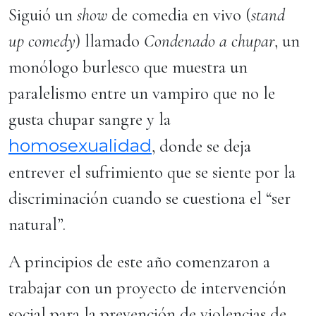
Siguió un
show
de comedia en vivo (
stand
up comedy
) llamado
Condenado a chupar
, un
monólogo burlesco que muestra un
paralelismo entre un vampiro que no le
gusta chupar sangre y la
homosexualidad
, donde se deja
entrever el sufrimiento que se siente por la
discriminación cuando se cuestiona el “ser
natural”.
A principios de este año comenzaron a
trabajar con un proyecto de intervención
social para la prevención de violencias de