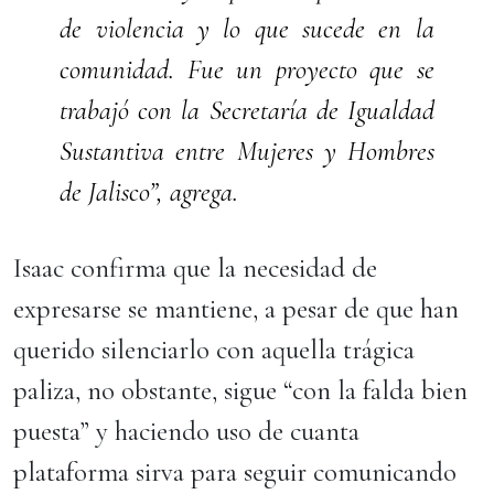
de violencia y lo que sucede en la
comunidad. Fue un proyecto que se
trabajó con la Secretaría de Igualdad
Sustantiva entre Mujeres y Hombres
de Jalisco”, agrega.
Isaac confirma que la necesidad de
expresarse se mantiene, a pesar de que han
querido silenciarlo con aquella trágica
paliza, no obstante, sigue “con la falda bien
puesta” y haciendo uso de cuanta
plataforma sirva para seguir comunicando