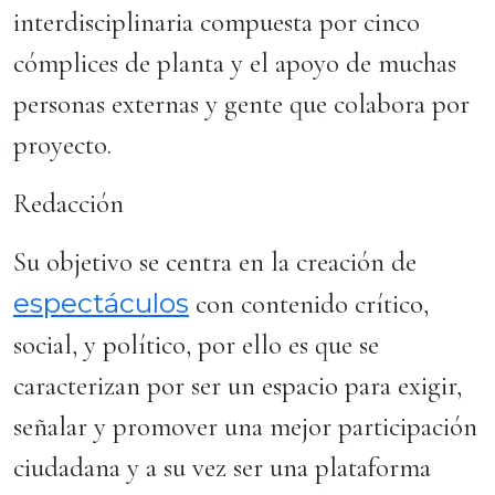
interdisciplinaria compuesta por cinco
cómplices de planta y el apoyo de muchas
personas externas y gente que colabora por
proyecto.
Redacción
Su objetivo se centra en la creación de
espectáculos
con contenido crítico,
social, y político, por ello es que se
caracterizan por ser un espacio para exigir,
señalar y promover una mejor participación
ciudadana y a su vez ser una plataforma