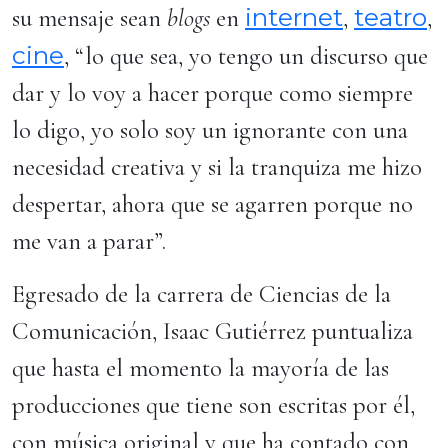
internet
teatro
su mensaje sean
blogs
en
,
,
cine
, “lo que sea, yo tengo un discurso que
dar y lo voy a hacer porque como siempre
lo digo, yo solo soy un ignorante con una
necesidad creativa y si la tranquiza me hizo
despertar, ahora que se agarren porque no
me van a parar”.
Egresado de la carrera de Ciencias de la
Comunicación, Isaac Gutiérrez puntualiza
que hasta el momento la mayoría de las
producciones que tiene son escritas por él,
con música original y que ha contado con