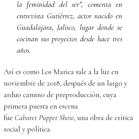
la feminidad del ser”, comenta en
entrevista Gutiérrez, actor nacido en
Guadalajara, Jalisco, lugar donde se
cocinan sus proyectos desde hace tres
años.
Así es como Los Marica sale a la luz en
noviembre de 2018, después de un largo y
arduo camino de preproducción, cuya
primera puesta en escena
fue
Cabaret Puppet Show
, una obra de crítica
social y política.