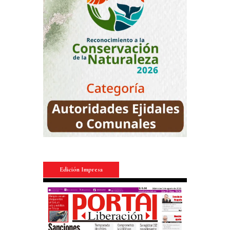
Edición Impresa