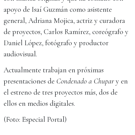
apoyo de Isaí Guzmán como asistente
general, Adriana Mojica, actriz y curadora
de proyectos, Carlos Ramírez, coreógrafo y
Daniel López, fotógrafo y productor
audiovisual.
Actualmente trabajan en próximas
presentaciones de
Condenado a Chupar
y en
el estreno de tres proyectos más, dos de
ellos en medios digitales.
(Foto: Especial Portal)