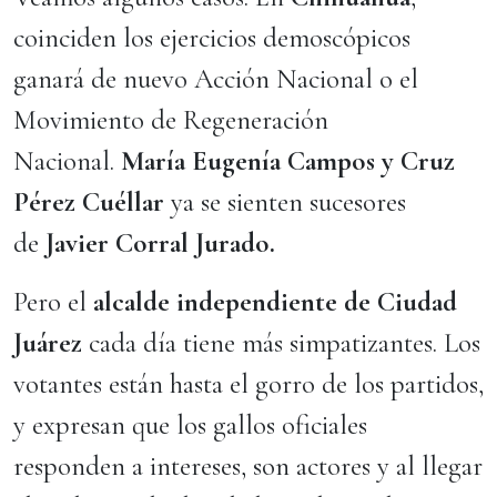
coinciden los ejercicios demoscópicos
ganará de nuevo Acción Nacional o el
Movimiento de Regeneración
Nacional.
María Eugenía Campos y Cruz
Pérez Cuéllar
ya se sienten sucesores
de
Javier Corral Jurado.
Pero el
alcalde independiente de Ciudad
Juárez
cada día tiene más simpatizantes. Los
votantes están hasta el gorro de los partidos,
y expresan que los gallos oficiales
responden a intereses, son actores y al llegar