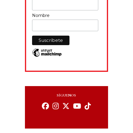
Nombre
SÍGUENOS