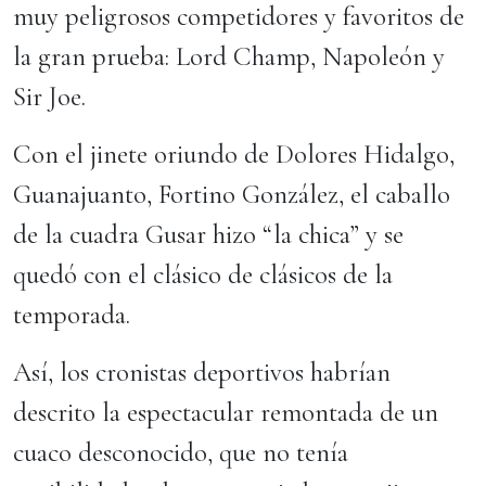
muy peligrosos competidores y favoritos de
la gran prueba: Lord Champ, Napoleón y
Sir Joe.
Con el jinete oriundo de Dolores Hidalgo,
Guanajuanto, Fortino González, el caballo
de la cuadra Gusar hizo “la chica” y se
quedó con el clásico de clásicos de la
temporada.
Así, los cronistas deportivos habrían
descrito la espectacular remontada de un
cuaco desconocido, que no tenía