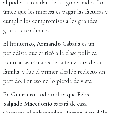
al poder se olvidan de los gobernados. Lo
único que les interesa es pagar las facturas y
cumplir los compromisos a los grandes
grupos económicos.
El fronterizo,
Armando Cabada
es un
periodista que criticó a la clase política
frente a las cámaras de la televisora de su
familia, y fue el primer alcalde reelecto sin
partido. Por eso no lo pierda de vista.
En
Guerrero
, todo indica que
Félix
Salgado Macedonio
sacará de casa