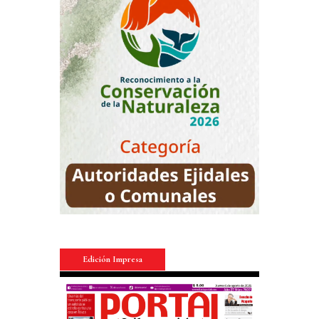
Edición Impresa