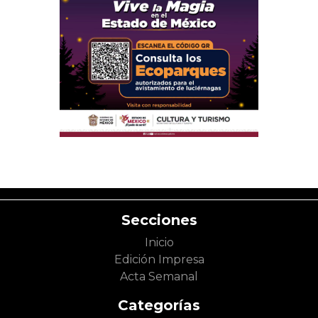
Secciones
Inicio
Edición Impresa
Acta Semanal
Categorías