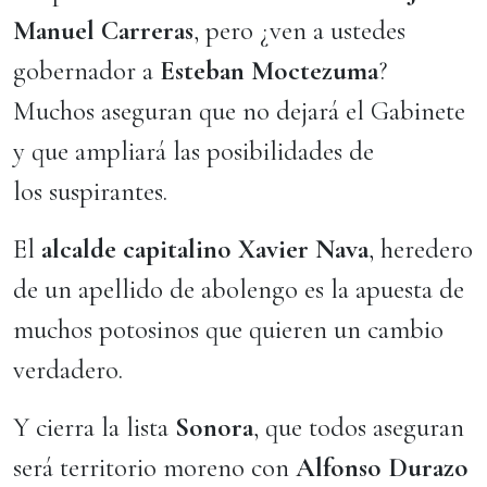
Manuel Carreras
, pero ¿ven a ustedes
gobernador a
Esteban Moctezuma
?
Muchos aseguran que no dejará el Gabinete
y que ampliará las posibilidades de
los suspirantes.
El
alcalde capitalino Xavier Nava
, heredero
de un apellido de abolengo es la apuesta de
muchos potosinos que quieren un cambio
verdadero.
Y cierra la lista
Sonora
, que todos aseguran
será territorio moreno con
Alfonso Durazo