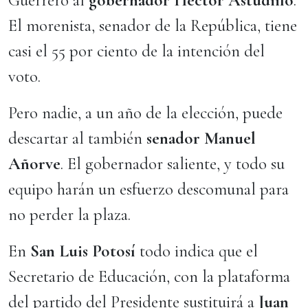
Guerrero al
gobernador Hector Astudiilo
.
El morenista, senador de la República, tiene
casi el 55 por ciento de la intención del
voto.
Pero nadie, a un año de la elección, puede
descartar al también
senador Manuel
Añorve
. El gobernador saliente, y todo su
equipo harán un esfuerzo descomunal para
no perder la plaza.
En
San Luis Potosí
todo indica que el
Secretario de Educación, con la plataforma
del partido del Presidente sustituirá a
Juan