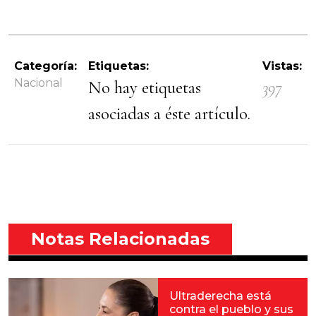
Categoría:
Etiquetas:
Vistas:
Nacional
No hay etiquetas
397
asociadas a éste artículo.
Notas Relacionadas
Ultraderecha está
contra el pueblo y sus