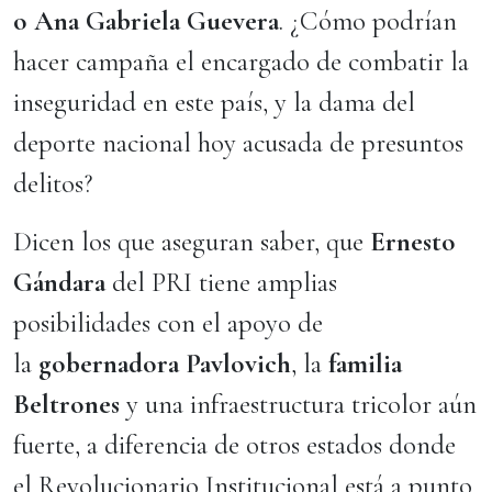
o Ana Gabriela Guevera
. ¿Cómo podrían
hacer campaña el encargado de combatir la
inseguridad en este país, y la dama del
deporte nacional hoy acusada de presuntos
delitos?
Dicen los que aseguran saber, que
Ernesto
Gándara
del PRI tiene amplias
posibilidades con el apoyo de
la
gobernadora Pavlovich
, la
familia
Beltrones
y una infraestructura tricolor aún
fuerte, a diferencia de otros estados donde
el Revolucionario Institucional está a punto