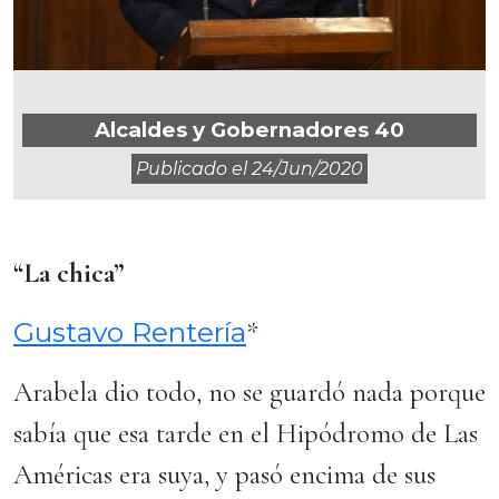
Alcaldes y Gobernadores 40
Publicado el
24/jun/2020
“La chica”
Gustavo Rentería
*
Arabela dio todo, no se guardó nada porque
sabía que esa tarde en el Hipódromo de Las
Américas era suya, y pasó encima de sus