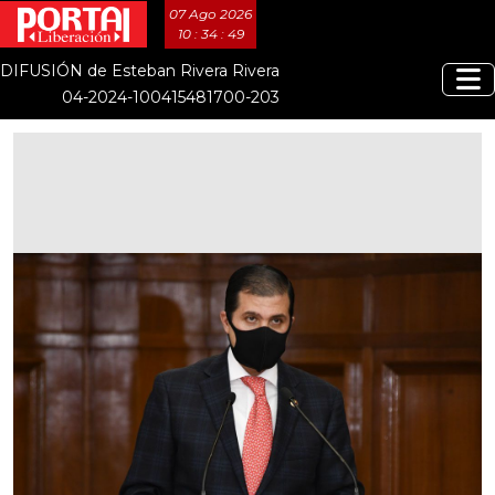
07 Ago 2026
10 : 34 : 50
DIFUSIÓN de Esteban Rivera Rivera
04-2024-100415481700-203