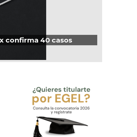
ex confirma 40 casos