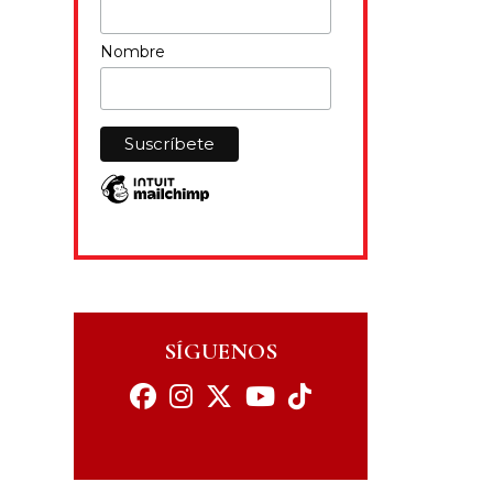
Nombre
SÍGUENOS