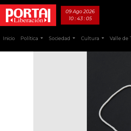
09 Ago 2026
10 : 43 : 06
Inicio
Política
Sociedad
Cultura
Valle de