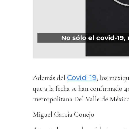
No sólo el covid-19
Covid-19
Además del
, los mexiq
que a la fecha se han confirmado 40
metropolitana Del Valle de México
Miguel García Conejo