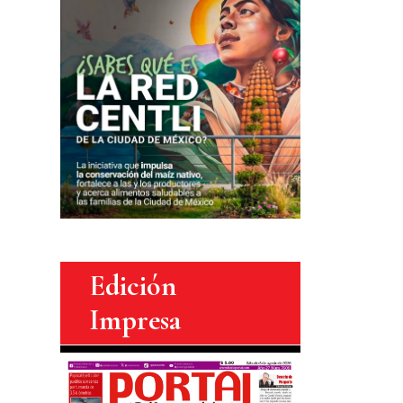
Edición
Impresa