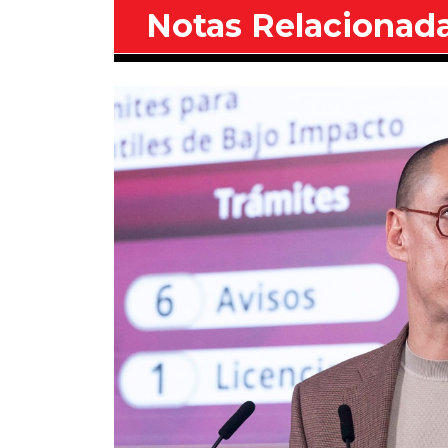
Notas Relacionad