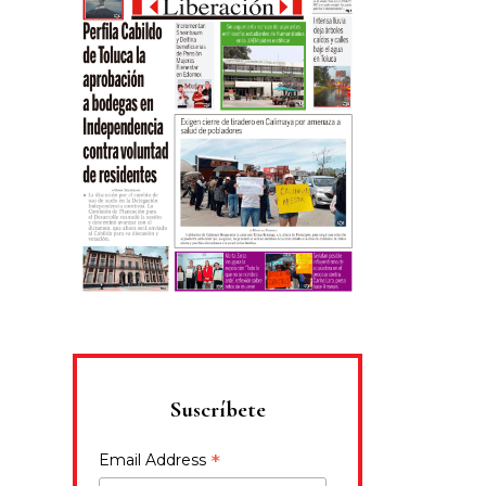
Suscríbete
*
Email Address