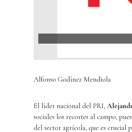
Alfonso Godínez Mendiola
El líder nacional del PRI,
Alejand
sociales los recortes al campo, pues
del sector agrícola, que es crucial