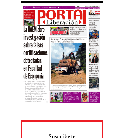
Suscríbete