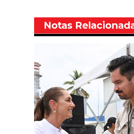
Notas Relacionad