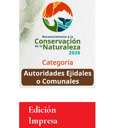
Edición
Impresa