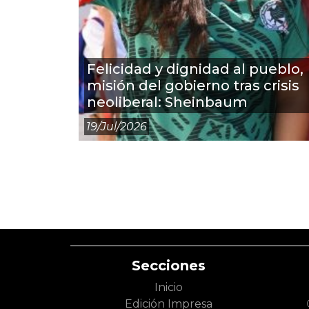
Felicidad y dignidad al pueblo,
misión del gobierno tras crisis
neoliberal: Sheinbaum
19/jul/2026
Secciones
Inicio
Edición Impresa