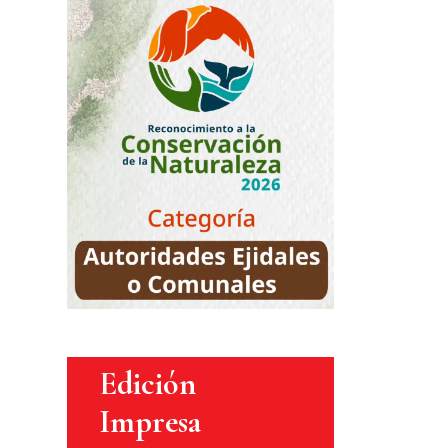
Edición
Impresa