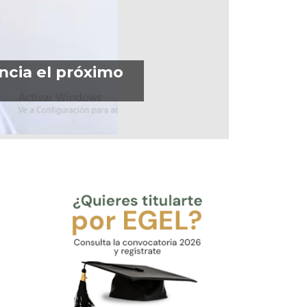
ancia el próximo