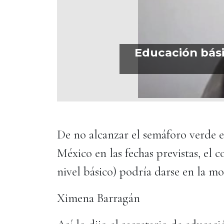
Educación básic
De no alcanzar el semáforo verde e
México en las fechas previstas, el 
nivel básico) podría darse en la mo
Ximena Barragán