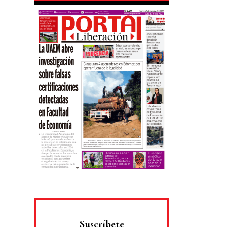
Suscríbete