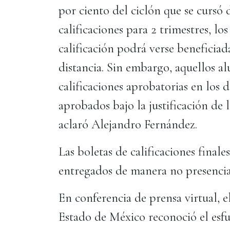
por ciento del ciclón que se cursó
calificaciones para 2 trimestres, lo
calificación podrá verse beneficiad
distancia. Sin embargo, aquellos 
calificaciones aprobatorias en los d
aprobados bajo la justificación de 
aclaró Alejandro Fernández.
Las boletas de calificaciones finale
entregados de manera no presencial 
En conferencia de prensa virtual, e
Estado de México reconoció el esfu