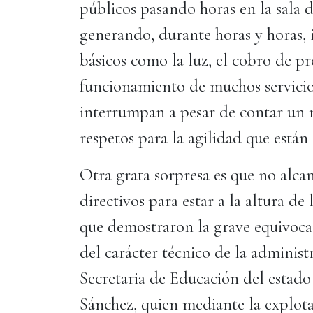
públicos pasando horas en la sala 
generando, durante horas y horas, i
básicos como la luz, el cobro de pr
funcionamiento de muchos servicios
interrumpan a pesar de contar un
respetos para la agilidad que está
Otra grata sorpresa es que no alcan
directivos para estar a la altura d
que demostraron la grave equivoca
del carácter técnico de la administ
Secretaria de Educación del estad
Sánchez, quien mediante la explota