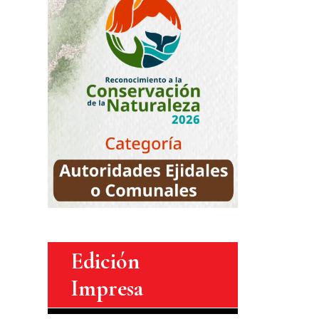
Edición
Impresa