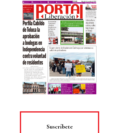
Suscríbete