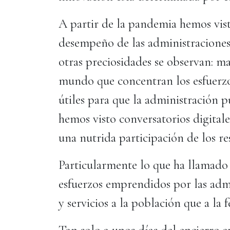
A partir de la pandemia hemos vist
desempeño de las administraciones 
otras preciosidades se observan: m
mundo que concentran los esfuerzo
útiles para que la administración p
hemos visto conversatorios digitale
una nutrida participación de los re
Particularmente lo que ha llamado
esfuerzos emprendidos por las admi
y servicios a la población que a l