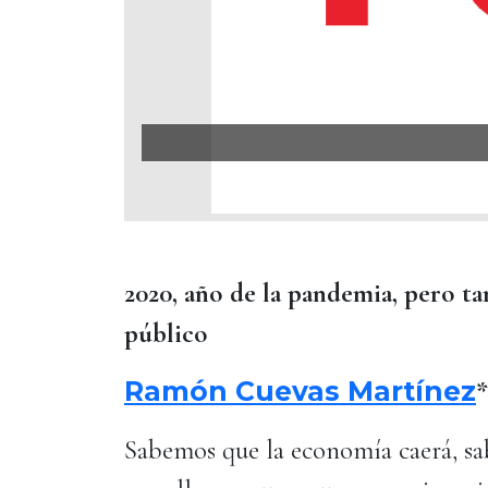
2020, año de la pandemia, pero ta
público
Ramón Cuevas Martínez
Sabemos que la economía caerá, s