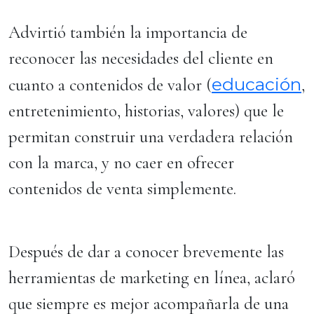
Advirtió también la importancia de
reconocer las necesidades del cliente en
educación
cuanto a contenidos de valor (
,
entretenimiento, historias, valores) que le
permitan construir una verdadera relación
con la marca, y no caer en ofrecer
contenidos de venta simplemente.
Después de dar a conocer brevemente las
herramientas de marketing en línea, aclaró
que siempre es mejor acompañarla de una