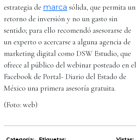
marca
estrategia de
sólida, que permita un
retorno de inversión y no un gasto sin
sentido; para ello recomendó asesorarse de
un experto o acercarse a alguna agencia de
marketing digital como DSW Estudio, que
ofrece al público del webinar posteado en el
Facebook de Portal- Diario del Estado de
México una primera asesoría gratuita.
(Foto: web)
Categoría:
Etiquetas:
Vistas: