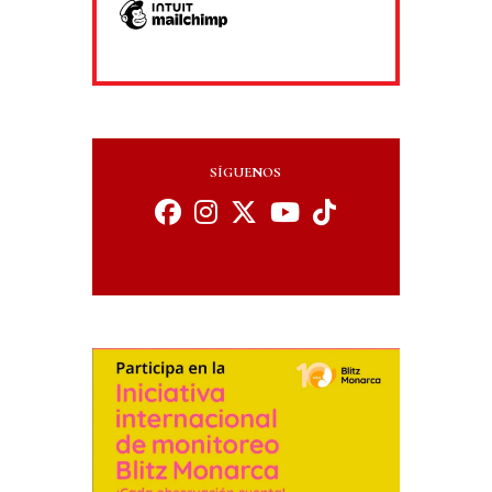
SÍGUENOS