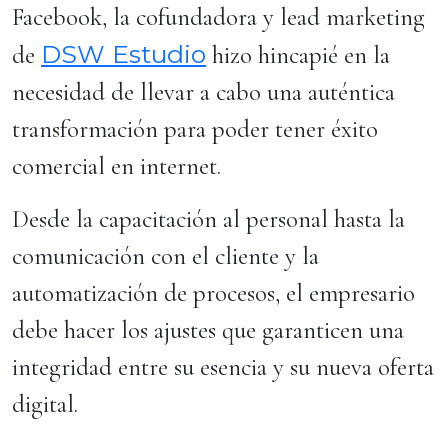
Facebook, la cofundadora y lead marketing
DSW Estudio
de
hizo hincapié en la
necesidad de llevar a cabo una auténtica
transformación para poder tener éxito
comercial en internet.
Desde la capacitación al personal hasta la
comunicación con el cliente y la
automatización de procesos, el empresario
debe hacer los ajustes que garanticen una
integridad entre su esencia y su nueva oferta
digital.