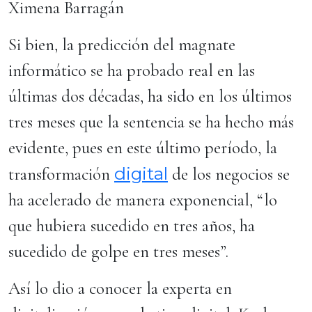
Ximena Barragán
Si bien, la predicción del magnate
informático se ha probado real en las
últimas dos décadas, ha sido en los últimos
tres meses que la sentencia se ha hecho más
evidente, pues en este último período, la
digital
transformación
de los negocios se
ha acelerado de manera exponencial, “lo
que hubiera sucedido en tres años, ha
sucedido de golpe en tres meses”.
Así lo dio a conocer la experta en