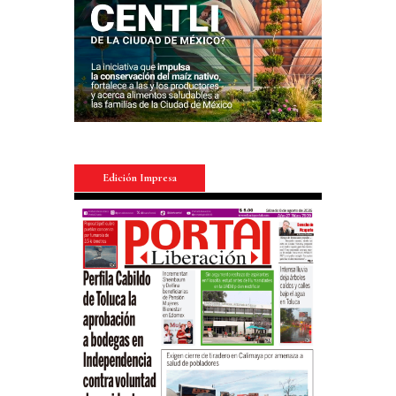
Edición Impresa