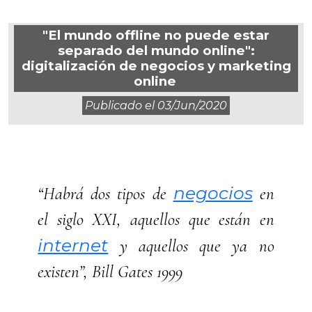
"El mundo offline no puede estar
separado del mundo online":
digitalización de negocios y marketing
online
Publicado el
03/jun/2020
negocios
“Habrá dos tipos de
en
el siglo XXI, aquellos que están en
internet
y aquellos que ya no
existen”, Bill Gates 1999