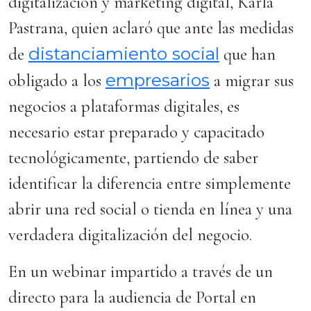
digitalización y marketing digital, Karla
Pastrana, quien aclaró que ante las medidas
distanciamiento social
de
que han
empresarios
obligado a los
a migrar sus
negocios a plataformas digitales, es
necesario estar preparado y capacitado
tecnológicamente, partiendo de saber
identificar la diferencia entre simplemente
abrir una red social o tienda en línea y una
verdadera digitalización del negocio.
En un webinar impartido a través de un
directo para la audiencia de Portal en