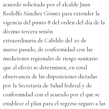
acuerdo solicitado por el alcalde Juan
Rodolfo Sánchez Gómez para extender la
vigencia del punto 8 del orden del día de la
décimo tercera sesión
extraordinaria de Cabildo del 20 de
marzo pasado, de conformidad con las
mediciones regionales de riesgo sanitario
que al efecto se determinen, en total
observancia de las disposiciones dictadas
por la Secretaría de Salud federal y de
conformidad con el acuerdo por el que se
establece el plan para el regreso seguro a las