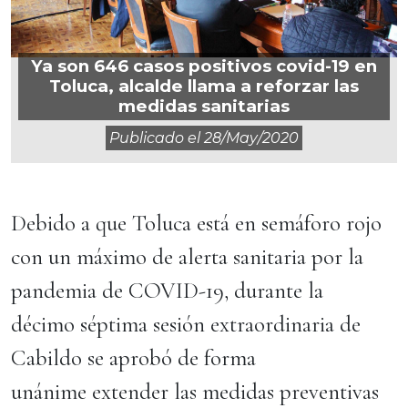
Ya son 646 casos positivos covid-19 en
Toluca, alcalde llama a reforzar las
medidas sanitarias
Publicado el
28/may/2020
Debido a que Toluca está en semáforo rojo
con un máximo de alerta sanitaria por la
pandemia de COVID-19, durante la
décimo séptima sesión extraordinaria de
Cabildo se aprobó de forma
unánime extender las medidas preventivas