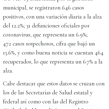
municipal, se registraron 646 casos
positivos, con una variación diaria a la alza
del 12.2%; 31 defunciones oficiales por
coronavirus, que representa un 6.9%;
472 casos sospechosos, cifra que bajó un
15.6%, y como buena noticia se cuentan 464
recuperados, lo que representa un 6.7% a la
alza.
Cabe destacar que estos datos se cruzan con
los de las Secretarías de Salud estatal y
federal así como con las del Registro