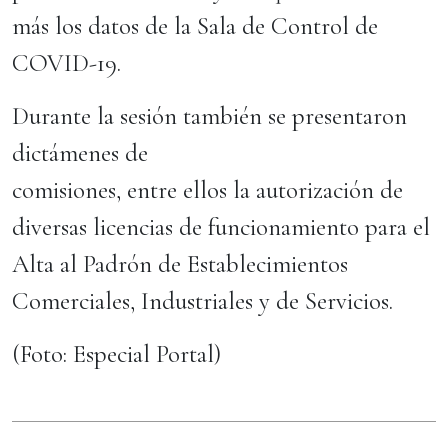
más los datos de la Sala de Control de
COVID-19.
Durante la sesión también se presentaron
dictámenes de
comisiones, entre ellos la autorización de
diversas licencias de funcionamiento para el
Alta al Padrón de Establecimientos
Comerciales, Industriales y de Servicios.
(Foto: Especial Portal)