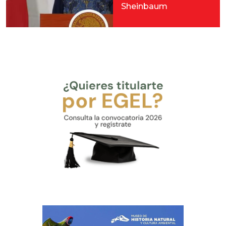
Sheinbaum