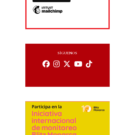
SÍGUENOS