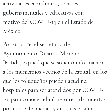
actividades económicas, sociales,
gubernamentales y educativas con
motivo del COVID-19 en el Estado de
México.
Por su parte, el secretario del
Ayuntamiento, Ricardo Moreno
Bastida, explicó que se solicitó información
a los municipios vecinos de la capital, en los
que los toluqueños pueden acudir a
hospitales para ser atendidos por COVID-
19, para conocer el número real de muertos
por esta enfermedad y enriquecer aún