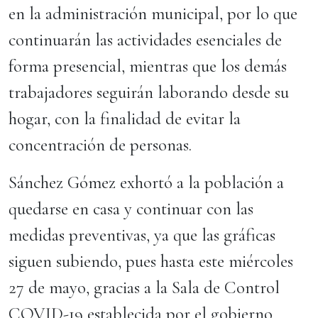
en la administración municipal, por lo que
continuarán las actividades esenciales de
forma presencial, mientras que los demás
trabajadores seguirán laborando desde su
hogar, con la finalidad de evitar la
concentración de personas.
Sánchez Gómez exhortó a la población a
quedarse en casa y continuar con las
medidas preventivas, ya que las gráficas
siguen subiendo, pues hasta este miércoles
27 de mayo, gracias a la Sala de Control
COVID-19 establecida por el gobierno