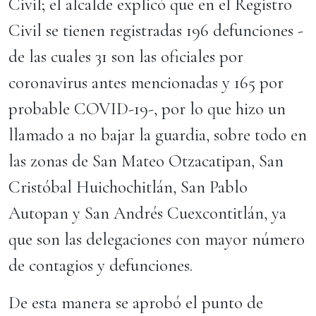
Civil; el alcalde explicó que en el Registro
Civil se tienen registradas 196 defunciones -
de las cuales 31 son las oficiales por
coronavirus antes mencionadas y 165 por
probable COVID-19-, por lo que hizo un
llamado a no bajar la guardia, sobre todo en
las zonas de San Mateo Otzacatipan, San
Cristóbal Huichochitlán, San Pablo
Autopan y San Andrés Cuexcontitlán, ya
que son las delegaciones con mayor número
de contagios y defunciones.
De esta manera se aprobó el punto de