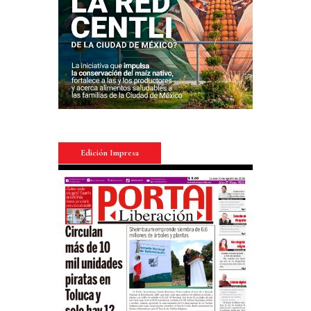
Edición Impresa