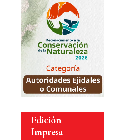
Edición
Impresa