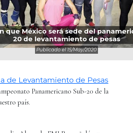
n que México será sede del panameri
20 de levantamiento de pesas
Publicado el
15/may/2020
a de Levantamiento de Pesas
Campeonato Panamericano Sub-20 de la
estro país.