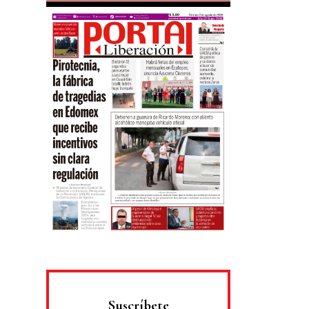
Suscríbete