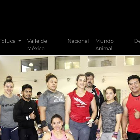
 Toluca
Valle de
Nacional
Mundo
De
México
Animal