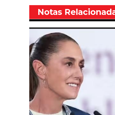
Notas Relacionad