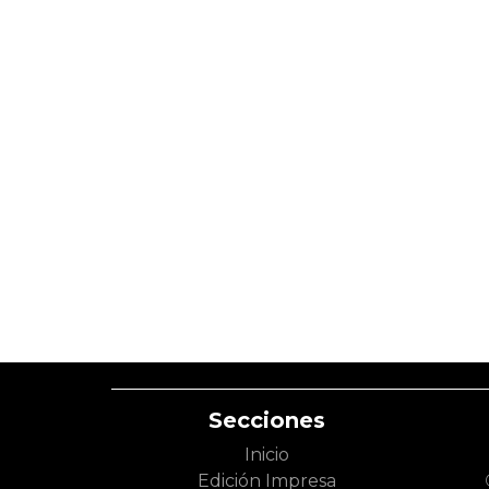
Secciones
Inicio
Edición Impresa