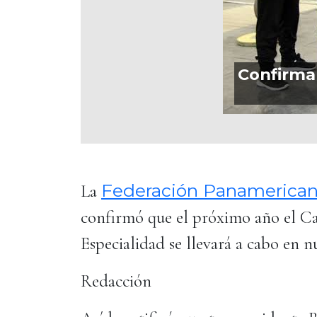
Confirma
Federación Panamerican
La
confirmó que el próximo año el 
Especialidad se llevará a cabo en nu
Redacción