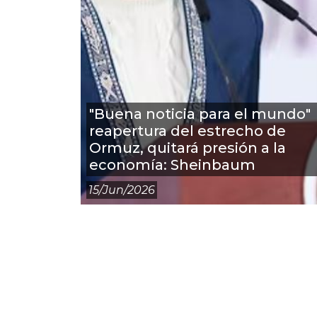
"Buena noticia para el mundo"
reapertura del estrecho de
Ormuz, quitará presión a la
economía: Sheinbaum
15/jun/2026