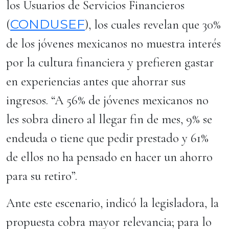
los Usuarios de Servicios Financieros
CONDUSEF
(
), los cuales revelan que 30%
de los jóvenes mexicanos no muestra interés
por la cultura financiera y prefieren gastar
en experiencias antes que ahorrar sus
ingresos. “A 56% de jóvenes mexicanos no
les sobra dinero al llegar fin de mes, 9% se
endeuda o tiene que pedir prestado y 61%
de ellos no ha pensado en hacer un ahorro
para su retiro”.
Ante este escenario, indicó la legisladora, la
propuesta cobra mayor relevancia; para lo