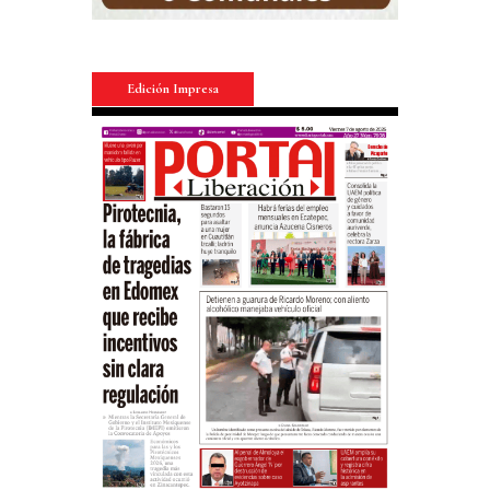
Edición Impresa