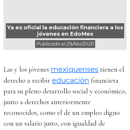
Ya es oficial la educación financiera a los
jóvenes en EdoMex
Publicado el
29/abr/2020
mexiquenses
Las y los jóvenes
tienen el
educación
derecho a recibir
financiera
para su pleno desarrollo social y económico,
junto a derechos anteriormente
reconocidos, como el de un empleo digno
con un salario justo, con igualdad de