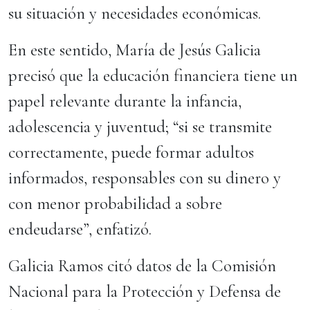
su situación y necesidades económicas.
En este sentido, María de Jesús Galicia
precisó que la educación financiera tiene un
papel relevante durante la infancia,
adolescencia y juventud; “si se transmite
correctamente, puede formar adultos
informados, responsables con su dinero y
con menor probabilidad a sobre
endeudarse”, enfatizó.
Galicia Ramos citó datos de la Comisión
Nacional para la Protección y Defensa de