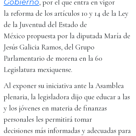
Gobierno
, por el que entra en vigor
la reforma de los artículos 10 y 14 de la Ley
de la Juventud del Estado de
México propuesta por la diputada María de
Jesús Galicia Ramos, del Grupo
Parlamentario de morena en la 60
Legislatura mexiquense.
Al exponer su iniciativa ante la Asamblea
plenaria, la legisladora dijo que educar a las
y los jóvenes en materia de finanzas
personales les permitirá tomar
decisiones más informadas y adecuadas para