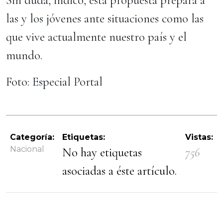
Sin duda, indicó, esta propuesta prepara a
las y los jóvenes ante situaciones como las
que vive actualmente nuestro país y el
mundo.
Foto: Especial Portal
Categoría:
Etiquetas:
Vistas:
Nacional
No hay etiquetas
756
asociadas a éste artículo.