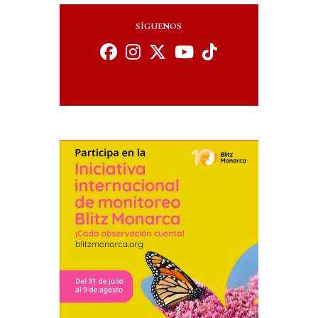
SÍGUENOS