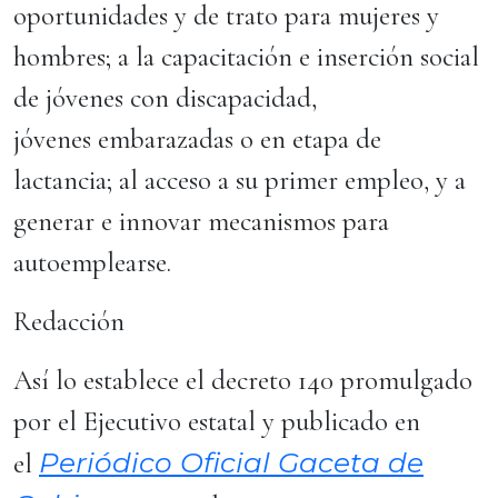
oportunidades y de trato para mujeres y
hombres; a la capacitación e inserción social
de jóvenes con discapacidad,
jóvenes embarazadas o en etapa de
lactancia; al acceso a su primer empleo, y a
generar e innovar mecanismos para
autoemplearse.
Redacción
Así lo establece el decreto 140 promulgado
por el Ejecutivo estatal y publicado en
Periódico Oficial Gaceta de
el