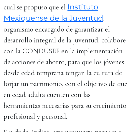
Instituto
cual se propuso que el
Mexiquense de la Juventud
,
organismo encargado de garantizar el
desarrollo integral de la juventud, colabore
con la CONDUSEF en la implementación
de acciones de ahorro, para que los jóvenes
desde edad temprana tengan la cultura de
forjar un patrimonio, con el objetivo de que
en edad adulta cuenten con las
herramientas necesarias para su crecimiento
profesional y personal.