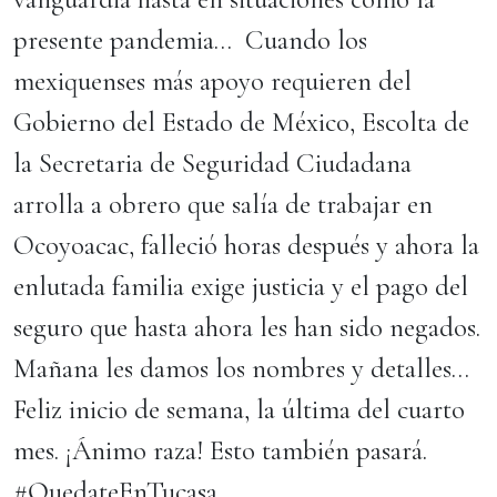
presente pandemia… Cuando los
mexiquenses más apoyo requieren del
Gobierno del Estado de México, Escolta de
la Secretaria de Seguridad Ciudadana
arrolla a obrero que salía de trabajar en
Ocoyoacac, falleció horas después y ahora la
enlutada familia exige justicia y el pago del
seguro que hasta ahora les han sido negados.
Mañana les damos los nombres y detalles…
Feliz inicio de semana, la última del cuarto
mes. ¡Ánimo raza! Esto también pasará.
#QuedateEnTucasa…