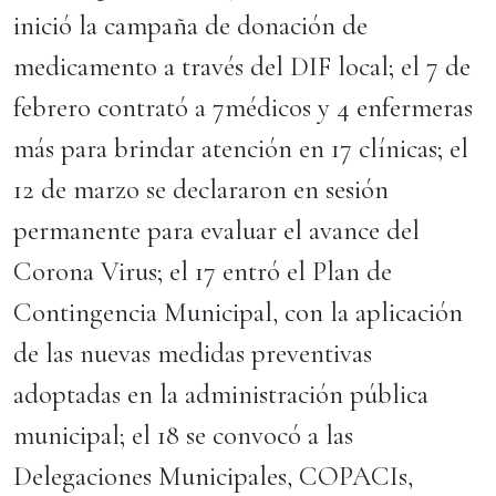
inició la campaña de donación de
medicamento a través del DIF local; el 7 de
febrero contrató a 7médicos y 4 enfermeras
más para brindar atención en 17 clínicas; el
12 de marzo se declararon en sesión
permanente para evaluar el avance del
Corona Virus; el 17 entró el Plan de
Contingencia Municipal, con la aplicación
de las nuevas medidas preventivas
adoptadas en la administración pública
municipal; el 18 se convocó a las
Delegaciones Municipales, COPACIs,