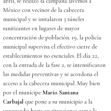
abril, se realizó la campaña lavemos a
México con vecinos de la cabecera
municipal y se instalaron 3 túneles
sanitizantes en lugares de mayor
concentración de población. 19, la policía
municipal supervisa el efectivo cierre de
establecimientos no esenciales. El día 22,
con la entrada de la fase 2, se intensificaron
las medidas preventivas y se acordona el
acceso a la cabecera municipal. Muy bien
por el munícipe
Mario Santana
Carbajal
que pone a su municipio a la
vanguardia hasta en situaciones como la