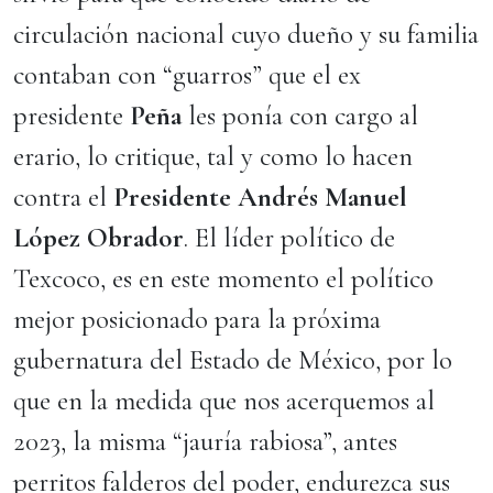
circulación nacional cuyo dueño y su familia
contaban con “guarros” que el ex
presidente
Peña
les ponía con cargo al
erario, lo critique, tal y como lo hacen
contra el
Presidente Andrés Manuel
López Obrador
. El líder político de
Texcoco, es en este momento el político
mejor posicionado para la próxima
gubernatura del Estado de México, por lo
que en la medida que nos acerquemos al
2023, la misma “jauría rabiosa”, antes
perritos falderos del poder, endurezca sus