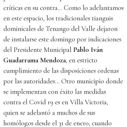
críticas en su contra… Como lo adelantamos
en este espacio, los tradicionales tianguis
dominicales de Tenango del Valle dejaron
de instalarse este domingo por indicaciones
del Presidente Municipal
Pablo Iván
Guadarrama Mendoza
, en estricto
cumplimiento de las disposiciones ordenas
por las autoridades… Otro municipio donde
se implementan con éxito las medidas
contra el Covid 19 es en Villa Victoria,
quien se adelantó a muchos de sus
homólogos desde el 31 de enero, cuando