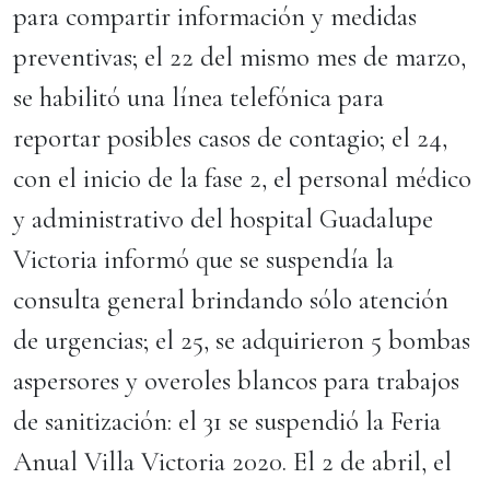
para compartir información y medidas
preventivas; el 22 del mismo mes de marzo,
se habilitó una línea telefónica para
reportar posibles casos de contagio; el 24,
con el inicio de la fase 2, el personal médico
y administrativo del hospital Guadalupe
Victoria informó que se suspendía la
consulta general brindando sólo atención
de urgencias; el 25, se adquirieron 5 bombas
aspersores y overoles blancos para trabajos
de sanitización: el 31 se suspendió la Feria
Anual Villa Victoria 2020. El 2 de abril, el