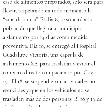
caso de alimentos preparados, sólo será para
llevar, respetando en todo momento la
“sana distancia”. El día 8, se solicitó a la
población que llegara al municipio
aislamiento por 14 días como medida
preventiva. Día 10, se entregó al Hospital
Guadalupe Victoria, una capsula de
aislamiento XE, para trasladar y evitar el
contacto directo con pacientes por Covid-
19. El 18, se suspendieron actividades no
esenciales y que en los vehículos no se
trasladen más de dos personas. El 18 y 19 de