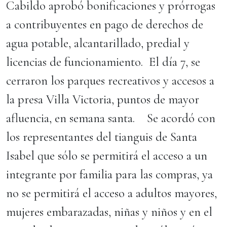
Cabildo aprobó bonificaciones y prórrogas
a contribuyentes en pago de derechos de
agua potable, alcantarillado, predial y
licencias de funcionamiento. El día 7, se
cerraron los parques recreativos y accesos a
la presa Villa Victoria, puntos de mayor
afluencia, en semana santa. Se acordó con
los representantes del tianguis de Santa
Isabel que sólo se permitirá el acceso a un
integrante por familia para las compras, ya
no se permitirá el acceso a adultos mayores,
mujeres embarazadas, niñas y niños y en el