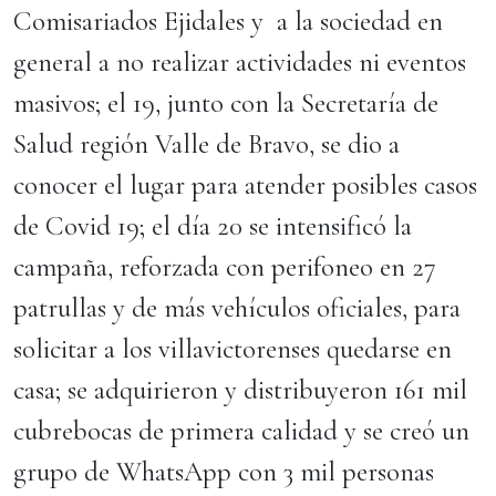
Comisariados Ejidales y a la sociedad en
general a no realizar actividades ni eventos
masivos; el 19, junto con la Secretaría de
Salud región Valle de Bravo, se dio a
conocer el lugar para atender posibles casos
de Covid 19; el día 20 se intensificó la
campaña, reforzada con perifoneo en 27
patrullas y de más vehículos oficiales, para
solicitar a los villavictorenses quedarse en
casa; se adquirieron y distribuyeron 161 mil
cubrebocas de primera calidad y se creó un
grupo de WhatsApp con 3 mil personas