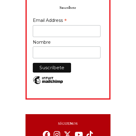
Suscríbete
*
Email Address
Nombre
SÍGUENOS