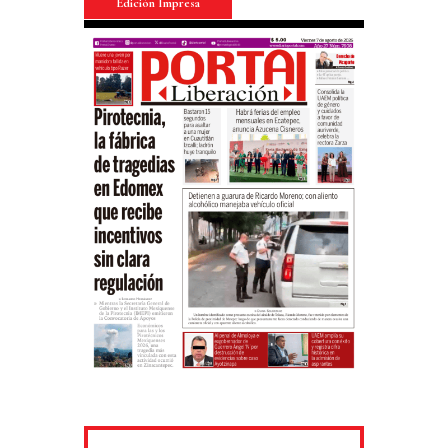
Edición Impresa