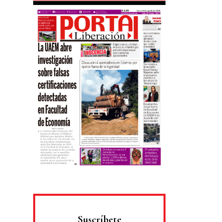
Suscríbete