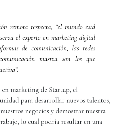
ión remota respecta, “el mundo está
serva el experto en marketing digital
aformas de comunicación, las redes
 comunicación masiva son los que
activa”.
en marketing de Startup, el
tunidad para desarrollar nuevos talentos,
 nuestros negocios y demostrar nuestra
trabajo, lo cual podría resultar en una