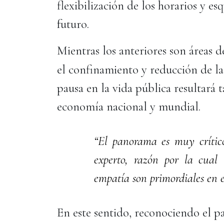
flexibilización de los horarios y e
futuro.
Mientras los anteriores son áreas 
el confinamiento y reducción de l
pausa en la vida pública resultará t
economía nacional y mundial.
“El panorama es muy crítico
experto, razón por la cual
empatía son primordiales en
En este sentido, reconociendo el p