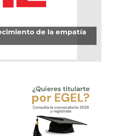
lecimiento de la empatía