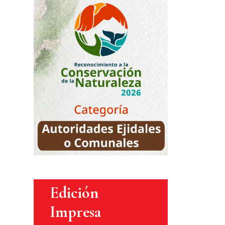
Edición
Impresa