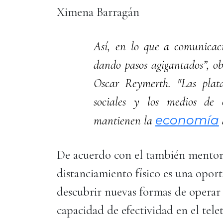
Ximena Barragán
Así, en lo que a comunicac
dando pasos agigantados”, ob
Oscar Reymerth. "Las plat
sociales y los medios de
economía
mantienen la
De acuerdo con el también mentor 
distanciamiento físico es una opor
descubrir nuevas formas de operar
capacidad de efectividad en el tele