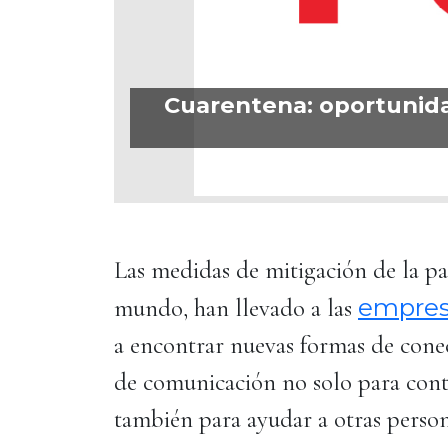
Cuarentena: oportunidad
Las medidas de mitigación de la 
empres
mundo, han llevado a las
a encontrar nuevas formas de cone
de comunicación no solo para cont
también para ayudar a otras perso