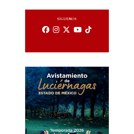
SÍGUENOS