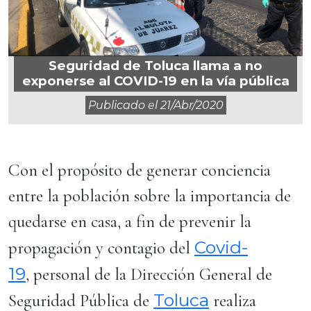
Seguridad de Toluca llama a no
exponerse al COVID-19 en la vía pública
Publicado el
21/abr/2020
Con el propósito de generar conciencia
entre la población sobre la importancia de
quedarse en casa, a fin de prevenir la
Covid-
propagación y contagio del
19
, personal de la Dirección General de
Toluca
Seguridad Pública de
realiza