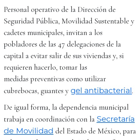
Personal operativo de la Dirección de
Seguridad Pública, Movilidad Sustentable y
cadetes municipales, invitan a los
pobladores de las 47 delegaciones de la
capital a evitar salir de sus viviendas y, si
requieren hacerlo, tomar las
medidas preventivas como utilizar
gel antibacterial
cubrebocas, guantes y
.
De igual forma, la dependencia municipal
Secretaría
trabaja en coordinación con la
de Movilidad
del Estado de México, para