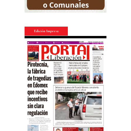
Edición Impresa