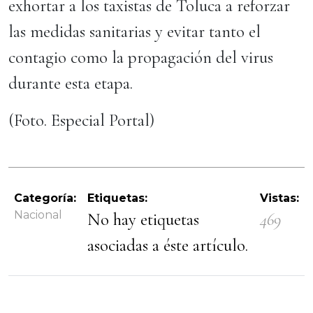
exhortar a los taxistas de Toluca a reforzar
las medidas sanitarias y evitar tanto el
contagio como la propagación del virus
durante esta etapa.
(Foto. Especial Portal)
Categoría:
Etiquetas:
Vistas:
Nacional
No hay etiquetas
469
asociadas a éste artículo.