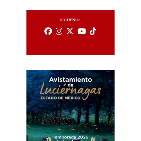
SÍGUENOS