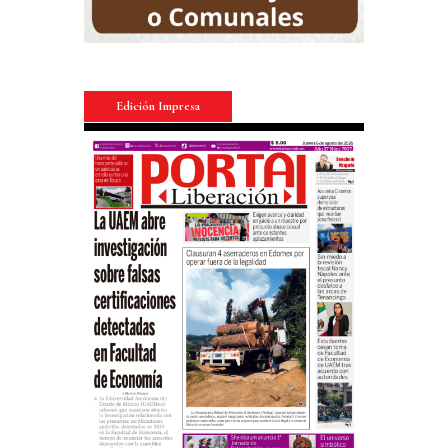
Edición Impresa