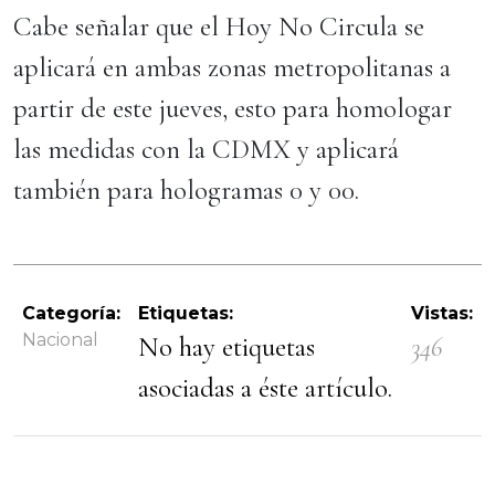
Cabe señalar que el Hoy No Circula se
aplicará en ambas zonas metropolitanas a
partir de este jueves, esto para homologar
las medidas con la CDMX y aplicará
también para hologramas 0 y 00.
Categoría:
Etiquetas:
Vistas:
Nacional
No hay etiquetas
346
asociadas a éste artículo.