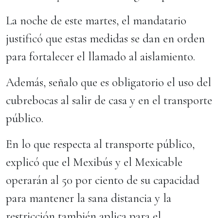
La noche de este martes, el mandatario
justificó que estas medidas se dan en orden
para fortalecer el llamado al aislamiento.
Además, señalo que es obligatorio el uso del
cubrebocas al salir de casa y en el transporte
público.
En lo que respecta al transporte público,
explicó que el Mexibús y el Mexicable
operarán al 50 por ciento de su capacidad
para mantener la sana distancia y la
restricción también aplica para el