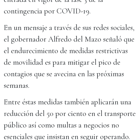
contingencia por COVID-19.
En un mensaje a través de sus redes sociales,
el gobernador Alfredo del Mazo señaló que
el endurecimiento de medidas restrictivas
de movilidad es para mitigar el pico de
contagios que se avecina en las próximas
semanas.
Entre éstas medidas también aplicarán una
reducción del 50 por ciento en el transporte
público así como multas a negocios no
esenciales que insistan en seguir operando.