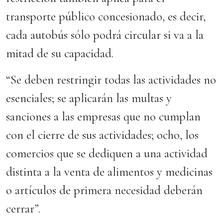
transporte público concesionado, es decir,
cada autobús sólo podrá circular si va a la
mitad de su capacidad.
“Se deben restringir todas las actividades no
esenciales; se aplicarán las multas y
sanciones a las empresas que no cumplan
con el cierre de sus actividades; ocho, los
comercios que se dediquen a una actividad
distinta a la venta de alimentos y medicinas
o artículos de primera necesidad deberán
cerrar”.