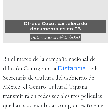
Ofrece Cecut cartelera de
documentales en FB
Publicado el
18/abr/2020
En el marco de la campaña nacional de
Distancia
difusión Contigo en la
de la
Secretaría de Cultura del Gobierno de
México, el Centro Cultural Tijuana
transmitirá en redes sociales tres películas
que han sido exhibidas con gran éxito en el