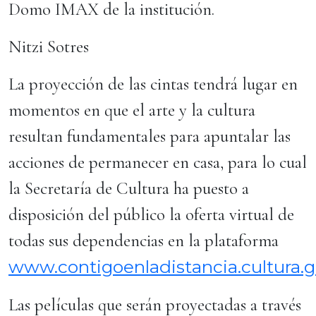
Domo IMAX de la institución.
Nitzi Sotres
La proyección de las cintas tendrá lugar en
momentos en que el arte y la cultura
resultan fundamentales para apuntalar las
acciones de permanecer en casa, para lo cual
la Secretaría de Cultura ha puesto a
disposición del público la oferta virtual de
todas sus dependencias en la plataforma
www.contigoenladistancia.cultura.
Las películas que serán proyectadas a través