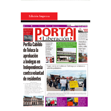
Edición Impresa