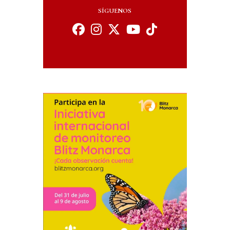
SÍGUENOS