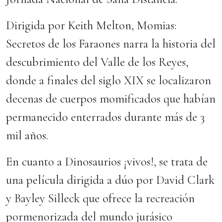
Dirigida por Keith Melton, Momias:
Secretos de los Faraones narra la historia del
descubrimiento del Valle de los Reyes,
donde a finales del siglo XIX se localizaron
decenas de cuerpos momificados que habían
permanecido enterrados durante más de 3
mil años.
En cuanto a Dinosaurios ¡vivos!, se trata de
una película dirigida a dúo por David Clark
y Bayley Silleck que ofrece la recreación
pormenorizada del mundo jurásico