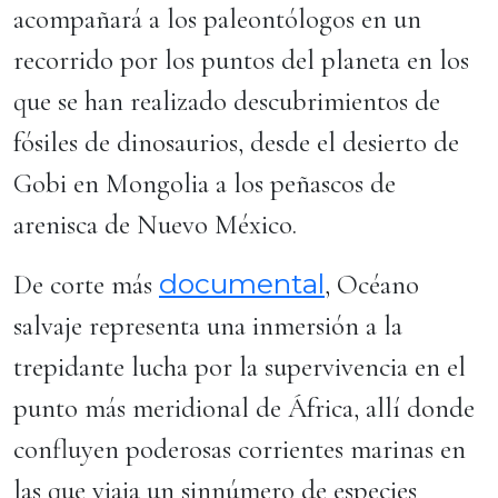
acompañará a los paleontólogos en un
recorrido por los puntos del planeta en los
que se han realizado descubrimientos de
fósiles de dinosaurios, desde el desierto de
Gobi en Mongolia a los peñascos de
arenisca de Nuevo México.
documental
De corte más
, Océano
salvaje representa una inmersión a la
trepidante lucha por la supervivencia en el
punto más meridional de África, allí donde
confluyen poderosas corrientes marinas en
las que viaja un sinnúmero de especies