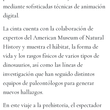
mediante sofisticadas técnicas de animación
digital.
La cinta cuenta con la colaboración de
expertos del American Museum of Natural
History y muestra el hábitat, la forma de
vida y los rasgos físicos de varios tipos de
dinosaurios, así como las líneas de
investigación que han seguido distintos
equipos de paleontólogos para generar
nuevos hallazgos.
En este viaje a la prehistoria, el espectador