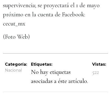
supervivencia; se proyectará el 1 de mayo
próximo en la cuenta de Facebook:
cecut_mx
(Foto Web)
Categoría:
Etiquetas:
Vistas:
Nacional
No hay etiquetas
522
asociadas a éste artículo.