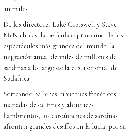
animales.
De los directores Luke Cresswell y Steve
McNicholas, la película captura uno de los
espectáculos más grandes del mundo: la
migración anual de miles de millones de
sardinas a lo largo de la costa oriental de
Sudáfrica.
Sorteando ballenas, tiburones frenéticos,
manadas de delfines y alcatraces
hambrientos, los cardúmenes de sardinas
afrontan grandes desafíos en la lucha por su