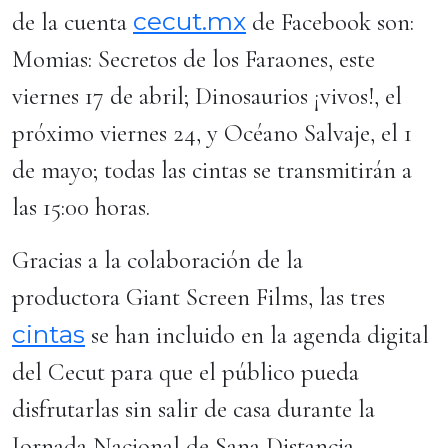
cecut.mx
de la cuenta
de Facebook son:
Momias: Secretos de los Faraones, este
viernes 17 de abril; Dinosaurios ¡vivos!, el
próximo viernes 24, y Océano Salvaje, el 1
de mayo; todas las cintas se transmitirán a
las 15:00 horas.
Gracias a la colaboración de la
productora Giant Screen Films, las tres
cintas
se han incluido en la agenda digital
del Cecut para que el público pueda
disfrutarlas sin salir de casa durante la
Jornada Nacional de Sana Distancia.