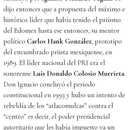
dijo entonces que a propuesta del máximo e
histórico líder que había tenido el priísmo
del Edomex hasta ese entonces, su mentor
político
Carlos Hank González
, prototipo
del encumbrado priista mexiquense, en
1989. El líder nacional del PRI era el
sonorense
Luis Donaldo Colosio Murrieta
.
Don Ignacio concluyó el periodo
constitucional en 1993 y hubo un intento de
rebeldía de los “atlacomulcas” contra el
“centro” es decir, el poder presidencial
autoritario que les había impuesto ya un