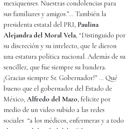
mexiquenses. Nuestras condolencias para
sus familiares y amigos.”… También la
presidenta estatal del PRI,
Paulina
Alejandra del Moral Vela
, “Distinguido por
su discreción y su intelecto, que le dieron
una estatura política nacional. Además de su
sencillez, que fue siempre su bandera.
¡Gracias siempre Sr. Gobernador!” … Qué
bueno que el gobernador del Estado de
México,
Alfredo del Mazo
, felicite por
medio de un video subido a las redes
sociales “a los médicos, enfermeras y a todo