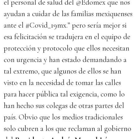
el personal de salud del @Edomex que nos
ayudan a cuidar de las familias mexiquenses
ante el #Covid_19mx.” pero sería mejor si
esa felicitación se tradujera en el equipo de
protección y protocolo que ellos necesitan
con urgencia y han estado demandando a
tal extremo, que algunos de ellos se han
visto en la necesidad de tomar las calles
para hacer pública tal exigencia, como lo
han hecho sus colegas de otras partes del
país. Obvio que los medios tradicionales
solo cubren a los que reclaman al gobierno