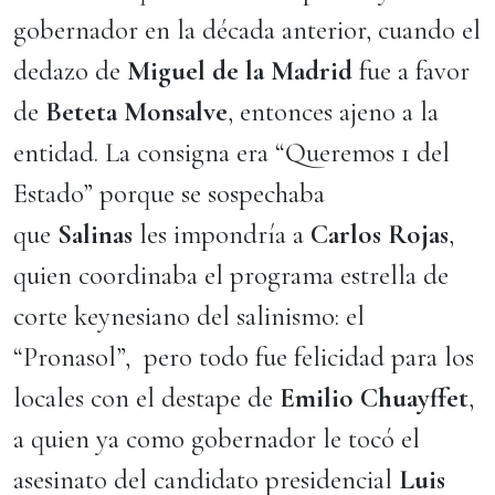
gobernador en la década anterior, cuando el
dedazo de
Miguel de la Madrid
fue a favor
de
Beteta Monsalve
, entonces ajeno a la
entidad. La consigna era “Queremos 1 del
Estado” porque se sospechaba
que
Salinas
les impondría a
Carlos Rojas
,
quien coordinaba el programa estrella de
corte keynesiano del salinismo: el
“Pronasol”, pero todo fue felicidad para los
locales con el destape de
Emilio Chuayffet
,
a quien ya como gobernador le tocó el
asesinato del candidato presidencial
Luis