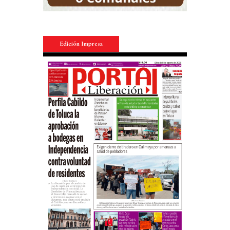
Edición Impresa