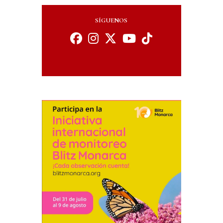
SÍGUENOS