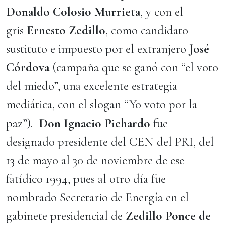
Donaldo Colosio Murrieta
, y con el
gris
Ernesto Zedillo
, como candidato
sustituto e impuesto por el extranjero
José
Córdova
(campaña que se ganó con “el voto
del miedo”, una excelente estrategia
mediática, con el slogan “Yo voto por la
paz”).
Don Ignacio Pichardo
fue
designado presidente del CEN del PRI, del
13 de mayo al 30 de noviembre de ese
fatídico 1994, pues al otro día fue
nombrado Secretario de Energía en el
gabinete presidencial de
Zedillo Ponce de