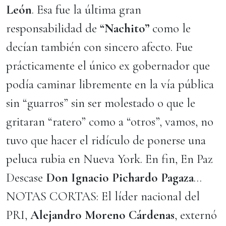
León
. Esa fue la última gran
responsabilidad de
“Nachito”
como le
decían también con sincero afecto. Fue
prácticamente el único ex gobernador que
podía caminar libremente en la vía pública
sin “guarros” sin ser molestado o que le
gritaran “ratero” como a “otros”, vamos, no
tuvo que hacer el ridículo de ponerse una
peluca rubia en Nueva York. En fin, En Paz
Descase
Don Ignacio Pichardo Pagaza
…
NOTAS CORTAS: El líder nacional del
PRI,
Alejandro Moreno Cárdenas
, externó