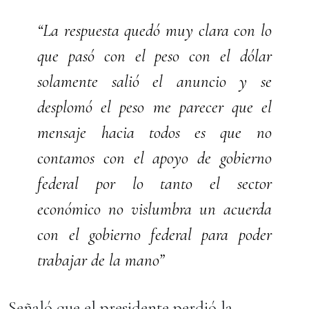
“La respuesta quedó muy clara con lo
que pasó con el peso con el dólar
solamente salió el anuncio y se
desplomó el peso me parecer que el
mensaje hacia todos es que no
contamos con el apoyo de gobierno
federal por lo tanto el sector
económico no vislumbra un acuerda
con el gobierno federal para poder
trabajar de la mano”
Señaló que el presidente perdió la