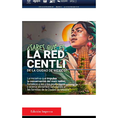
Edición Impresa