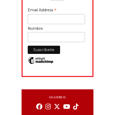
*
Email Address
Nombre
SÍGUENOS