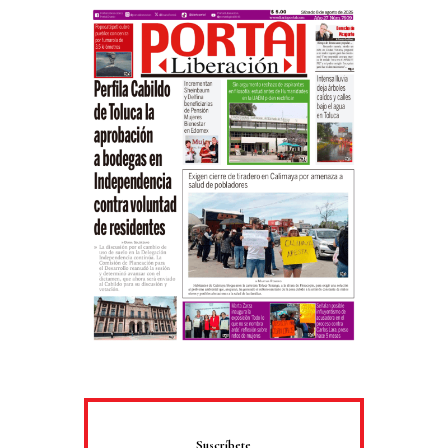
Suscríbete