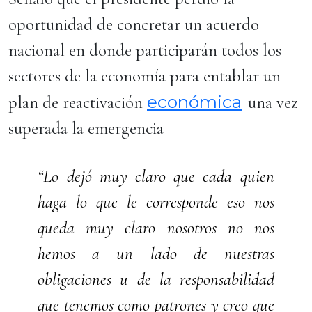
oportunidad de concretar un acuerdo
nacional en donde participarán todos los
sectores de la economía para entablar un
económica
plan de reactivación
una vez
superada la emergencia
“Lo dejó muy claro que cada quien
haga lo que le corresponde eso nos
queda muy claro nosotros no nos
hemos a un lado de nuestras
obligaciones u de la responsabilidad
que tenemos como patrones y creo que