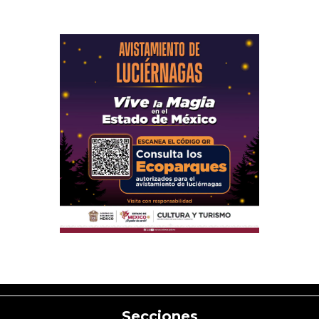
Secciones