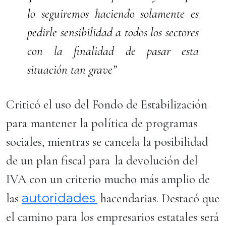
lo seguiremos haciendo solamente es
pedirle sensibilidad a todos los sectores
con la finalidad de pasar esta
situación tan grave”
Criticó el uso del Fondo de Estabilización
para mantener la política de programas
sociales, mientras se cancela la posibilidad
de un plan fiscal para la devolución del
IVA con un criterio mucho más amplio de
autoridades
las
hacendarias. Destacó que
el camino para los empresarios estatales será