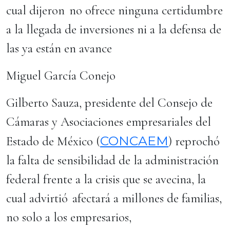
cual dijeron no ofrece ninguna certidumbre
a la llegada de inversiones ni a la defensa de
las ya están en avance
Miguel García Conejo
Gilberto Sauza, presidente del Consejo de
Cámaras y Asociaciones empresariales del
CONCAEM
Estado de México (
) reprochó
la falta de sensibilidad de la administración
federal frente a la crisis que se avecina, la
cual advirtió afectará a millones de familias,
no solo a los empresarios,