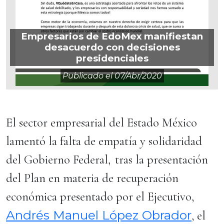
Empresarios de EdoMex manifiestan
desacuerdo con decisiones
presidenciales
Publicado el
07/abr/2020
El sector empresarial del Estado México
lamentó la falta de empatía y solidaridad
del Gobierno Federal, tras la presentación
del Plan en materia de recuperación
económica presentado por el Ejecutivo,
Andrés Manuel López Obrador
, el