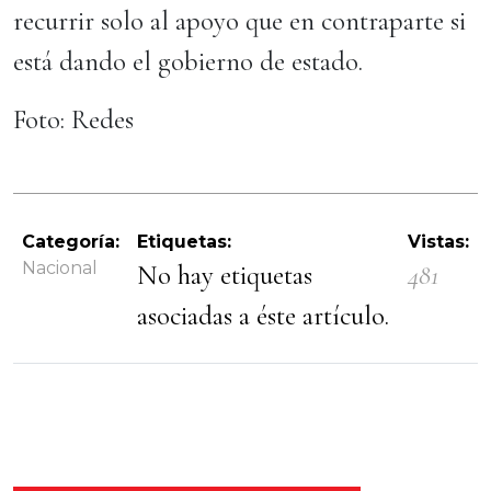
recurrir solo al apoyo que en contraparte si
está dando el gobierno de estado.
Foto: Redes
Categoría:
Etiquetas:
Vistas:
Nacional
No hay etiquetas
481
asociadas a éste artículo.