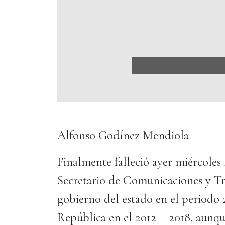
Alfonso Godínez Mendiola
Finalmente falleció ayer miércoles 
Secretario de Comunicaciones y T
gobierno del estado en el periodo 
República en el 2012 – 2018, aunq