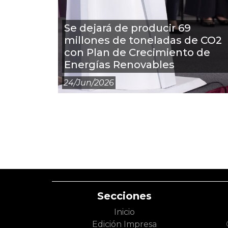
Se dejará de producir 69
millones de toneladas de CO2
con Plan de Crecimiento de
Energías Renovables
24/jun/2026
Secciones
Inicio
Edición Impresa