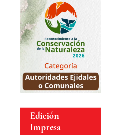
Edición
Impresa