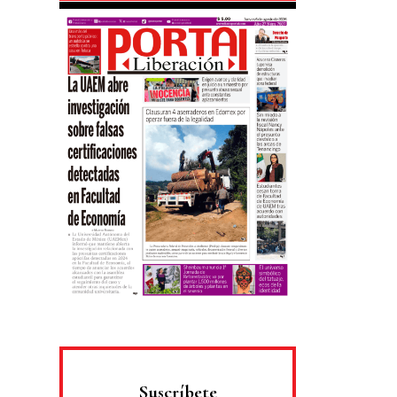
Suscríbete