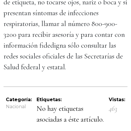
de etiqueta, no tocarse ojos, nariz o boca y si
presentan síntomas de infecciones
respiratorias, llamar al número 800-900-
3200 para recibir asesoría y para contar con
información fidedigna sólo consultar las
redes sociales oficiales de las Secretarías de
Salud federal y estatal.
Categoría:
Etiquetas:
Vistas:
Nacional
No hay etiquetas
463
asociadas a éste artículo.