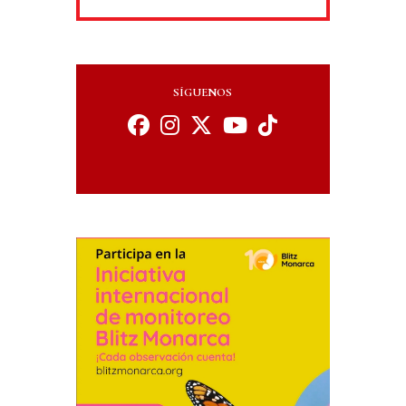
SÍGUENOS