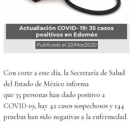
Actualiación COVID- 19: 35 casos
positivos en Edoméx
Publicado el
22/mar/2020
Con corte a este día, la Secretaría de Salud
del Estado de México informa
que 35 personas han dado positivo a
COVID-19, hay 42 casos sospechosos y 144
pruebas han sido negativas a la enfermedad.