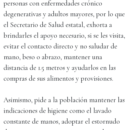
personas con enfermedades crónico
degenerativas y adultos mayores, por lo que
el Secretario de Salud estatal, exhorta a
brindarles el apoyo necesario, si se les visita,
evitar el contacto directo y no saludar de
mano, beso o abrazo, mantener una
distancia de 1.5 metros y ayudarlos en las
compras de sus alimentos y provisiones.
Asimismo, pide a la población mantener las
indicaciones de higiene como el lavado
constante de manos, adoptar el estornudo