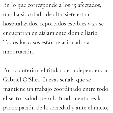
En lo que corresponde a los 35 afectados,
uno ha sido dado de alta, siete están
hospitalizados, reportados estables y 27 se
encuentran en aislamiento domiciliario.
Todos los casos están relacionados a
importación.
Por lo anterior, el titular de la dependencia,
Gabriel O’Shea Cuevas señala que se
mantiene un trabajo coordinado entre todo
el sector salud, pero lo fundamental es la
participación de la sociedad y ante el inicio,