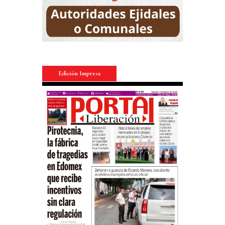
Edición Impresa