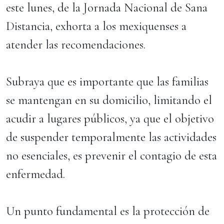
este lunes, de la Jornada Nacional de Sana
Distancia, exhorta a los mexiquenses a
atender las recomendaciones.
Subraya que es importante que las familias
se mantengan en su domicilio, limitando el
acudir a lugares públicos, ya que el objetivo
de suspender temporalmente las actividades
no esenciales, es prevenir el contagio de esta
enfermedad.
Un punto fundamental es la protección de