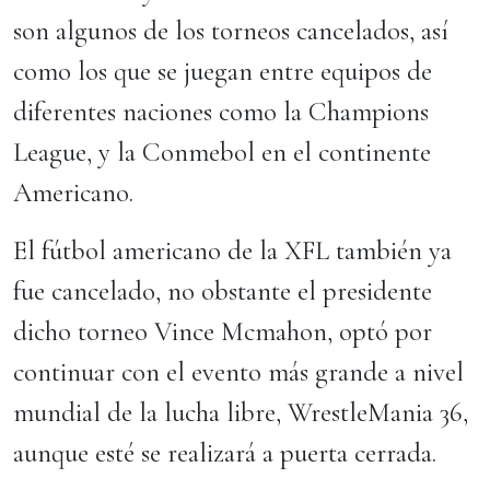
son algunos de los torneos cancelados, así
como los que se juegan entre equipos de
diferentes naciones como la Champions
League, y la Conmebol en el continente
Americano.
El fútbol americano de la XFL también ya
fue cancelado, no obstante el presidente
dicho torneo Vince Mcmahon, optó por
continuar con el evento más grande a nivel
mundial de la lucha libre, WrestleMania 36,
aunque esté se realizará a puerta cerrada.