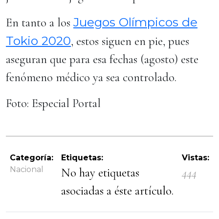
Juegos Olímpicos de
En tanto a los
Tokio 2020
, estos siguen en pie, pues
aseguran que para esa fechas (agosto) este
fenómeno médico ya sea controlado.
Foto: Especial Portal
Categoría:
Etiquetas:
Vistas:
Nacional
No hay etiquetas
444
asociadas a éste artículo.