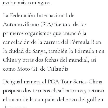
evitar más contagios.
La Federación Internacional de
Automovilismo (FIA) fue uno de los
primeros organismos que anunció la
cancelación de la carrera del Fórmula E en
la ciudad de Sanya, también la Fórmula 1 en
China y otras dos fechas del mundial, así
como Moto GP de Tailandia.
De igual manera el PGA Tour Series-China
pospuso dos torneos clasificatorios y retrasó
el inicio de la campaña del 2020 del golf en