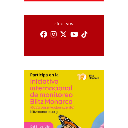
SÍGUENOS