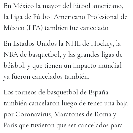
En México la mayor del fútbol americano,
la Liga de Fútbol Americano Profesional de
México (LFA) también fue cancelado.
En Estados Unidos la NHL de Hockey, la
NBA de basquetbol, y las grandes ligas de
béisbol, y que tienen un impacto mundial
ya fueron cancelados también.
Los torneos de basquetbol de España
también cancelaron luego de tener una baja
por Coronavirus, Maratones de Roma y
Paris que tuvieron que ser cancelados para