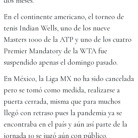
dos meses.
En el continente americano, el torneo de
tenis Indian Wells, uno de los nueve
Masters 1000 de la ATP y uno de los cuatro
Premier Mandatory de la WTA fue
suspendido apenas el domingo pasado.
En México, la Liga MX no ha sido cancelada
pero se tomó como medida, realizarse a
puerta cerrada, misma que para muchos
llegó con retraso pues la pandemia ya se
encontraba en el país y aún así parte de la
jornada 10 se jugó aún con público.