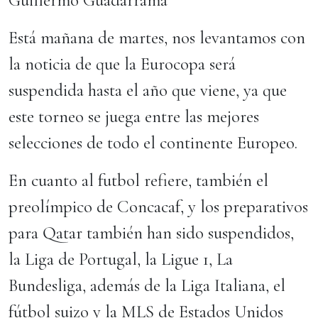
Guillermo Guadarrama
Está mañana de martes, nos levantamos con
la noticia de que la Eurocopa será
suspendida hasta el año que viene, ya que
este torneo se juega entre las mejores
selecciones de todo el continente Europeo.
En cuanto al futbol refiere, también el
preolímpico de Concacaf, y los preparativos
para Qatar también han sido suspendidos,
la Liga de Portugal, la Ligue 1, La
Bundesliga, además de la Liga Italiana, el
fútbol suizo y la MLS de Estados Unidos