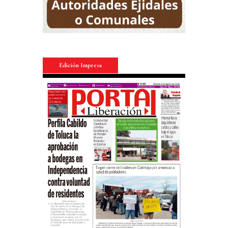
Edición Impresa